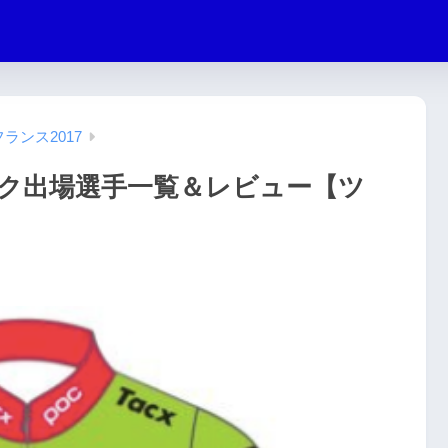
ランス2017
ク出場選手一覧＆レビュー【ツ