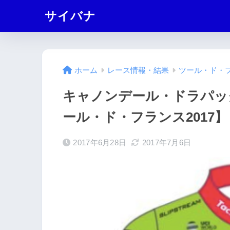
サイバナ
ホーム
レース情報・結果
ツール・ド・フ
キャノンデール・ドラパッ
ール・ド・フランス2017】
2017年6月28日
2017年7月6日