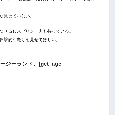
だ見せていない。
なせるしスプリント力も持っている。
攻撃的な走りを見せてほしい。
ジーランド、[get_age