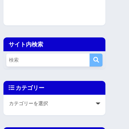
サイト内検索
カテゴリー