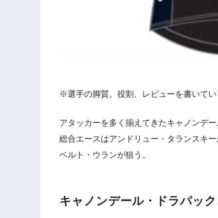
※選手の脚質、役割、レビューを書いてい
アタッカーを多く揃えてきたキャノンデー
総合エースはアンドリュー・タランスキー
ベルト・ウランが狙う。
キャノンデール・ドラパック