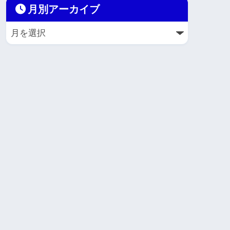
月別アーカイブ