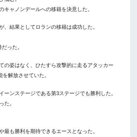
のキャノンデールへの移籍を決意した。
が、結果としてロランの移籍は成功した。
勝だった。
ての姿はなく、ひたすら攻撃的に走るアタッカー
能を解放させていた。
イーンステージである第3ステージでも勝利した。
った。
や最も勝利を期待できるエースとなった。