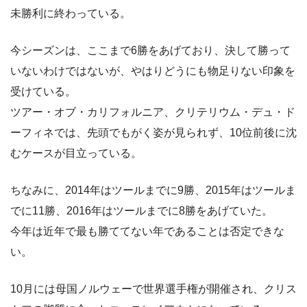
未勝利に終わっている。
今シーズンは、ここまで6勝をあげており、決して勝って
いないわけではないが、やはりどうにも物足りない印象を
受けている。
ツアー・オブ・カリフォルニア、クリテリウム・デュ・ド
ーフィネでは、先頭でもがく姿が見られず、10位前後に沈
むケースが目立っている。
ちなみに、2014年はツールまでに9勝、2015年はツールま
でに11勝、2016年はツールまでに8勝をあげていた。
今年は近年で最も勝ててない年であることは否定できな
い。
10月には母国ノルウェーで世界選手権が開催され、クリス