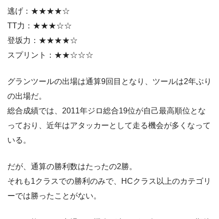
逃げ：★★★★☆
TT力：★★★☆☆
登坂力：★★★★☆
スプリント：★★☆☆☆
グランツールの出場は通算9回目となり、ツールは2年ぶり
の出場だ。
総合成績では、2011年ジロ総合19位が自己最高順位とな
っており、近年はアタッカーとして走る機会が多くなって
いる。
だが、通算の勝利数はたったの2勝。
それも1クラスでの勝利のみで、HCクラス以上のカテゴリ
ーでは勝ったことがない。