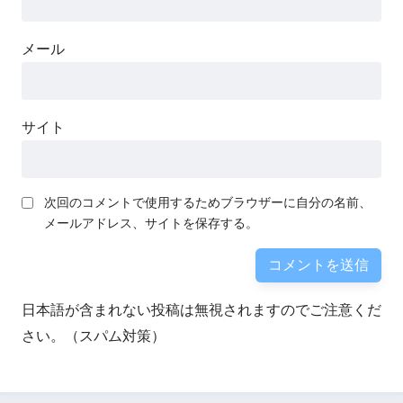
メール
サイト
次回のコメントで使用するためブラウザーに自分の名前、
メールアドレス、サイトを保存する。
日本語が含まれない投稿は無視されますのでご注意くだ
さい。（スパム対策）