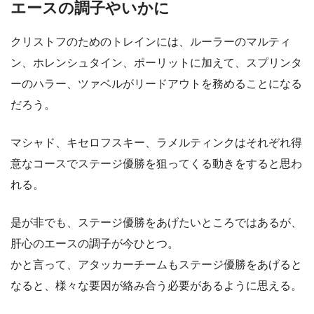
エースの調子やいかに
クリストフのためのトレインには、ルーラーのマルティ
ン、ホレンシュタイン、ポーリットに加えて、スプリンタ
ーのハラー、ツァベルがリードアウトを務めることになる
だろう。
マシャド、キセロフスキー、ラメルティンクはそれぞれ得
意なコースでステージ優勝を狙ってくる動きをすると思わ
れる。
是が非でも、ステージ優勝をあげたいところではあるが、
肝心のエースの調子が今ひとつ。
かと言って、アタッカーチームもステージ優勝をあげると
なると、様々な要因が絡み合う必要があるように思える。