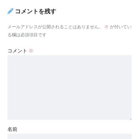
コメントを残す
メールアドレスが公開されることはありません。
※
が付いてい
る欄は必須項目です
コメント
※
名前