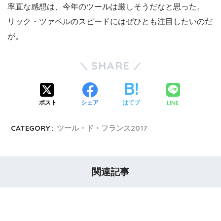
率直な感想は、今年のツールは厳しそうだなと思った。
リック・ツァベルのスピードにはぜひとも注目したいのだ
が。
SHARE
LINE
ポスト
シェア
はてブ
CATEGORY :
ツール・ド・フランス2017
関連記事