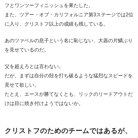
フとワンツーフィニッシュを果たした。
また、ツアー・オブ・カリフォルニア第3ステージでは2位
に入り、クリストフ以上の成績も残している。
あのツァベルの息子という名に恥じない、大器の片鱗ぶり
を見せているのだ。
父を超えろとは言わない。
だが、まずは自分の殻を打ち破るような猛烈なスピードを
見せて欲しい。
たとえ、エースが勝てなくとも、リックのリードアウトだ
けは目に焼き付けようではないか。
クリストフのためのチームではあるが、