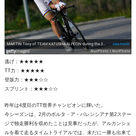
逃げ：★★★★★
TT力：★★★★★
登坂力：★★★☆☆
スプリント：★★★☆☆
昨年は4度目のTT世界チャンピオンに輝いた。
今シーズンは、2月のボルタ・ア・バレンシアナ第2ステー
ジで独走勝利を収めたことは見事だったが、アルカンシェ
ルを着て走るタイムトライアルでは、未だに一勝も出来て