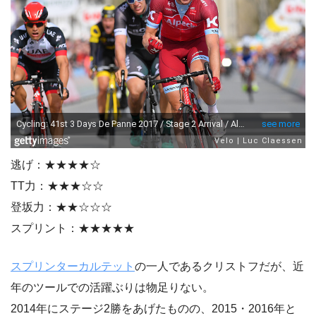
逃げ：★★★★☆
TT力：★★★☆☆
登坂力：★★☆☆☆
スプリント：★★★★★
スプリンターカルテット
の一人であるクリストフだが、近
年のツールでの活躍ぶりは物足りない。
2014年にステージ2勝をあげたものの、2015・2016年と