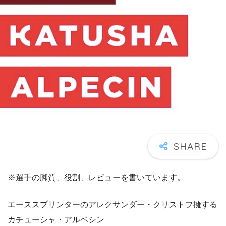
※選手の脚質、役割、レビューを書いています。
エーススプリンターのアレクサンダー・クリストフ擁する
カチューシャ・アルペシン