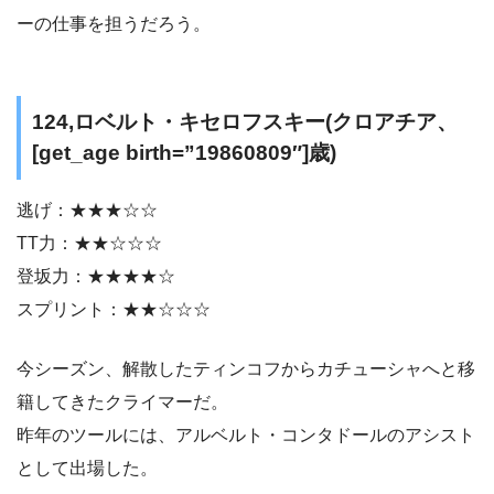
ーの仕事を担うだろう。
124,ロベルト・キセロフスキー(クロアチア、
[get_age birth=”19860809″]歳)
逃げ：★★★☆☆
TT力：★★☆☆☆
登坂力：★★★★☆
スプリント：★★☆☆☆
今シーズン、解散したティンコフからカチューシャへと移
籍してきたクライマーだ。
昨年のツールには、アルベルト・コンタドールのアシスト
として出場した。