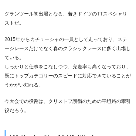
グランツール初出場となる、若きドイツのTTスペシャリ
ストだ。
2015年からカチューシャの一員として走っており、ステ
ージレースだけでなく春のクラシックレースに多く出場し
ている。
しっかりと仕事をこなしつつ、完走率も高くなっており、
既にトップカテゴリーのスピードに対応できていることが
うかがい知れる。
今大会での役割は、クリストフ護衛のための平坦路の牽引
役だろう。