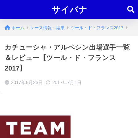
サイバナ
ホーム
レース情報・結果
ツール・ド・フランス2017
カチューシャ・アルペシン出場選手一覧
＆レビュー【ツール・ド・フランス
2017】
2017年6月23日
2017年7月1日