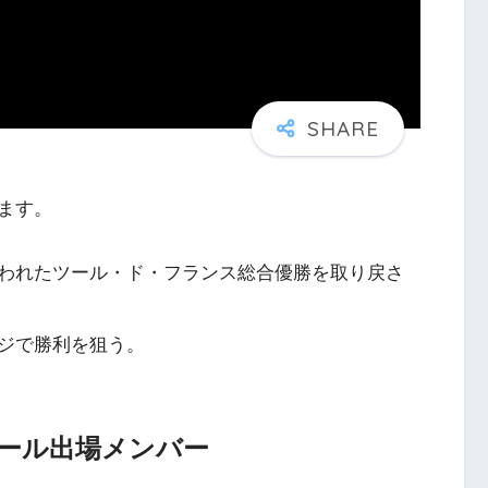
ます。
われたツール・ド・フランス総合優勝を取り戻さ
ジで勝利を狙う。
ール出場メンバー