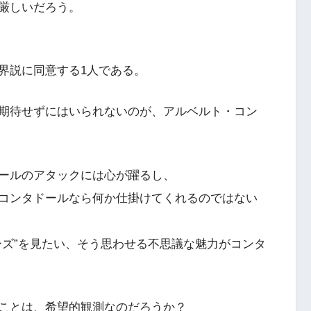
厳しいだろう。
界説に同意する1人である。
期待せずにはいられないのが、アルベルト・コン
ールのアタックには心が躍るし、
コンタドールなら何か仕掛けてくれるのではない
ーズ”を見たい、そう思わせる不思議な魅力がコンタ
ことは、希望的観測なのだろうか？