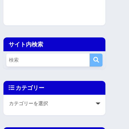
サイト内検索
カテゴリー