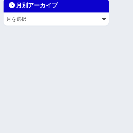
月別アーカイブ