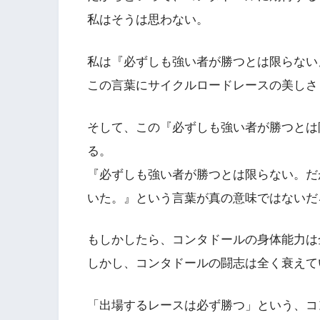
私はそうは思わない。
私は『必ずしも強い者が勝つとは限らない
この言葉にサイクルロードレースの美しさ
そして、この『必ずしも強い者が勝つとは
る。
『必ずしも強い者が勝つとは限らない。だ
いた。』という言葉が真の意味ではないだ
もしかしたら、コンタドールの身体能力は
しかし、コンタドールの闘志は全く衰えて
「出場するレースは必ず勝つ」という、コ