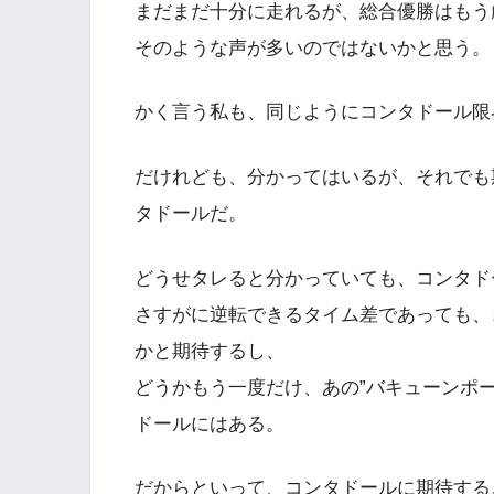
まだまだ十分に走れるが、総合優勝はもう
そのような声が多いのではないかと思う。
かく言う私も、同じようにコンタドール限
だけれども、分かってはいるが、それでも
タドールだ。
どうせタレると分かっていても、コンタド
さすがに逆転できるタイム差であっても、
かと期待するし、
どうかもう一度だけ、あの”バキューンポ
ドールにはある。
だからといって、コンタドールに期待する