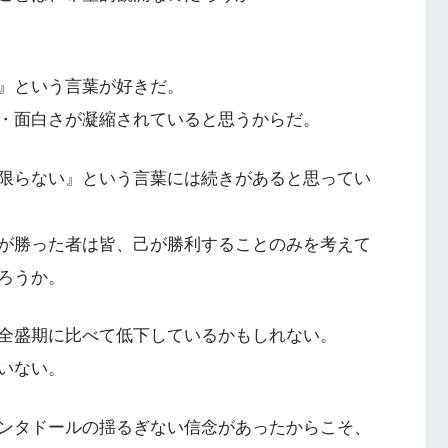
』という言葉が好きだ。
・面白さが凝縮されていると思うからだ。
限らない』という言葉には続きがあると思ってい
が勝った者は皆、己が勝利することのみを考えて
ろうか。
全盛期に比べて低下しているかもしれない。
いない。
ンタドールの揺るぎない信念があったからこそ、