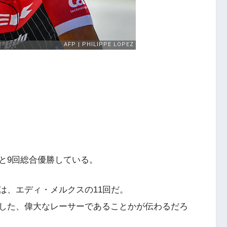
と9回総合優勝している。
は、エディ・メルクスの11回だ。
した、偉大なレーサーであることかが伝わるだろ