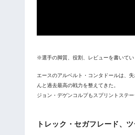
※選手の脚質、役割、レビューを書いてい
エースのアルベルト・コンタドールは、失
んと過去最高の戦力を整えてきた。
ジョン・デゲンコルプもスプリントステー
トレック・セガフレード、ツ