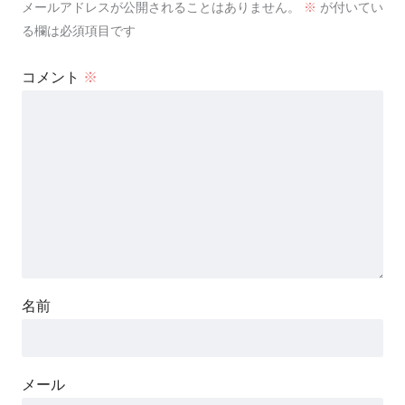
メールアドレスが公開されることはありません。
※
が付いてい
る欄は必須項目です
コメント
※
名前
メール