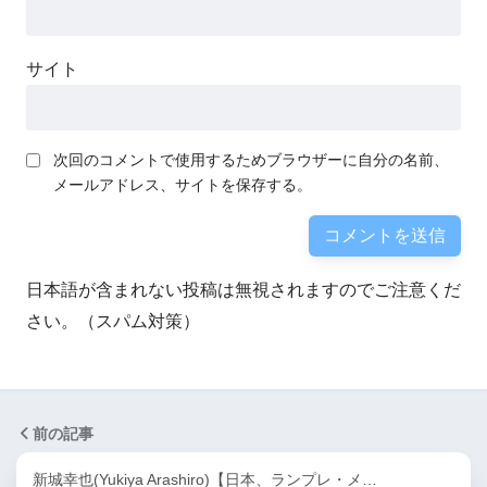
サイト
次回のコメントで使用するためブラウザーに自分の名前、
メールアドレス、サイトを保存する。
日本語が含まれない投稿は無視されますのでご注意くだ
さい。（スパム対策）
前の記事
新城幸也(Yukiya Arashiro)【日本、ランプレ・メ…