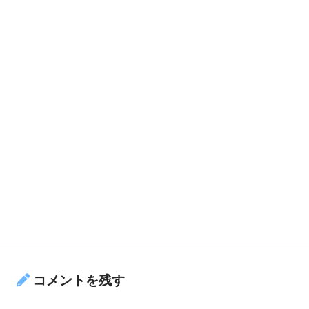
コメントを残す