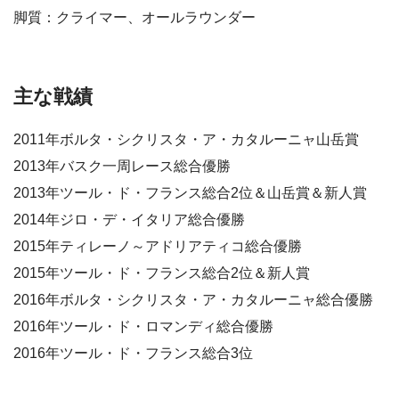
脚質：クライマー、オールラウンダー
主な戦績
2011年ボルタ・シクリスタ・ア・カタルーニャ山岳賞
2013年バスク一周レース総合優勝
2013年ツール・ド・フランス総合2位＆山岳賞＆新人賞
2014年ジロ・デ・イタリア総合優勝
2015年ティレーノ～アドリアティコ総合優勝
2015年ツール・ド・フランス総合2位＆新人賞
2016年ボルタ・シクリスタ・ア・カタルーニャ総合優勝
2016年ツール・ド・ロマンディ総合優勝
2016年ツール・ド・フランス総合3位