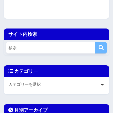
サイト内検索
カテゴリー
月別アーカイブ