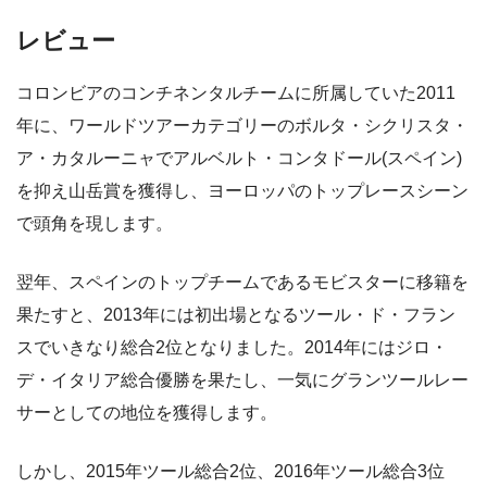
レビュー
コロンビアのコンチネンタルチームに所属していた2011
年に、ワールドツアーカテゴリーのボルタ・シクリスタ・
ア・カタルーニャでアルベルト・コンタドール(スペイン)
を抑え山岳賞を獲得し、ヨーロッパのトップレースシーン
で頭角を現します。
翌年、スペインのトップチームであるモビスターに移籍を
果たすと、2013年には初出場となるツール・ド・フラン
スでいきなり総合2位となりました。2014年にはジロ・
デ・イタリア総合優勝を果たし、一気にグランツールレー
サーとしての地位を獲得します。
しかし、2015年ツール総合2位、2016年ツール総合3位