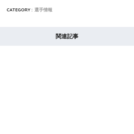
CATEGORY :
選手情報
関連記事