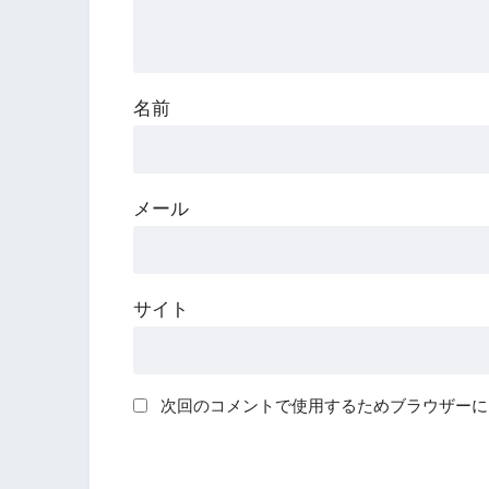
名前
メール
サイト
次回のコメントで使用するためブラウザーに