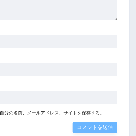
自分の名前、メールアドレス、サイトを保存する。