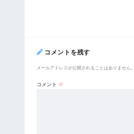
コメントを残す
メールアドレスが公開されることはありません
コメント
※