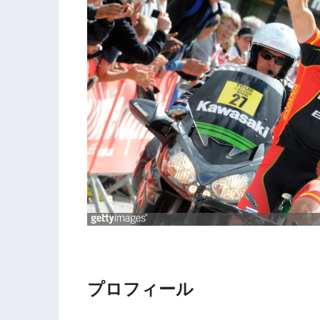
プロフィール