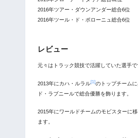
2016年ツアー・ダウンアンダー総合6位
2016年ツール・ド・ポローニュ総合6位
レビュー
元々はトラック競技で活躍していた選手で
[1]
2013年にカハ・ルラル
のトップチームに
ド・ラブニールで総合優勝を飾ります。
2015年にワールドチームのモビスターに
ます。