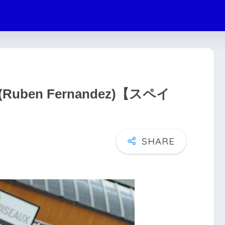
en Fernandez)【スペイ