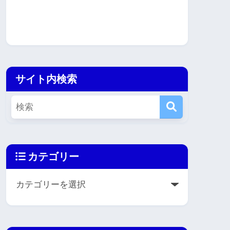
サイト内検索
カテゴリー