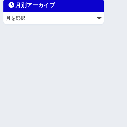
月別アーカイブ