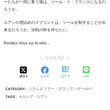
ーたちが一同に集う場は、ツール・ド・フランスになるだ
ろうか。
ユアンの理詰めのスプリントは、ツールを制することが出
来るだろうか。決戦の時を待ちたい。
Rendez-Vous sur le vélo…
SHARE
LINE
ポスト
シェア
はてブ
CATEGORY :
コラム
ツアー・ダウンアンダー2017
TAGS :
カレブ・ユアン