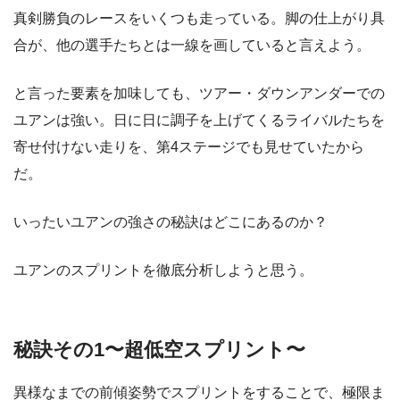
真剣勝負のレースをいくつも走っている。脚の仕上がり具
合が、他の選手たちとは一線を画していると言えよう。
と言った要素を加味しても、ツアー・ダウンアンダーでの
ユアンは強い。日に日に調子を上げてくるライバルたちを
寄せ付けない走りを、第4ステージでも見せていたから
だ。
いったいユアンの強さの秘訣はどこにあるのか？
ユアンのスプリントを徹底分析しようと思う。
秘訣その1〜超低空スプリント〜
異様なまでの前傾姿勢でスプリントをすることで、極限ま