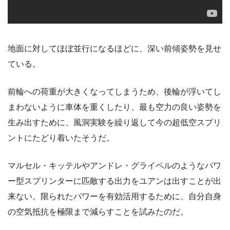
地面に対してほぼ並行になるほどに、深い前傾姿勢を見せ
ている。
前輪への荷重が大きくなってしまうため、後輪が浮いてし
まわないように車体を重くしたり、最も空力の良い姿勢を
生み出すために、風洞実験を繰り返して今の超低空スプリ
ントにたどり着いたそうだ。
マルセル・キッテルやアンドレ・グライペルのようなパワ
ー型スプリンターに匹敵する出力をユアンは出すことが出
来ない。限られたパワーを有効活用するために、自分自身
の空気抵抗を極限まで減らすことを試みたのだ。