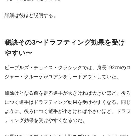
詳細は後ほど説明する。
秘訣その3〜ドラフティング効果を受け
やすい〜
ピープルズ・チョイス・クラシックでは、身長192cmのロ
ジャー・クルーゲがユアンをリードアウトしていた。
風除けとなる前を走る選手が大きければ大きいほど、後ろ
につく選手はドラフティング効果を受けやすくなる。同じ
ように、後ろにつく選手が小さければ小さいほど、ドラフ
ティング効果を受けやすくなるのだ。