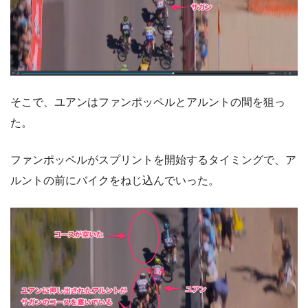
そこで、ユアンはファンポッペルとアルントの間を狙っ
た。
ファンポッペルがスプリントを開始するタイミングで、ア
ルントの前にバイクをねじ込んでいった。