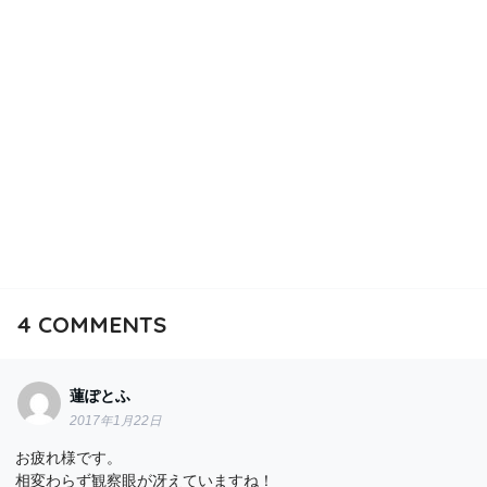
4
COMMENTS
蓮ぽとふ
2017年1月22日
お疲れ様です。
相変わらず観察眼が冴えていますね！