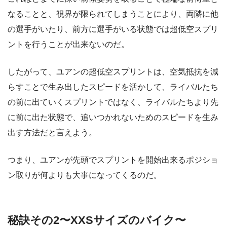
なることと、視界が限られてしまうことにより、両隣に他
の選手がいたり、前方に選手がいる状態では超低空スプリ
ントを行うことが出来ないのだ。
したがって、ユアンの超低空スプリントは、空気抵抗を減
らすことで生み出したスピードを活かして、ライバルたち
の前に出ていくスプリントではなく、ライバルたちより先
に前に出た状態で、追いつかれないためのスピードを生み
出す方法だと言えよう。
つまり、ユアンが先頭でスプリントを開始出来るポジショ
ン取りが何よりも大事になってくるのだ。
秘訣その2〜XXSサイズのバイク〜