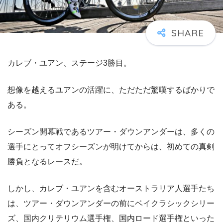
カレブ・ユアン、ステージ3勝目。
想像を越えるユアンの活躍に、ただただ驚嘆するばかりで
ある。
シーズン開幕戦であるツアー・ダウンアンダーは、多くの
選手にとってオフシーズンが明けてからは、初めての真剣
勝負となるレースだ。
しかし、カレブ・ユアンを含むオーストラリア人選手たち
は、ツアー・ダウンアンダーの前にベイクラシックシリー
ズ、国内クリテリウム選手権、国内ロード選手権といった