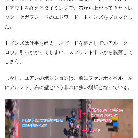
ドアウトを終えるタイミングで、右から上がってきたトレ
ック・セガフレードのエドワード・トインズをブロックし
た。
トインズは仕事を終え、スピードを落としているルーク・
ロウに引っかかってしまい、スプリント争いから脱落して
しまう。
しかし、ユアンのポジションは、前にファンポッペル、左
にアルント、右に壁という非常に狭い場所となっている。