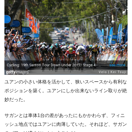
ユアンの小さい体格を活かして、狭いスペースから有利な
ポジションを築く。ユアンにしか出来ないライン取りが絶
妙だった。
サガンとは車体1台の差があったにもかかわらず、フィニ
ッシュ地点ではユアンに肉薄していた。それほど、サガン