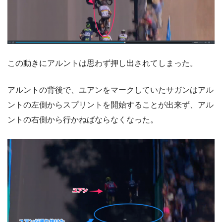
この動きにアルントは思わず押し出されてしまった。
アルントの背後で、ユアンをマークしていたサガンはアル
ントの左側からスプリントを開始することが出来ず、アル
ントの右側から行かねばならなくなった。