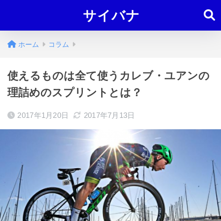
サイバナ
ホーム
コラム
使えるものは全て使うカレブ・ユアンの
理詰めのスプリントとは？
2017年1月20日
2017年7月13日