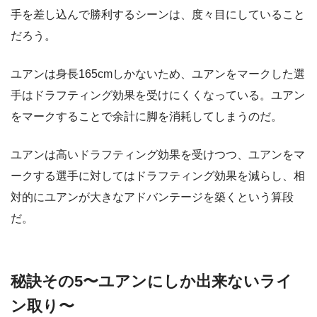
手を差し込んで勝利するシーンは、度々目にしていること
だろう。
ユアンは身長165cmしかないため、ユアンをマークした選
手はドラフティング効果を受けにくくなっている。ユアン
をマークすることで余計に脚を消耗してしまうのだ。
ユアンは高いドラフティング効果を受けつつ、ユアンをマ
ークする選手に対してはドラフティング効果を減らし、相
対的にユアンが大きなアドバンテージを築くという算段
だ。
秘訣その5〜ユアンにしか出来ないライ
ン取り〜