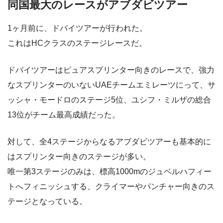
同国最大のレースがアブダビツアー
1ヶ月前に、ドバイツアーが行われた。
これはHCクラスのステージレースだ。
ドバイツアーはピュアスプリンター向きのレースで、強力
なスプリンターのいないUAEチームエミレーツにって、サ
ッシャ・モードロのステージ5位、ユシフ・ミルザの総合
13位がチーム最高成績だった。
対して、全4ステージからなるアブダビツアーも基本的に
はスプリンター向きのステージが多い。
唯一第3ステージのみは、標高1000mのジュベルハフィー
トへフィニッシュする、クライマーやパンチャー向きのス
テージとなっている。