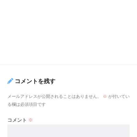
コメントを残す
メールアドレスが公開されることはありません。
※
が付いてい
る欄は必須項目です
コメント
※