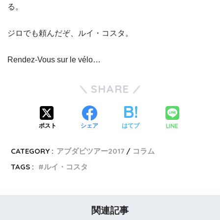
る。
ジロでも頼んだぞ、ルイ・コスタ。
Rendez-Vous sur le vélo…
SHARE
LINE
ポスト
シェア
はてブ
CATEGORY :
アブダビツアー2017
コラム
TAGS :
ルイ・コスタ
関連記事