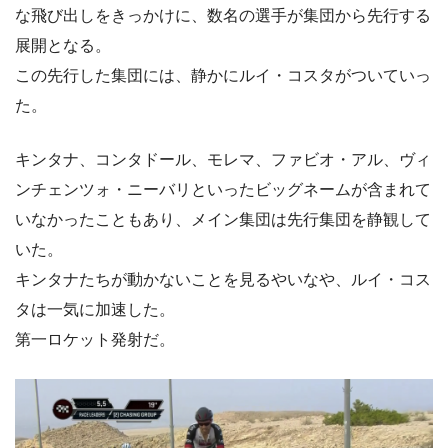
な飛び出しをきっかけに、数名の選手が集団から先行する
展開となる。
この先行した集団には、静かにルイ・コスタがついていっ
た。
キンタナ、コンタドール、モレマ、ファビオ・アル、ヴィ
ンチェンツォ・ニーバリといったビッグネームが含まれて
いなかったこともあり、メイン集団は先行集団を静観して
いた。
キンタナたちが動かないことを見るやいなや、ルイ・コス
タは一気に加速した。
第一ロケット発射だ。