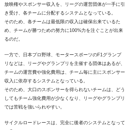
放映権やスポンサー収入を、リーグの運営団体が一手に引
き受け、各チームに分配するシステムとなっている。
そのため、各チームは最低限の収入は確保出来ているた
め、チームが勝つための努力に100%力を注ぐことが出来
るのだ。
一方で、日本プロ野球、モータースポーツのF1グランプ
リなどは、リーグやグランプリを主催する団体はあるが、
チームの運営費や強化費用は、チーム毎に主にスポンサー
収入に依存するシステムとなっている。
そのため、大口のスポンサーを得られないチームは、どう
してもチーム強化費用が少なくなり、リーグやグランプリ
では苦戦を強いられやすい。
サイクルロードレースは、完全に後者のシステムとなって