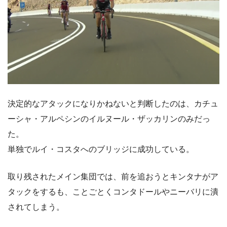
決定的なアタックになりかねないと判断したのは、カチュ
ーシャ・アルペシンのイルヌール・ザッカリンのみだっ
た。
単独でルイ・コスタへのブリッジに成功している。
取り残されたメイン集団では、前を追おうとキンタナがア
タックをするも、ことごとくコンタドールやニーバリに潰
されてしまう。