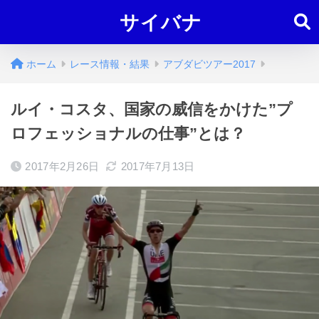
サイバナ
ホーム
レース情報・結果
アブダビツアー2017
ルイ・コスタ、国家の威信をかけた”プ
ロフェッショナルの仕事”とは？
2017年2月26日
2017年7月13日