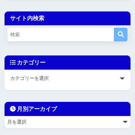
サイト内検索
カテゴリー
月別アーカイブ