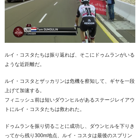
ルイ・コスタたちは振り返れば、そこにドゥムランがいる
ような近距離だ。
ルイ・コスタとザッカリンは危機を察知して、ギヤを一段
上げて加速する。
フィニッシュ前は短いダウンヒルがあるステージレイアウ
トにルイ・コスタたちは救われた。
ドゥムランを振り切ることに成功し、ダウンヒルを下りき
ってから残り300m地点、ルイ・コスタは最後のスプリン