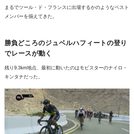
まるでツール・ド・フランスに出場するかのようなベスト
メンバーを揃えてきた。
勝負どころのジュベルハフィートの登り
でレースが動く
残り9.3km地点、最初に動いたのはモビスターのナイロ・
キンタナだった。