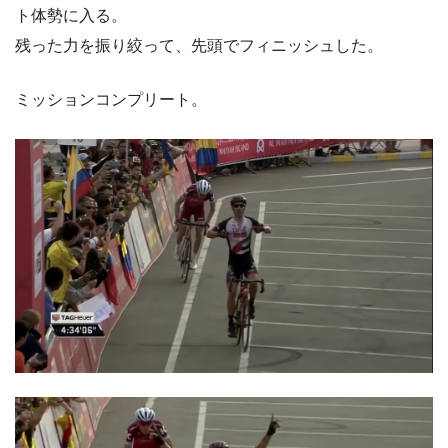
ト体勢に入る。
残った力を振り絞って、先頭でフィニッシュした。
ミッションコンプリート。