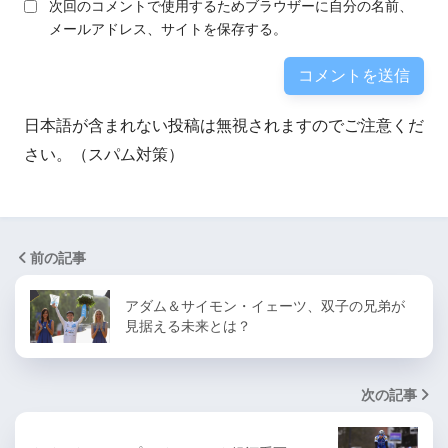
次回のコメントで使用するためブラウザーに自分の名前、
メールアドレス、サイトを保存する。
日本語が含まれない投稿は無視されますのでご注意くだ
さい。（スパム対策）
前の記事
アダム＆サイモン・イェーツ、双子の兄弟が
見据える未来とは？
次の記事