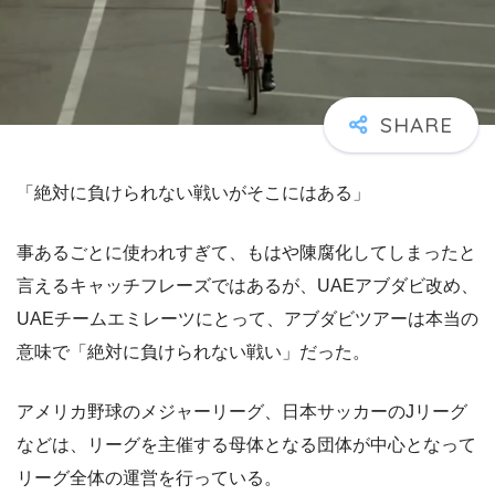
「絶対に負けられない戦いがそこにはある」
事あるごとに使われすぎて、もはや陳腐化してしまったと
言えるキャッチフレーズではあるが、UAEアブダビ改め、
UAEチームエミレーツにとって、アブダビツアーは本当の
意味で「絶対に負けられない戦い」だった。
アメリカ野球のメジャーリーグ、日本サッカーのJリーグ
などは、リーグを主催する母体となる団体が中心となって
リーグ全体の運営を行っている。