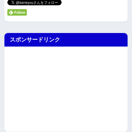
スポンサードリンク