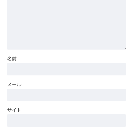
名前
メール
サイト