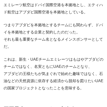
エミレーツ航空はドバイ国際空港を本拠地とし、エティハ
ド航空はアブダビ国際空港を本拠地としている。
つまりアブダビを本拠地とするチームにも関わらず、ドバ
イを本拠地とする企業と契約したのだった。
それも最も重要なチーム名となるメインスポンサーとして
だ。
これは、新生・UAEチームエミレーツはもはやアブダビの
チームではなく、名実ともにUAEのチームとなり、
アブダビの王様たちが気まぐれで始めた趣味ではなく、石
油などの天然資源に依存する経済から脱却を図りたいUAE
の国家プロジェクトとなったことを意味する。