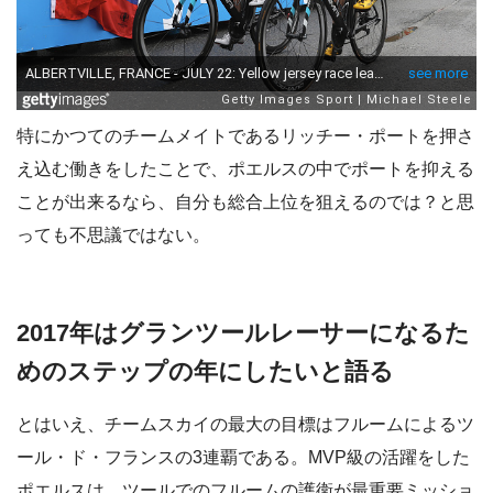
特にかつてのチームメイトであるリッチー・ポートを押さ
え込む働きをしたことで、ポエルスの中でポートを抑える
ことが出来るなら、自分も総合上位を狙えるのでは？と思
っても不思議ではない。
2017年はグランツールレーサーになるた
めのステップの年にしたいと語る
とはいえ、チームスカイの最大の目標はフルームによるツ
ール・ド・フランスの3連覇である。MVP級の活躍をした
ポエルスは、ツールでのフルームの護衛が最重要ミッショ