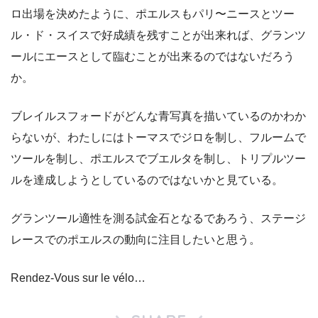
ロ出場を決めたように、ポエルスもパリ〜ニースとツー
ル・ド・スイスで好成績を残すことが出来れば、グランツ
ールにエースとして臨むことが出来るのではないだろう
か。
ブレイルスフォードがどんな青写真を描いているのかわか
らないが、わたしにはトーマスでジロを制し、フルームで
ツールを制し、ポエルスでブエルタを制し、トリプルツー
ルを達成しようとしているのではないかと見ている。
グランツール適性を測る試金石となるであろう、ステージ
レースでのポエルスの動向に注目したいと思う。
Rendez-Vous sur le vélo…