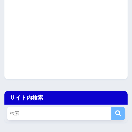
サイト内検索