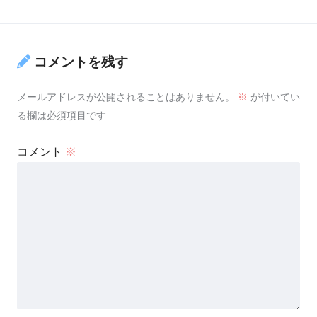
コメントを残す
メールアドレスが公開されることはありません。
※
が付いてい
る欄は必須項目です
コメント
※