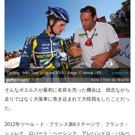
そんなポエルスが最初に名前を売った機会は、残念ながら
走りではなく大落車に巻き込まれて大怪我をしたことだっ
た。
2012年ツール・ド・フランス第6ステージで、フランク・
シュレク、ロバート・ヘーシンク、アレハンドロ・バルベ