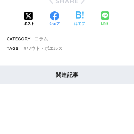
SHARE
LINE
ポスト
シェア
はてブ
CATEGORY :
コラム
TAGS :
ワウト・ポエルス
関連記事