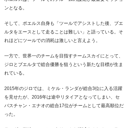
ンとなる。
そして、ポエルス自身も「ツールでアシストした後、ブエ
ルタをエースとして走ることは難しい」と語っている。そ
れほどにツールでの消耗は激しいと言えよう。
一方で、世界一のチームを目指すチームスカイにとって、
ジロとブエルタで総合優勝を狙うという新たな目標が生ま
れている。
2015年のジロでは、ミケル・ランダが総合3位に入る活躍
を見せたが、2016年は途中リタイアとなってしまい、セ
バスチャン・エナオの総合17位がチームとして最高順位だ
った。