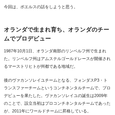
今回は、ポエルスの話をしようと思う。
オランダで生まれ育ち、オランダのチー
ムでプロデビュー
1987年10月1日、オランダ南部のリンベルフ州で生まれ
た。リンベルフ州はアムステルゴールドレースが開催され
るマーストリヒトが州都である地域だ。
後のヴァカンソレイユチームとなる、フォンダスP3・ト
ランスファーチームというコンチネンタルチームで、プロ
デビューを果たした。ヴァカンソレイユの誕生は2009年
のことで、設立当初はプロコンチネンタルチームであった
が、2011年にワールドチームに昇格している。