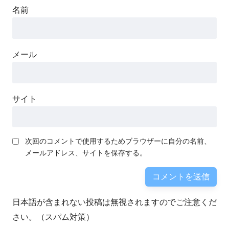
名前
メール
サイト
次回のコメントで使用するためブラウザーに自分の名前、
メールアドレス、サイトを保存する。
日本語が含まれない投稿は無視されますのでご注意くだ
さい。（スパム対策）