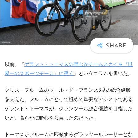
以前、『
ゲラント・トーマスの野心がチームスカイを『世
界一のスポーツチーム』に導く
』というコラムを書いた。
クリス・フルームのツール・ド・フランス3度の総合優勝
を支えた、フルームにとって極めて重要なアシストである
ゲラント・トーマスが、グランツール総合優勝を目指した
いと、高らかに野心を公言したのだった。
トーマスがフルームに匹敵するグランツールレーサーとな