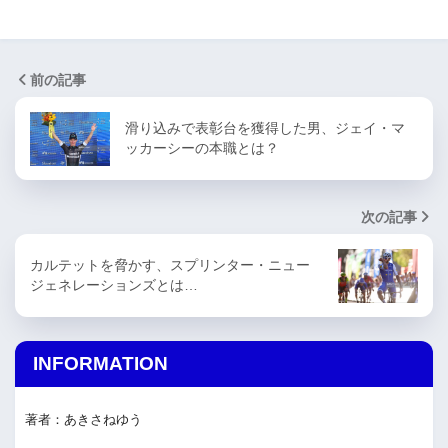
前の記事
滑り込みで表彰台を獲得した男、ジェイ・マ
ッカーシーの本職とは？
次の記事
カルテットを脅かす、スプリンター・ニュー
ジェネレーションズとは…
INFORMATION
著者：あきさねゆう