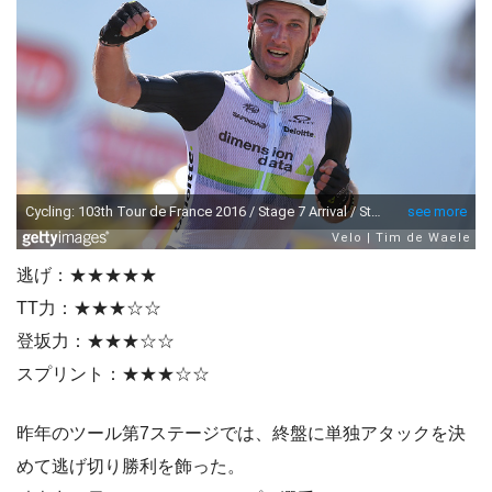
逃げ：★★★★★
TT力：★★★☆☆
登坂力：★★★☆☆
スプリント：★★★☆☆
昨年のツール第7ステージでは、終盤に単独アタックを決
めて逃げ切り勝利を飾った。