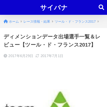
サイバナ
ホーム
レース情報・結果
ツール・ド・フランス2017
ディメンションデータ出場選手一覧＆レ
ビュー【ツール・ド・フランス2017】
2017年6月29日
2017年7月1日