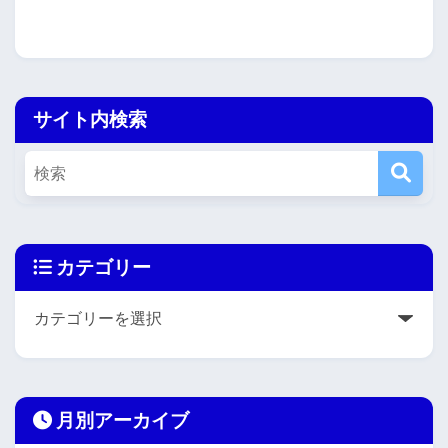
サイト内検索
カテゴリー
月別アーカイブ