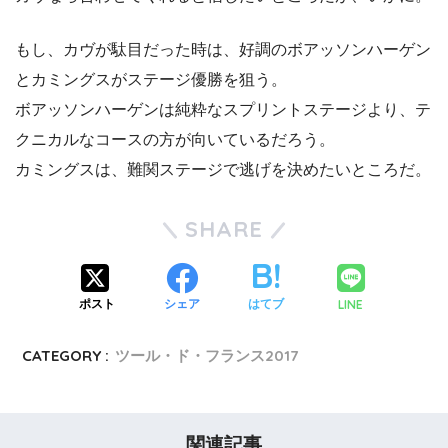
もし、カヴが駄目だった時は、好調のボアッソンハーゲン
とカミングスがステージ優勝を狙う。
ボアッソンハーゲンは純粋なスプリントステージより、テ
クニカルなコースの方が向いているだろう。
カミングスは、難関ステージで逃げを決めたいところだ。
SHARE
LINE
ポスト
シェア
はてブ
CATEGORY :
ツール・ド・フランス2017
関連記事