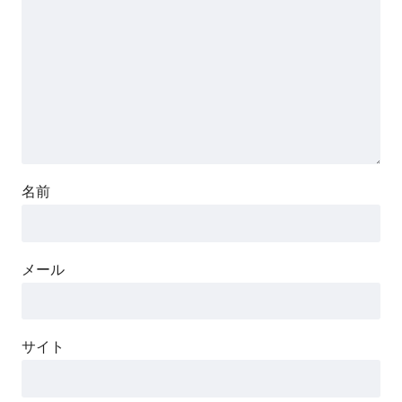
名前
メール
サイト