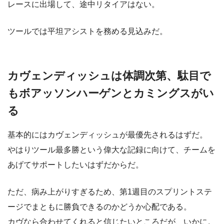
レースに出場して、途中リタイアはない。
ツールでは平坦アシストを務める見込みだ。
カヴェンディッシュは体調次第、駄目で
もボアッソンハーゲンとカミングスがい
る
基本的にはカヴェンディッシュが最優先されるはずだ。
やはりツール最多勝という偉大な記録に向けて、チームを
あげてサポートしたいはずだからだ。
ただ、病み上がりすぎるため、第1週目のスプリントステ
ージでまともに勝負できるのかどうか心配である。
カヴなら合わせてくれると信じたいところだが、いかに。