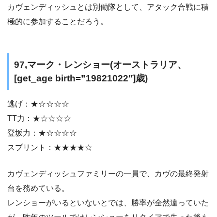
カヴェンディッシュとは別働隊として、アタック合戦に積
極的に参加することだろう。
97,マーク・レンショー(オーストラリア、
[get_age birth=”19821022″]歳)
逃げ：★☆☆☆☆
TT力：★☆☆☆☆
登坂力：★☆☆☆☆
スプリント：★★★★☆
カヴェンディッシュファミリーの一員で、カヴの最終発射
台を務めている。
レンショーがいるといないとでは、勝率が全然違っていた