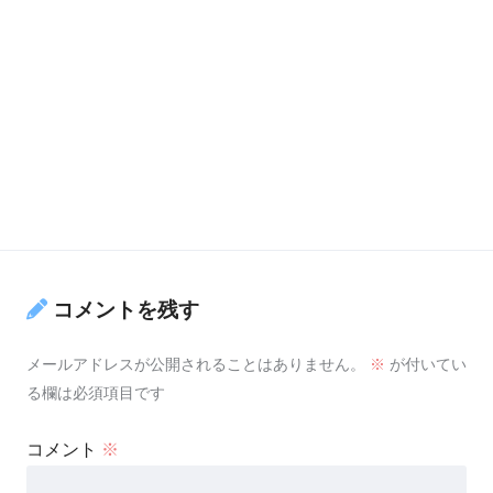
コメントを残す
メールアドレスが公開されることはありません。
※
が付いてい
る欄は必須項目です
コメント
※