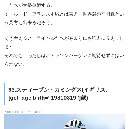
ーたちが大勢参戦する。
ツール・ド・フランス本戦とは言え、世界選の前哨戦とい
う見方も出来るだろう。
そう考えると、ライバルたちがあまりにも強力に見えてし
まう。
それでも、わたしはボアッソンハーゲンに期待せずにはい
られない。
93,スティーブン・カミングス(イギリス、
[get_age birth=”19810319″]歳)
Embed from Getty Images