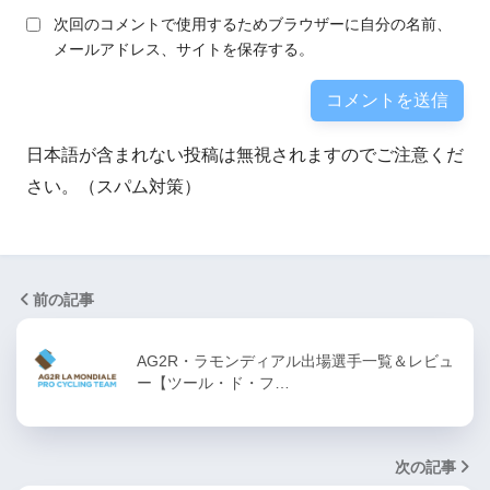
次回のコメントで使用するためブラウザーに自分の名前、
メールアドレス、サイトを保存する。
日本語が含まれない投稿は無視されますのでご注意くだ
さい。（スパム対策）
前の記事
AG2R・ラモンディアル出場選手一覧＆レビュ
ー【ツール・ド・フ…
次の記事