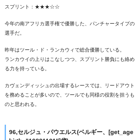
スプリント：★★★☆☆
今年の南アフリカ選手権で優勝した、パンチャータイプの
選手だ。
昨年はツール・ド・ランカウィで総合優勝している。
ランカウイの上りはこなしつつ、スプリント勝負にも絡め
る力を持っている。
カヴェンディッシュの出場するレースでは、リードアウト
を務めることが多いので、ツールでも同様の役割を担うも
のと思われる。
96,セルジュ・パウエルス(ベルギー、[get_age