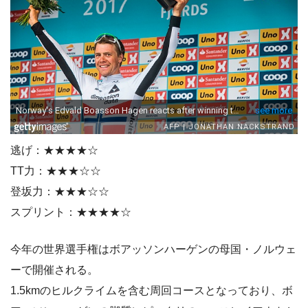
逃げ：★★★★☆
TT力：★★★☆☆
登坂力：★★★☆☆
スプリント：★★★★☆
今年の世界選手権はボアッソンハーゲンの母国・ノルウェ
ーで開催される。
1.5kmのヒルクライムを含む周回コースとなっており、ボ