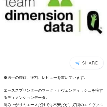
※選手の脚質、役割、レビューを書いています。
エーススプリンターのマーク・カヴェンディッシュを擁す
るディメンションデータ。
病み上がりのエースだけでは不安だが、好調のエドヴァル