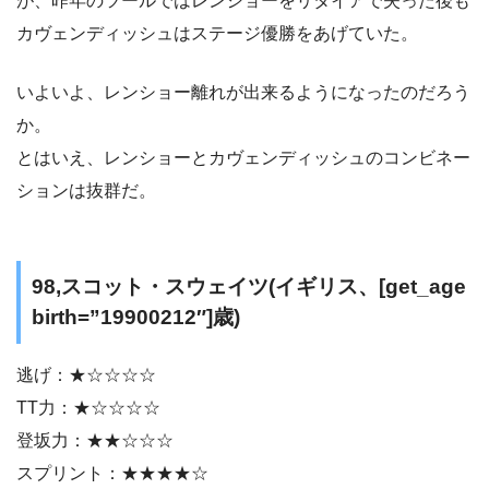
が、昨年のツールではレンショーをリタイアで失った後も
カヴェンディッシュはステージ優勝をあげていた。
いよいよ、レンショー離れが出来るようになったのだろう
か。
とはいえ、レンショーとカヴェンディッシュのコンビネー
ションは抜群だ。
98,スコット・スウェイツ(イギリス、[get_age
birth=”19900212″]歳)
逃げ：★☆☆☆☆
TT力：★☆☆☆☆
登坂力：★★☆☆☆
スプリント：★★★★☆