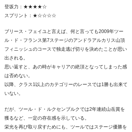
登坂力：★★★★☆
スプリント：★☆☆☆☆
ブリース・フェイユと言えば、何と言っても2009年ツー
ル・ド・フランス第7ステージのアンドラアルカリス山頂
フィニッシュのコースで独走逃げ切りを決めたことが思い
出される。
思い返すと、あの時がキャリアの絶頂となってしまった感
は否めない。
以降、クラス1以上のカテゴリーのレースでは1勝も出来て
いない。
だが、ツール・ド・ルクセンブルクでは2年連続山岳賞を
獲るなど、一定の存在感を示している。
栄光を再び取り戻すためにも、ツールではステージ優勝を