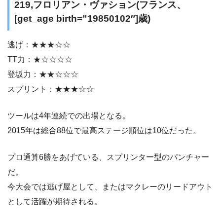
219,フロリアン・ヴァション(フランス、
[get_age birth=”19850102″]歳)
逃げ：★★★☆☆
TT力：★☆☆☆☆
登坂力：★★☆☆☆
スプリント：★★★☆☆
ツールは4年連続での出場となる。
2015年は総合88位で最高ステージ順位は10位だった。
プロ通算6勝をあげている、スプリンター型のパンチャー
だ。
今大会では逃げ屋として、またはマクレーのリードアウト
として活躍が期待される。