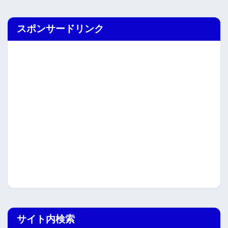
スポンサードリンク
サイト内検索