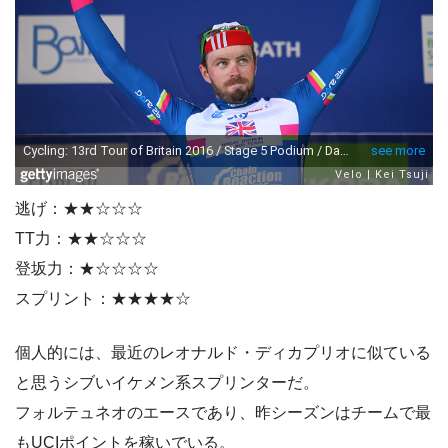
逃げ：★★☆☆☆
TT力：★★☆☆☆
登坂力：★☆☆☆☆
スプリント：★★★★☆
個人的には、最近のレオナルド・ディカプリオに似ている
と思うシブいイケメン系スプリンターだ。
フォルテュネオのエースであり、昨シーズンはチームで最
もUCIポイントを稼いでいる。