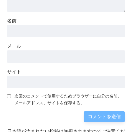
名前
メール
サイト
次回のコメントで使用するためブラウザーに自分の名前、
メールアドレス、サイトを保存する。
日本語が含まれない投稿は無視されますのでご注意くだ