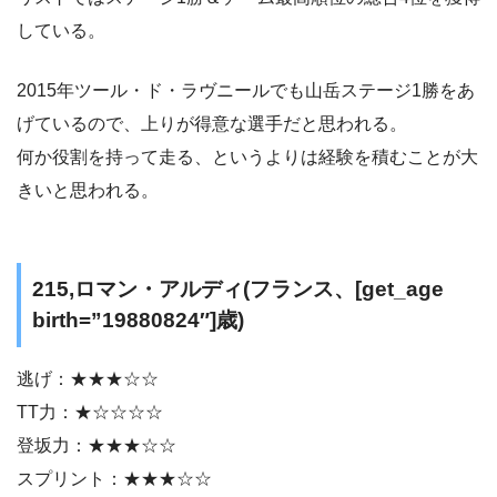
している。
2015年ツール・ド・ラヴニールでも山岳ステージ1勝をあ
げているので、上りが得意な選手だと思われる。
何か役割を持って走る、というよりは経験を積むことが大
きいと思われる。
215,ロマン・アルディ(フランス、[get_age
birth=”19880824″]歳)
逃げ：★★★☆☆
TT力：★☆☆☆☆
登坂力：★★★☆☆
スプリント：★★★☆☆