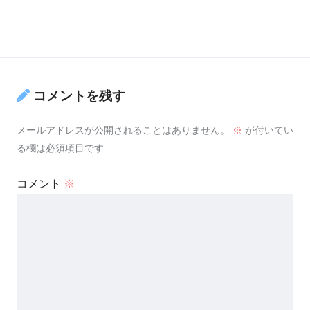
コメントを残す
メールアドレスが公開されることはありません。
※
が付いてい
る欄は必須項目です
コメント
※