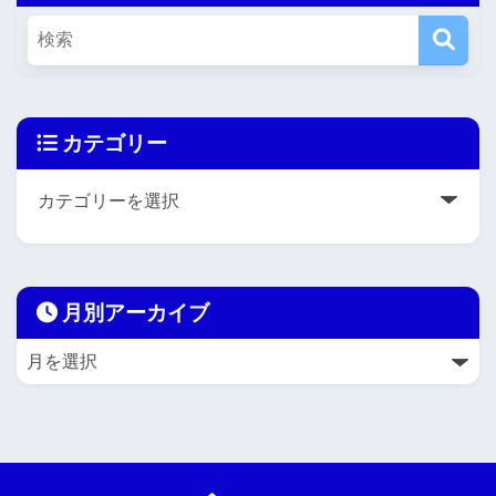
カテゴリー
月別アーカイブ