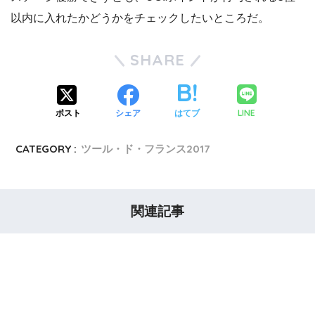
以内に入れたかどうかをチェックしたいところだ。
SHARE
LINE
ポスト
シェア
はてブ
CATEGORY :
ツール・ド・フランス2017
関連記事