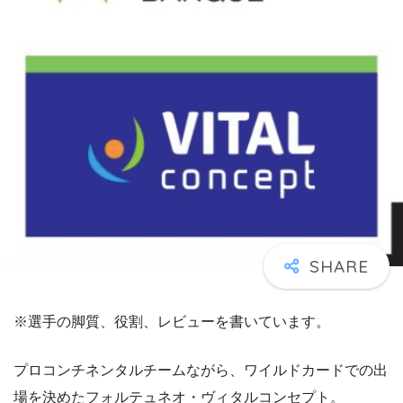
※選手の脚質、役割、レビューを書いています。
プロコンチネンタルチームながら、ワイルドカードでの出
場を決めたフォルテュネオ・ヴィタルコンセプト。