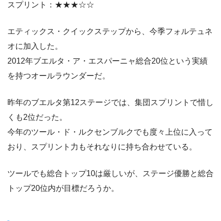
スプリント：★★★☆☆
エティックス・クイックステップから、今季フォルテュネ
オに加入した。
2012年ブエルタ・ア・エスパーニャ総合20位という実績
を持つオールラウンダーだ。
昨年のブエルタ第12ステージでは、集団スプリントで惜し
くも2位だった。
今年のツール・ド・ルクセンブルクでも度々上位に入って
おり、スプリント力もそれなりに持ち合わせている。
ツールでも総合トップ10は厳しいが、ステージ優勝と総合
トップ20位内が目標だろうか。