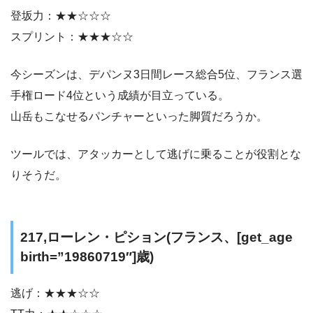
登坂力：★★☆☆☆
スプリント：★★★☆☆
今シーズンは、デパンヌ3日間レース総合5位、フランス選
手権ロード4位という成績が目立っている。
山岳もこなせるパンチャーといった脚質だろうか。
ツールでは、アタッカーとして逃げに乗ることが役割とな
りそうだ。
217,ローレン・ピション(フランス、[get_age
birth=”19860719″]歳)
逃げ：★★★☆☆