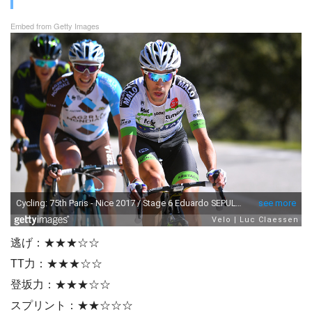
Embed from Getty Images
逃げ：★★★☆☆
TT力：★★★☆☆
登坂力：★★★☆☆
スプリント：★★☆☆☆