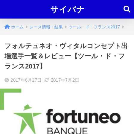
サイバナ
ホーム
レース情報・結果
ツール・ド・フランス2017
フォルテュネオ・ヴィタルコンセプト出
場選手一覧＆レビュー【ツール・ド・フ
ランス2017】
2017年6月27日
2017年7月2日