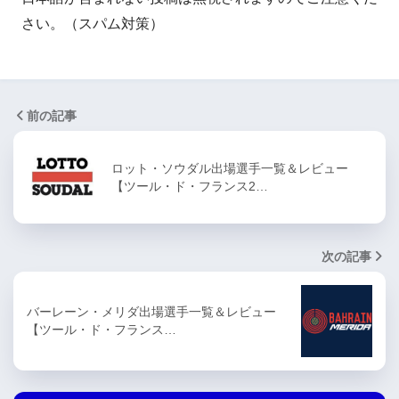
さい。（スパム対策）
前の記事
ロット・ソウダル出場選手一覧＆レビュー
【ツール・ド・フランス2…
次の記事
バーレーン・メリダ出場選手一覧＆レビュー
【ツール・ド・フランス…