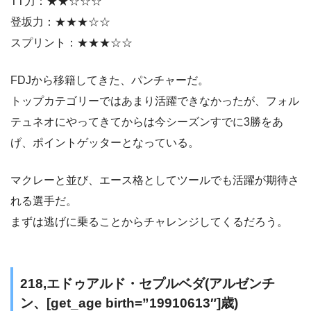
TT力：★★☆☆☆
登坂力：★★★☆☆
スプリント：★★★☆☆
FDJから移籍してきた、パンチャーだ。
トップカテゴリーではあまり活躍できなかったが、フォル
テュネオにやってきてからは今シーズンすでに3勝をあ
げ、ポイントゲッターとなっている。
マクレーと並び、エース格としてツールでも活躍が期待さ
れる選手だ。
まずは逃げに乗ることからチャレンジしてくるだろう。
218,エドゥアルド・セプルベダ(アルゼンチ
ン、[get_age birth=”19910613″]歳)