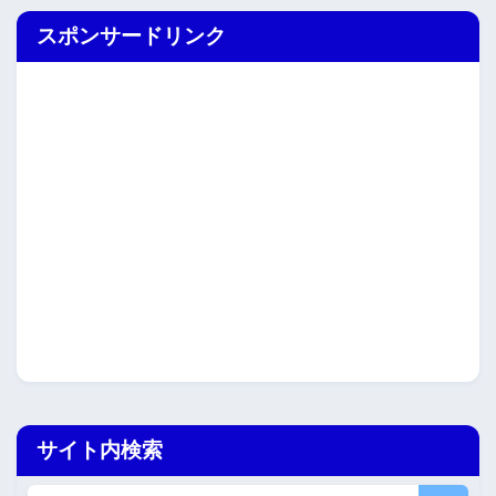
スポンサードリンク
サイト内検索