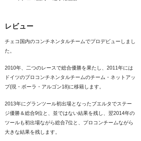
レビュー
チェコ国内のコンチネンタルチームでプロデビューしまし
た。
2010年、二つのレースで総合優勝を果たし、2011年には
ドイツのプロコンチネンタルチームのチーム・ネットアッ
プ(現・ボーラ・アルゴン18)に移籍します。
2013年にグランツール初出場となったブエルタでステー
ジ優勝＆総合9位と、並ではない結果を残し、翌2014年の
ツールも初出場ながら総合7位と、プロコンチームながら
大きな結果を残します。