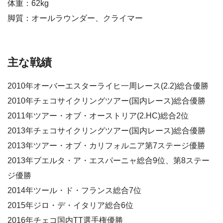
体重：62kg
脚質：オールラウンダー、クライマー
主な戦績
2010年オーバーエスターライヒ一周レース(2.2)総合優勝
2010年チェコサイクリングツアー(国内レース)総合優勝
2011年ツアー・オブ・オーストリア(2.HC)総合2位
2013年チェコサイクリングツアー(国内レース)総合優勝
2013年ツアー・オブ・カリフォルニア第7ステージ優勝
2013年ブエルタ・ア・エスパーニャ総合9位、第8ステー
ジ優勝
2014年ツール・ド・フランス総合7位
2015年ジロ・デ・イタリア総合6位
2016年チェコ国内TT選手権優勝