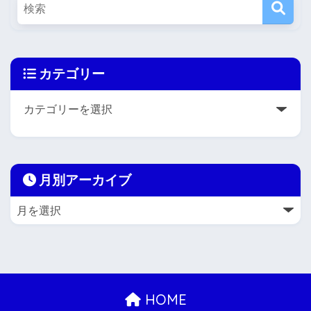
カテゴリー
月別アーカイブ
HOME