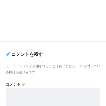
コメントを残す
メールアドレスが公開されることはありません。
※
が付いてい
る欄は必須項目です
コメント
※