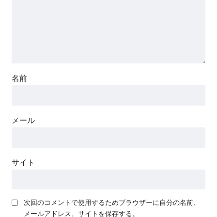
名前
メール
サイト
次回のコメントで使用するためブラウザーに自分の名前、
メールアドレス、サイトを保存する。