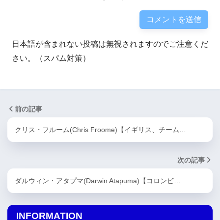
日本語が含まれない投稿は無視されますのでご注意くだ
さい。（スパム対策）
前の記事
クリス・フルーム(Chris Froome)【イギリス、チーム…
次の記事
ダルウィン・アタプマ(Darwin Atapuma)【コロンビ…
INFORMATION