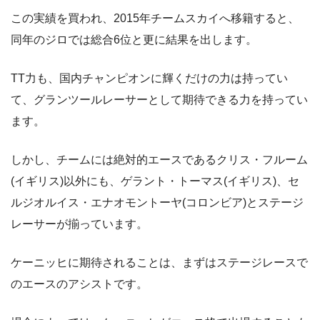
この実績を買われ、2015年チームスカイへ移籍すると、
同年のジロでは総合6位と更に結果を出します。
TT力も、国内チャンピオンに輝くだけの力は持ってい
て、グランツールレーサーとして期待できる力を持ってい
ます。
しかし、チームには絶対的エースであるクリス・フルーム
(イギリス)以外にも、ゲラント・トーマス(イギリス)、セ
ルジオルイス・エナオモントーヤ(コロンビア)とステージ
レーサーが揃っています。
ケーニッヒに期待されることは、まずはステージレースで
のエースのアシストです。