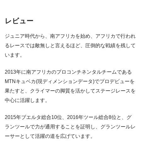
レビュー
ジュニア時代から、南アフリカを始め、アフリカで行われ
るレースでは敵無しと言えるほど、圧倒的な戦績を残して
います。
2013年に南アフリカのプロコンチネンタルチームである
MTNキュベカ(現ディメンションデータ)でプロデビューを
果たすと、クライマーの脚質を活かしてステージレースを
中心に活躍します。
2015年ブエルタ総合10位、2016年ツール総合8位と、グ
ランツールで力が通用することを証明し、グランツールレ
ーサーとして活躍の道を広げています。