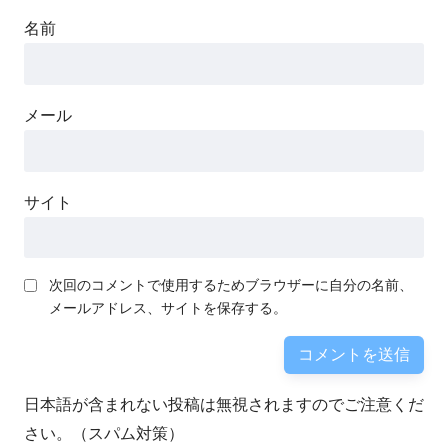
名前
メール
サイト
次回のコメントで使用するためブラウザーに自分の名前、
メールアドレス、サイトを保存する。
日本語が含まれない投稿は無視されますのでご注意くだ
さい。（スパム対策）