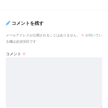
コメントを残す
メールアドレスが公開されることはありません。
※
が付いてい
る欄は必須項目です
コメント
※