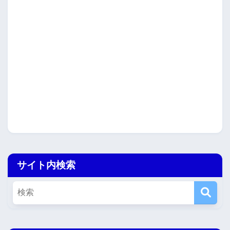
サイト内検索