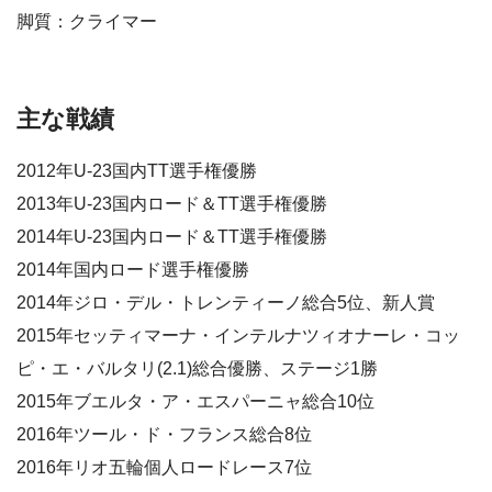
脚質：クライマー
主な戦績
2012年U-23国内TT選手権優勝
2013年U-23国内ロード＆TT選手権優勝
2014年U-23国内ロード＆TT選手権優勝
2014年国内ロード選手権優勝
2014年ジロ・デル・トレンティーノ総合5位、新人賞
2015年セッティマーナ・インテルナツィオナーレ・コッ
ピ・エ・バルタリ(2.1)総合優勝、ステージ1勝
2015年ブエルタ・ア・エスパーニャ総合10位
2016年ツール・ド・フランス総合8位
2016年リオ五輪個人ロードレース7位