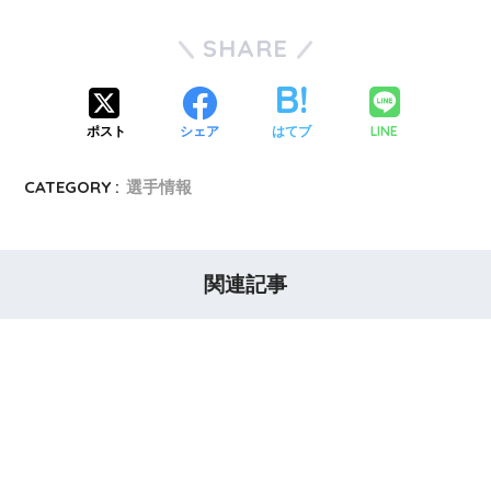
SHARE
LINE
ポスト
シェア
はてブ
CATEGORY :
選手情報
関連記事