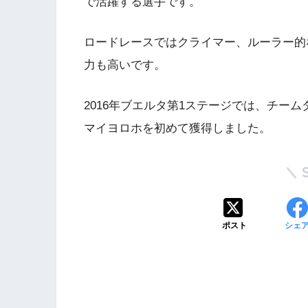
で活躍する選手です。
ロードレースではクライマー、ルーラー的
力も高いです。
2016年ブエルタ第1ステージでは、チー
マイヨロホを初めて獲得しました。
ポスト
シェ