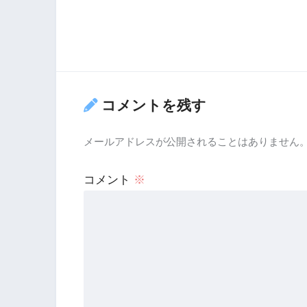
コメントを残す
メールアドレスが公開されることはありません
コメント
※