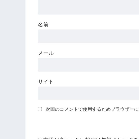
名前
メール
サイト
次回のコメントで使用するためブラウザーに