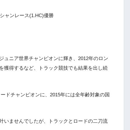
ャンレース(1.HC)優勝
ュニア世界チャンピオンに輝き、2012年のロン
を獲得するなど、トラック競技でも結果を出し続
3ロードチャンピオンに、2015年には全年齢対象の国
叶いませんでしたが、トラックとロードの二刀流