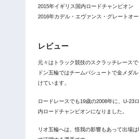
2015年イギリス国内ロードチャンピオン
2016年カデル・エヴァンス・グレートオーシ
レビュー
元々はトラック競技のスクラッチレースでジ
ドン五輪ではチームパシュートで金メダル
けています。
ロードレースでも19歳の2008年に、U-2
内ロードチャンピオンになりました。
リオ五輪へは、怪我の影響もあって出場は