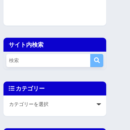
サイト内検索
カテゴリー