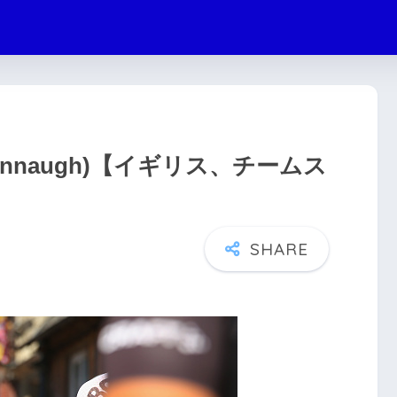
Kennaugh)【イギリス、チームス