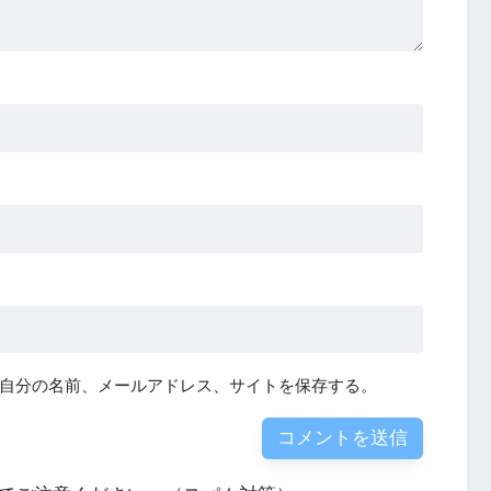
自分の名前、メールアドレス、サイトを保存する。