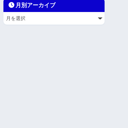
月別アーカイブ