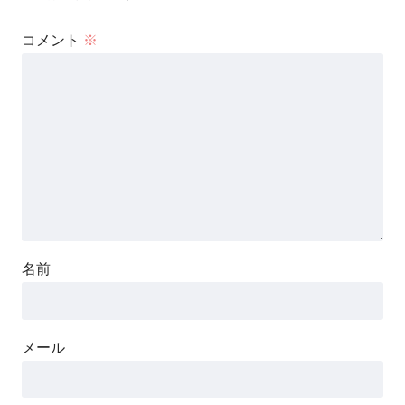
コメント
※
名前
メール