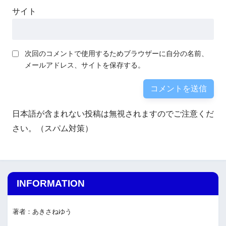
サイト
次回のコメントで使用するためブラウザーに自分の名前、
メールアドレス、サイトを保存する。
日本語が含まれない投稿は無視されますのでご注意くだ
さい。（スパム対策）
INFORMATION
著者：あきさねゆう