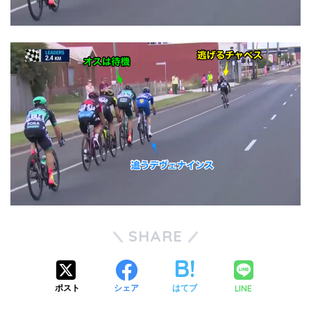
SHARE
LINE
ポスト
シェア
はてブ