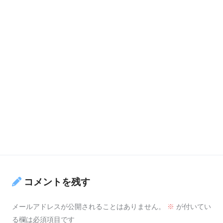
コメントを残す
メールアドレスが公開されることはありません。
※
が付いてい
る欄は必須項目です