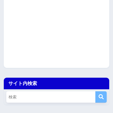
サイト内検索