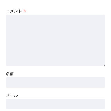
コメント
※
名前
メール