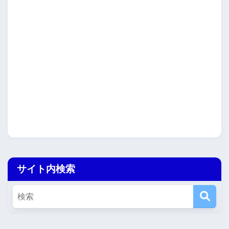
サイト内検索