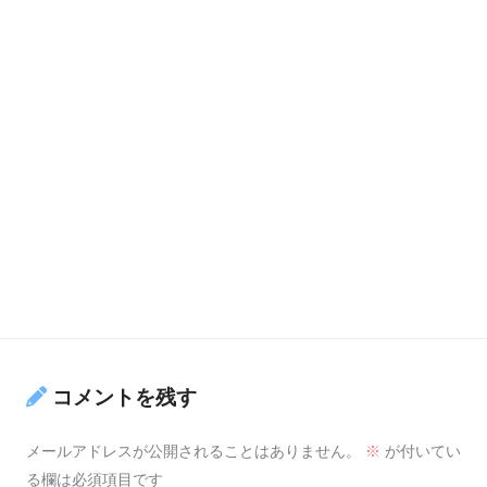
コメントを残す
メールアドレスが公開されることはありません。
※
が付いてい
る欄は必須項目です