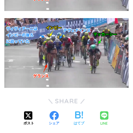
SHARE
LINE
ポスト
シェア
はてブ