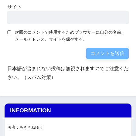
サイト
次回のコメントで使用するためブラウザーに自分の名前、
メールアドレス、サイトを保存する。
日本語が含まれない投稿は無視されますのでご注意くだ
さい。（スパム対策）
INFORMATION
著者：あきさねゆう