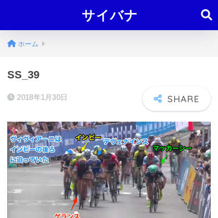
サイバナ
ホーム
SS_39
2018年1月30日