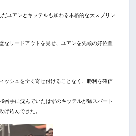
んだユアンとキッテルも加わる本格的な大スプリン
璧なリードアウトを見せ、ユアンを先頭の好位置
ィッシュを全く寄せ付けることなく、勝利を確信
〜9番手に沈んでいたはずのキッテルが猛スパート
投げ込んできた。