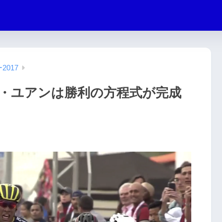
017
・ユアンは勝利の方程式が完成