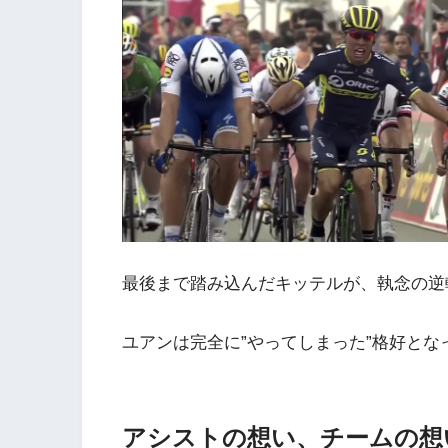
最後まで踏み込んだキッテルが、執念の逆
ユアンは完全に”やってしまった”格好とな
アシストの想い、チームの想