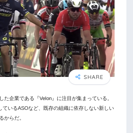
た企業である『Velon』に注目が集まっている。
しているASOなど、既存の組織に依存しない新しい
るからだ。