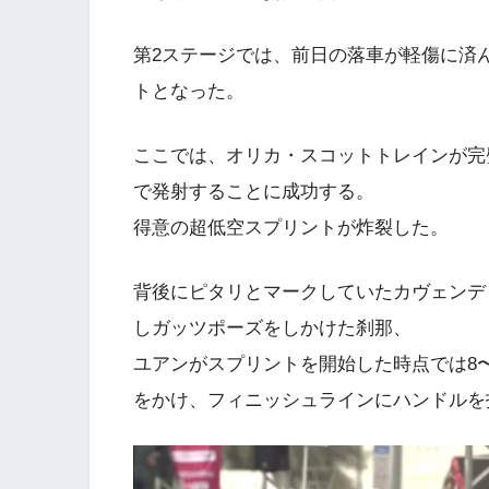
第2ステージでは、前日の落車が軽傷に済
トとなった。
ここでは、オリカ・スコットトレインが完
で発射することに成功する。
得意の超低空スプリントが炸裂した。
背後にピタリとマークしていたカヴェンデ
しガッツポーズをしかけた刹那、
ユアンがスプリントを開始した時点では8
をかけ、フィニッシュラインにハンドルを