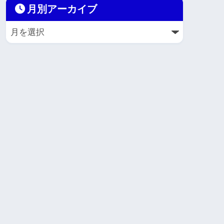
月別アーカイブ