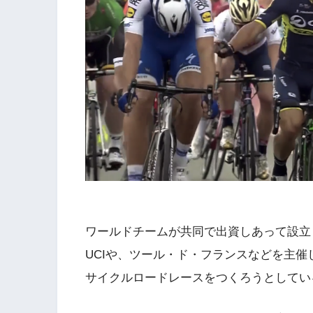
ワールドチームが共同で出資しあって設立し
UCIや、ツール・ド・フランスなどを主催
サイクルロードレースをつくろうとしてい