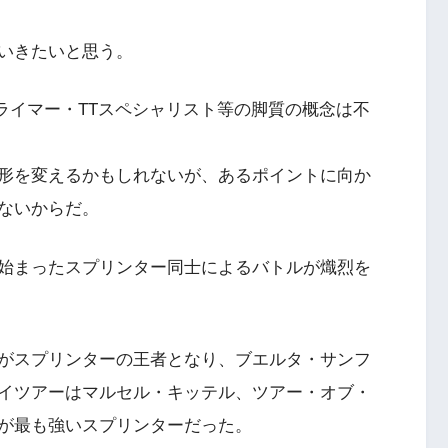
いきたいと思う。
クライマー・TTスペシャリスト等の脚質の概念は不
形を変えるかもしれないが、あるポイントに向か
ないからだ。
始まったスプリンター同士によるバトルが熾烈を
がスプリンターの王者となり、ブエルタ・サンフ
イツアーはマルセル・キッテル、ツアー・オブ・
が最も強いスプリンターだった。