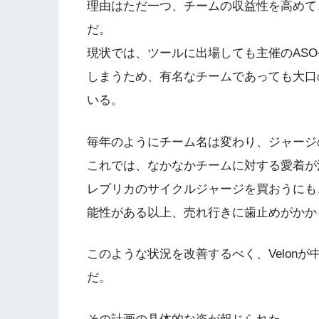
理由はただ一つ、チームの収益性を高めて
だ。
現状では、ツールに出場しても主催のASO
しまうため、有名なチームであっても大口
いる。
毎年のようにチーム名は変わり、ジャージ
これでは、なかなかチームに対する愛着が
レプリカのサイクルジャージを買おうにも
能性がある以上、売れ行きに歯止めがかか
このような状況を改善するべく、Velon
だ。