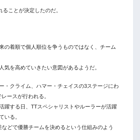
されることが決定したのだ。
来の着順で個人順位を争うものではなく、チーム
人気を高めていきたい意図があるようだ。
ー・クライム、ハマー・チェイスの3ステージにわ
スでレースが行われる。
活躍する日、TTスペシャリストやルーラーが活躍
ている。
差などで優勝チームを決めるという仕組みのよう