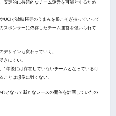
、安定的に持続的なチーム運営を可能とするため
やUCIが放映権等のうまみを根こそぎ持っていって
のスポンサーに依存したチーム運営を強いられて
のデザインも変わっていく。
湧きにくい。
、1年後には存在していないチームとなっている可
ることは想像に難くない。
が中心となって新たなレースの開催を計画していたの