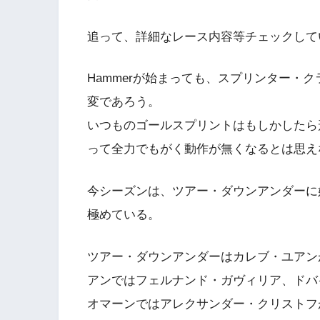
追って、詳細なレース内容等チェックして
Hammerが始まっても、スプリンター・
変であろう。
いつものゴールスプリントはもしかしたら
って全力でもがく動作が無くなるとは思え
今シーズンは、ツアー・ダウンアンダーに
極めている。
ツアー・ダウンアンダーはカレブ・ユアン
アンではフェルナンド・ガヴィリア、ドバ
オマーンではアレクサンダー・クリストフ