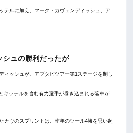
ッテルに加え、マーク・カヴェンディッシュ、ア
ッシュの勝利だったが
ディッシュが、アブダビツアー第1ステージを制し
ンとキッテルを含む有力選手が巻き込まれる落車が
たカヴのスプリントは、昨年のツール4勝を思い起