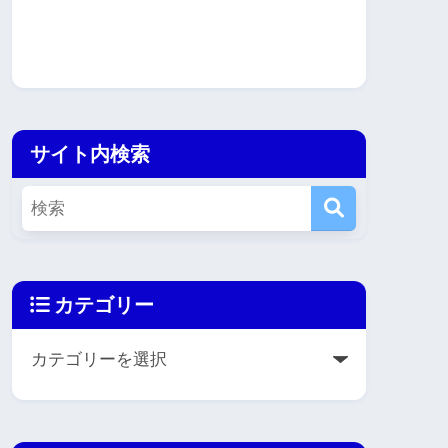
サイト内検索
カテゴリー