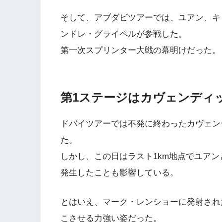
そして、アブダビツアーでは、ユアン、キ
ンドレ・グライペルが参戦した。
第一次スプリンター大戦の幕明けだった。
第1ステージはカヴェンディ
ドバイツアーでは不発に終わったカヴェン
た。
しかし、この日はラスト1km地点でユア
発生したことも影響している。
とはいえ、マーク・レンショーに発射され
こさせる力強い姿だった。