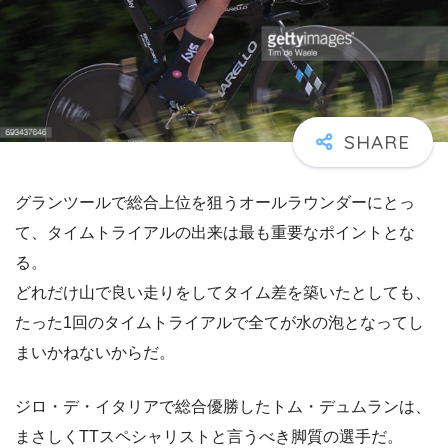
グランツールで総合上位を狙うオールラウンダーにとっ
て、タイムトライアルの出来は最も重要なポイントとな
る。
どれだけ山で良い走りをしてタイム差を築いたとしても、
たった1回のタイムトライアルで全てが水の泡となってし
まいかねないからだ。
ジロ・デ・イタリアで総合優勝したトム・デュムランは、
まさしくTTスペシャリストと言うべき脚質の選手だ。