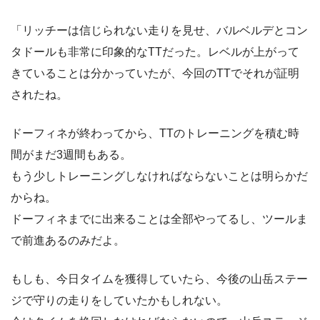
「リッチーは信じられない走りを見せ、バルベルデとコン
タドールも非常に印象的なTTだった。レベルが上がって
きていることは分かっていたが、今回のTTでそれが証明
されたね。
ドーフィネが終わってから、TTのトレーニングを積む時
間がまだ3週間もある。
もう少しトレーニングしなければならないことは明らかだ
からね。
ドーフィネまでに出来ることは全部やってるし、ツールま
で前進あるのみだよ。
もしも、今日タイムを獲得していたら、今後の山岳ステー
ジで守りの走りをしていたかもしれない。