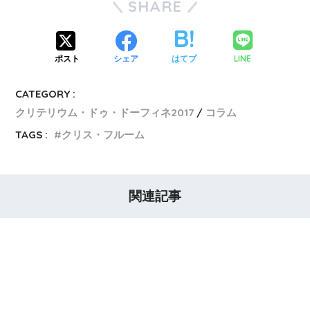
SHARE
LINE
ポスト
シェア
はてブ
CATEGORY :
クリテリウム・ドゥ・ドーフィネ2017
コラム
TAGS :
クリス・フルーム
関連記事