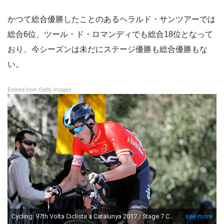
かつて総合優勝したことのあるヘラルド・サンツアーでは
総合6位、ツール・ド・ロマンディでも総合18位となって
おり、今シーズンは未だにステージ優勝も総合優勝もな
い。
Embed from Getty Images