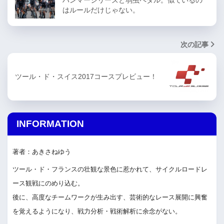
はルールだけじゃない。
次の記事
ツール・ド・スイス2017コースプレビュー！
INFORMATION
著者：あきさねゆう
ツール・ド・フランスの壮観な景色に惹かれて、サイクルロードレ
ース観戦にのめり込む。
後に、高度なチームワークが生み出す、芸術的なレース展開に興奮
を覚えるようになり、戦力分析・戦術解析に余念がない。