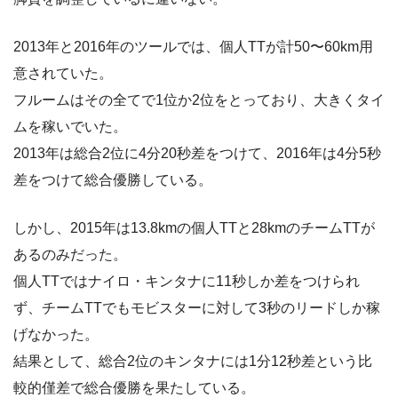
2013年と2016年のツールでは、個人TTが計50〜60km用
意されていた。
フルームはその全てで1位か2位をとっており、大きくタイ
ムを稼いでいた。
2013年は総合2位に4分20秒差をつけて、2016年は4分5秒
差をつけて総合優勝している。
しかし、2015年は13.8kmの個人TTと28kmのチームTTが
あるのみだった。
個人TTではナイロ・キンタナに11秒しか差をつけられ
ず、チームTTでもモビスターに対して3秒のリードしか稼
げなかった。
結果として、総合2位のキンタナには1分12秒差という比
較的僅差で総合優勝を果たしている。