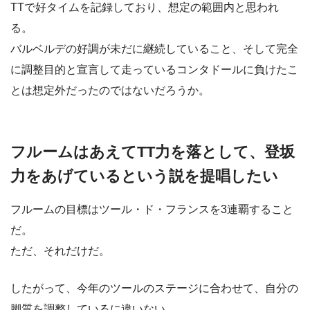
TTで好タイムを記録しており、想定の範囲内と思われ
る。
バルベルデの好調が未だに継続していること、そして完全
に調整目的と宣言して走っているコンタドールに負けたこ
とは想定外だったのではないだろうか。
フルームはあえてTT力を落として、登坂
力をあげているという説を提唱したい
フルームの目標はツール・ド・フランスを3連覇すること
だ。
ただ、それだけだ。
したがって、今年のツールのステージに合わせて、自分の
脚質を調整しているに違いない。