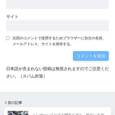
サイト
次回のコメントで使用するためブラウザーに自分の名前、
メールアドレス、サイトを保存する。
日本語が含まれない投稿は無視されますのでご注意くだ
さい。（スパム対策）
前の記事
ハンマーシリーズと弱虫ペダル。似ているの