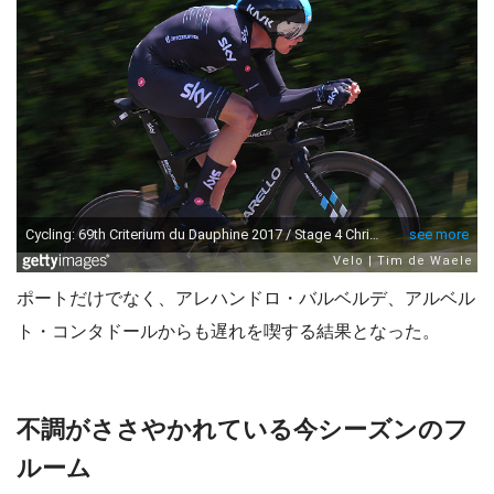
ポートだけでなく、アレハンドロ・バルベルデ、アルベル
ト・コンタドールからも遅れを喫する結果となった。
不調がささやかれている今シーズンのフ
ルーム