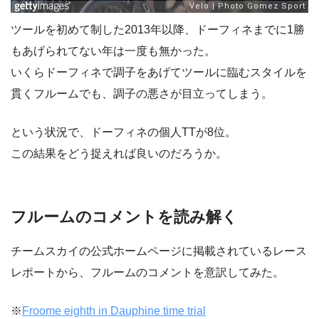
ツールを初めて制した2013年以降、ドーフィネまでに1勝
もあげられてない年は一度も無かった。
いくらドーフィネで調子をあげてツールに臨むスタイルを
貫くフルームでも、調子の悪さが目立ってしまう。
という状況で、ドーフィネの個人TTが8位。
この結果をどう捉えれば良いのだろうか。
フルームのコメントを読み解く
チームスカイの公式ホームページに掲載されているレース
レポートから、フルームのコメントを意訳してみた。
※
Froome eighth in Dauphine time trial