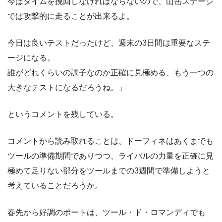
今はタイムを挽回しなければならないので、山岳ステージ
では攻撃的に走ることが出来るよ。
今日は良いテストだったけど、週末の3日間は重要なステ
ージになる。
誰がどれくらいの調子なのか正確に見極める、もう一つの
大きなテストになるだろうね。」
というコメントを残している。
コメントから読み取れることは、ドーフィネはあくまでも
ツールの準備期間でありつつ、ライバルの力量を正確に見
極めて足りない部分をツールまでの3週間で準備しようと
考えていることだろうか。
春先から好調のポートは、ツール・ド・ロマンディでも