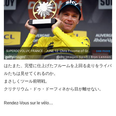
はたまた、完璧に仕上げたフルームを上回る走りをライバ
ルたちは見せてくれるのか。
まさしくツール前哨戦。
クリテリウム・ドゥ・ドーフィネから目が離せない。
Rendez-Vous sur le vélo…