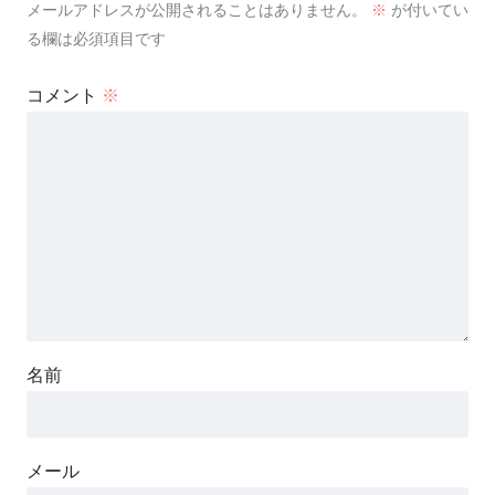
メールアドレスが公開されることはありません。
※
が付いてい
る欄は必須項目です
コメント
※
名前
メール