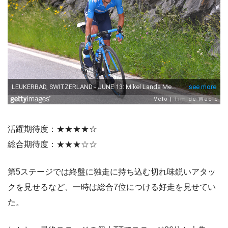
活躍期待度：★★★★☆
総合期待度：★★★☆☆
第5ステージでは終盤に独走に持ち込む切れ味鋭いアタッ
クを見せるなど、一時は総合7位につける好走を見せてい
た。