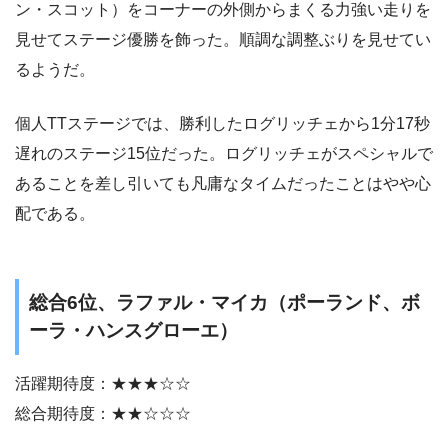
ン・スコット）をコーナーの外側からまくる力強い走りを
見せてステージ優勝を飾った。順調な調整ぶりを見せてい
るようだ。
個人TTステージでは、勝利したログリッチェから1分17秒
遅れのステージ15位だった。ログリッチェがスペシャルで
あることを差し引いても凡庸なタイムだったことはやや心
配である。
総合6位、ラファル・マイカ（ポーランド、ボ
ーラ・ハンスグローエ）
活躍期待度：★★★☆☆
総合期待度：★★☆☆☆