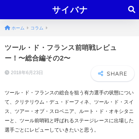
サイバナ
ホーム
コラム
ツール・ド・フランス前哨戦レビュ
ー！〜総合編その2〜
2018年6月23日
ツール・ド・フランスの総合を狙う有力選手の状態につい
て、クリテリウム・デュ・ドーフィネ、ツール・ド・スイ
ス、ツアー・オブ・スロベニア、ルート・ド・オキシタニ
ーと、ツール前哨戦と呼ばれるステージレースに出場した
選手ごとにレビューしていきたいと思う。