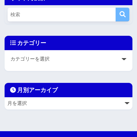
カテゴリー
月別アーカイブ