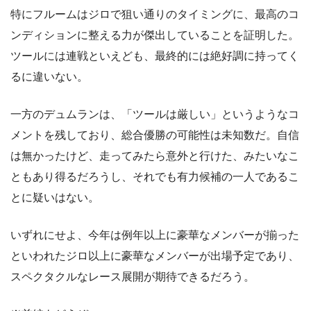
特にフルームはジロで狙い通りのタイミングに、最高のコ
ンディションに整える力が傑出していることを証明した。
ツールには連戦といえども、最終的には絶好調に持ってく
るに違いない。
一方のデュムランは、「ツールは厳しい」というようなコ
メントを残しており、総合優勝の可能性は未知数だ。自信
は無かったけど、走ってみたら意外と行けた、みたいなこ
ともあり得るだろうし、それでも有力候補の一人であるこ
とに疑いはない。
いずれにせよ、今年は例年以上に豪華なメンバーが揃った
といわれたジロ以上に豪華なメンバーが出場予定であり、
スペクタクルなレース展開が期待できるだろう。