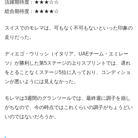
活躍期待度：★★★☆☆
総合期待度：★★★★☆
スイスでのモレマは、可もなく不可もないといった印象の
走りだった。
ディエゴ・ウリッシ（イタリア、UAEチーム・エミレー
ツ）が勝利した第5ステージの上りスプリントでは、遅れ
をとることなくステージ5位に入っており、コンディショ
ンが悪いようには見えなかった。
モレマは3週間のグランツールでは、最終週に調子を崩し
がちなので、今の時点ではこれくらいの調子がちょうどい
いのではないだろうか。