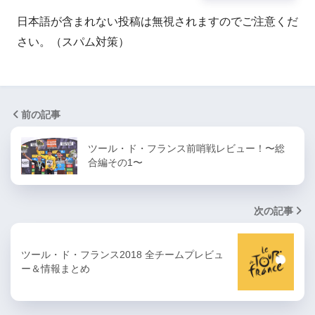
日本語が含まれない投稿は無視されますのでご注意くだ
さい。（スパム対策）
前の記事
ツール・ド・フランス前哨戦レビュー！〜総
合編その1〜
次の記事
ツール・ド・フランス2018 全チームプレビュ
ー＆情報まとめ