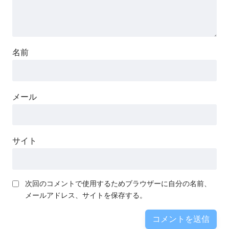
名前
メール
サイト
次回のコメントで使用するためブラウザーに自分の名前、
メールアドレス、サイトを保存する。