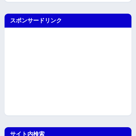
スポンサードリンク
サイト内検索