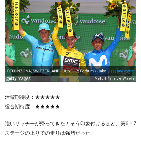
活躍期待度：★★★★★
総合期待度：★★★★★
強いリッチーが帰ってきた！そう印象付けるほど、第6・7
ステージの上りでの走りは強烈だった。