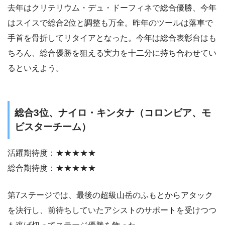
去年はクリテリウム・デュ・ドーフィネで総合優勝、今年
はスイスで総合2位と調整も万全。昨年のツールは落車で
手首を骨折してリタイアとなった。今年は総合表彰台はも
ちろん、総合優勝を狙える実力を十二分に持ち合わせてい
るといえよう。
総合3位、ナイロ・キンタナ（コロンビア、モ
ビスターチーム）
活躍期待度：★★★★★
総合期待度：★★★★★
第7ステージでは、最後の超級山岳のふもとからアタック
を決行し、前待ちしていたアシストのサポートを受けつつ