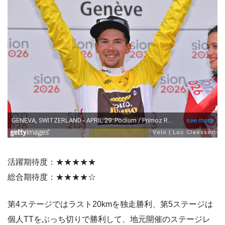
活躍期待度：★★★★★
総合期待度：★★★★☆
第4ステージではラスト20kmを独走勝利、第5ステージは
個人TTをぶっち切りで勝利して、地元開催のステージレ