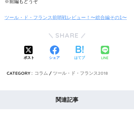
※前編もどうぞ
ツール・ド・フランス前哨戦レビュー！〜総合編その1〜
SHARE
LINE
ポスト
シェア
はてブ
CATEGORY :
コラム
ツール・ド・フランス2018
関連記事