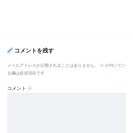
コメントを残す
メールアドレスが公開されることはありません。
※
が付いてい
る欄は必須項目です
コメント
※