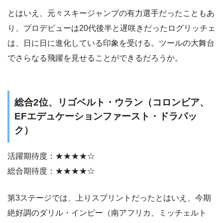
とはいえ、元々スキージャンプの有力選手だったこともあ
り、プロデビューは20代後半と遅咲きだったログリッチェ
は、日に日に進化している印象を受ける。ツールの大舞台
でさらなる飛躍を見せることができるだろうか。
総合2位、リゴベルト・ウラン（コロンビア、
EFエデュケーションファースト・ドラパッ
ク）
活躍期待度：★★★★☆
総合期待度：★★★★☆
第3ステージでは、上りスプリントだったとはいえ、今期
絶好調のダリル・インピー（南アフリカ、ミッチェルト