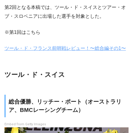
第2回となる本稿では、ツール・ド・スイスとツアー・オ
ブ・スロベニアに出場した選手を対象とした。
※第1回はこちら
ツール・ド・フランス前哨戦レビュー！〜総合編その1〜
ツール・ド・スイス
総合優勝、リッチー・ポート（オーストラリ
ア、BMCレーシングチーム）
Embed from Getty Images