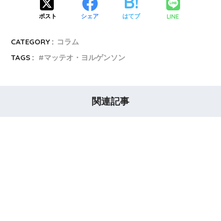
LINE
ポスト
シェア
はてブ
CATEGORY :
コラム
TAGS :
マッテオ・ヨルゲンソン
関連記事