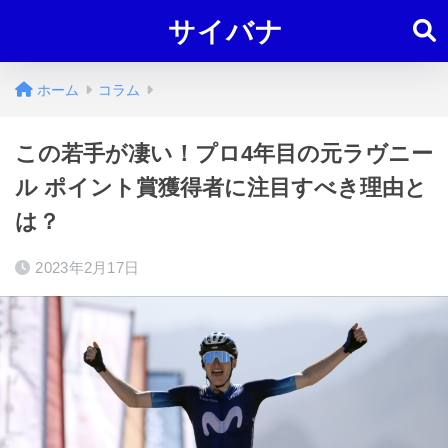
サイバナ
ホーム
コラム
この若手が凄い！プロ4年目の元ラヴニー
ル ポイント賞獲得者に注目すべき理由と
は？
2023年2月17日