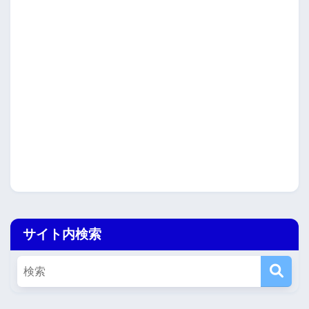
サイト内検索