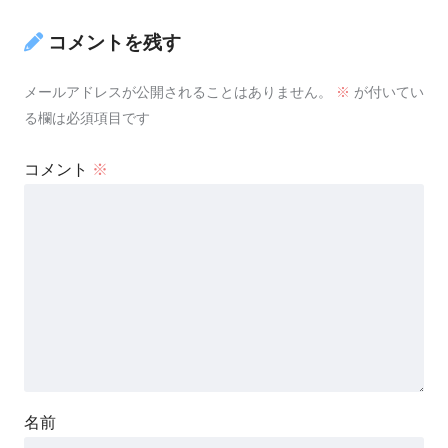
コメントを残す
メールアドレスが公開されることはありません。
※
が付いてい
る欄は必須項目です
コメント
※
名前