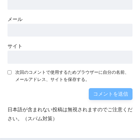
メール
サイト
次回のコメントで使用するためブラウザーに自分の名前、
メールアドレス、サイトを保存する。
日本語が含まれない投稿は無視されますのでご注意くだ
さい。（スパム対策）