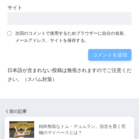
サイト
次回のコメントで使用するためブラウザーに自分の名前、
メールアドレス、サイトを保存する。
日本語が含まれない投稿は無視されますのでご注意くだ
さい。（スパム対策）
前の記事
純粋無垢なトム・デュムラン。信念を貫く究
極のマイペースとは？