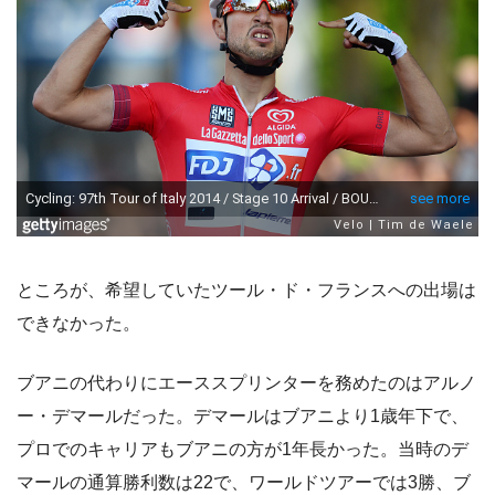
ところが、希望していたツール・ド・フランスへの出場は
できなかった。
ブアニの代わりにエーススプリンターを務めたのはアルノ
ー・デマールだった。デマールはブアニより1歳年下で、
プロでのキャリアもブアニの方が1年長かった。当時のデ
マールの通算勝利数は22で、ワールドツアーでは3勝、ブ