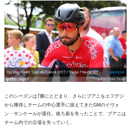
このシーズンは7勝にとどまり、さらにブアニをエフデジ
から獲得しチームの中心選手に据えてきたGMのイヴォ
ン・サンケールが退任。後ろ盾を失ったことで、ブアニは
チーム内での立場を失っていく。