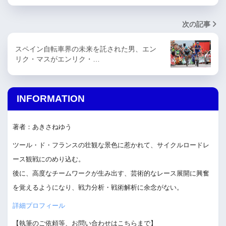
次の記事
スペイン自転車界の未来を託された男、エン
リク・マスがエンリク・…
INFORMATION
著者：あきさねゆう
ツール・ド・フランスの壮観な景色に惹かれて、サイクルロードレ
ース観戦にのめり込む。
後に、高度なチームワークが生み出す、芸術的なレース展開に興奮
を覚えるようになり、戦力分析・戦術解析に余念がない。
詳細プロフィール
【執筆のご依頼等、お問い合わせはこちらまで】