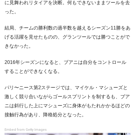
に見舞われリタイアを決断。何もできないままツールを去
った。
結局、チームの勝利数の過半数を越えるシーズン11勝をあ
げる活躍を見せたものの、グランツールでは勝つことがで
きなかった。
2016年シーズンになると、ブアニは自分をコントロール
することができなくなる。
パリ〜ニース第2ステージでは、マイケル・マシューズと
激しく競り合いながらゴールスプリントを制するも、ブア
ニは斜行した上にマシューズに身体がもたれかかるほどの
接触行為があり、降格処分となった。
Embed from Getty Images