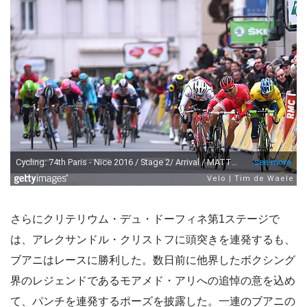
さらにクリテリウム・デュ・ドーフィネ第1ステージで
は、アレクサンドル・クリストフに頭突きを連発するも、
ブアニはレースに勝利した。数日前に他界したボクシング
界のレジェンドであるモアメド・アリへの追悼の意を込め
て、パンチを連発するポーズを披露した。一連のブアニの