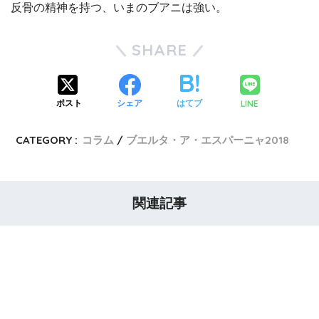
反骨の精神を持つ、いまのブアニは強い。
SHARE
LINE
ポスト
シェア
はてブ
CATEGORY :
コラム
ブエルタ・ア・エスパーニャ2018
関連記事