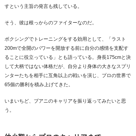
すという主旨の発言も残している。
そう、彼は根っからのファイターなのだ。
ボクシングでトレーニングをする効用として、「ラスト
200mで全開のパワーを開放する前に自分の感情を支配す
ることに役立っている」とも語っている。身長175cmと決
して大柄ではない体格だが、自分より身体の大きなスプリ
ンターたちを相手に互角以上の戦いを演じ、プロの世界で
65個の勝利を積み上げてきた。
いまいちど、ブアニのキャリアを振り返ってみたいと思
う。