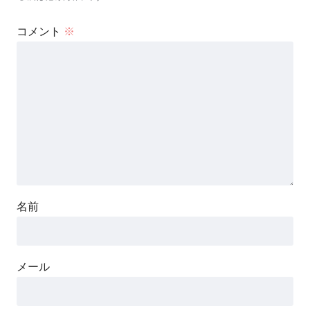
コメント
※
名前
メール