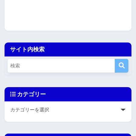
サイト内検索
カテゴリー