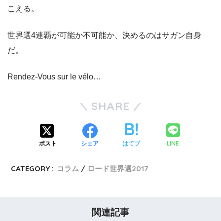
こえる。
世界選4連覇が可能か不可能か、決めるのはサガン自身
だ。
Rendez-Vous sur le vélo…
SHARE
LINE
ポスト
シェア
はてブ
CATEGORY :
コラム
ロード世界選2017
関連記事