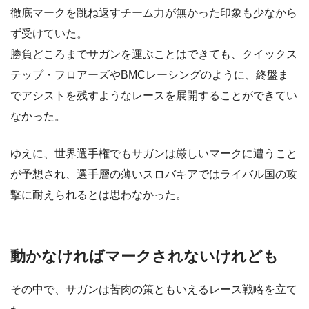
徹底マークを跳ね返すチーム力が無かった印象も少なから
ず受けていた。
勝負どころまでサガンを運ぶことはできても、クイックス
テップ・フロアーズやBMCレーシングのように、終盤ま
でアシストを残すようなレースを展開することができてい
なかった。
ゆえに、世界選手権でもサガンは厳しいマークに遭うこと
が予想され、選手層の薄いスロバキアではライバル国の攻
撃に耐えられるとは思わなかった。
動かなければマークされないけれども
その中で、サガンは苦肉の策ともいえるレース戦略を立て