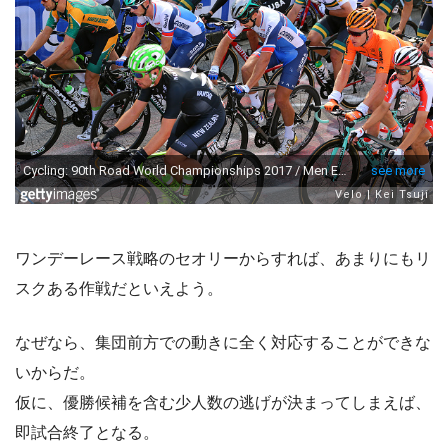
ワンデーレース戦略のセオリーからすれば、あまりにもリ
スクある作戦だといえよう。
なぜなら、集団前方での動きに全く対応することができな
いからだ。
仮に、優勝候補を含む少人数の逃げが決まってしまえば、
即試合終了となる。