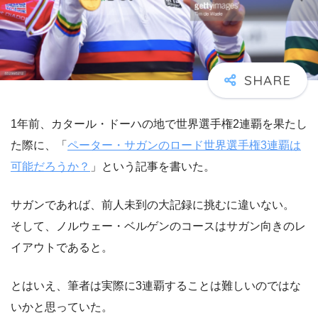
1年前、カタール・ドーハの地で世界選手権2連覇を果たし
た際に、「
ペーター・サガンのロード世界選手権3連覇は
可能だろうか？
」という記事を書いた。
サガンであれば、前人未到の大記録に挑むに違いない。
そして、ノルウェー・ベルゲンのコースはサガン向きのレ
イアウトであると。
とはいえ、筆者は実際に3連覇することは難しいのではな
いかと思っていた。