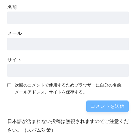
名前
メール
サイト
次回のコメントで使用するためブラウザーに自分の名前、
メールアドレス、サイトを保存する。
日本語が含まれない投稿は無視されますのでご注意くだ
さい。（スパム対策）