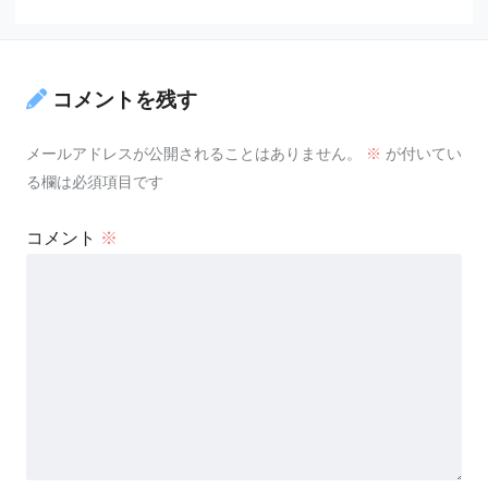
コメントを残す
メールアドレスが公開されることはありません。
※
が付いてい
る欄は必須項目です
コメント
※