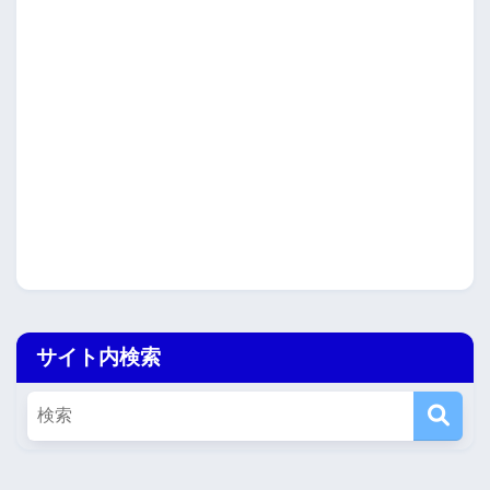
サイト内検索