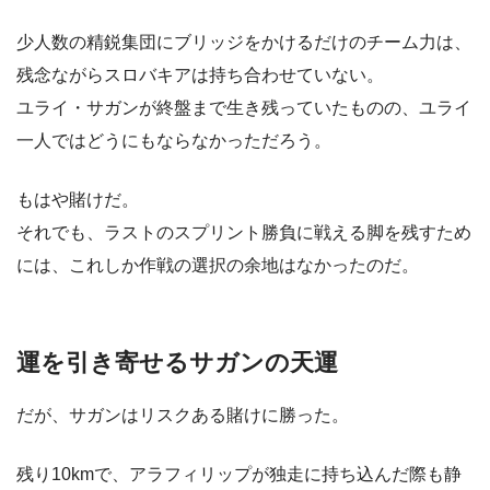
少人数の精鋭集団にブリッジをかけるだけのチーム力は、
残念ながらスロバキアは持ち合わせていない。
ユライ・サガンが終盤まで生き残っていたものの、ユライ
一人ではどうにもならなかっただろう。
もはや賭けだ。
それでも、ラストのスプリント勝負に戦える脚を残すため
には、これしか作戦の選択の余地はなかったのだ。
運を引き寄せるサガンの天運
だが、サガンはリスクある賭けに勝った。
残り10kmで、アラフィリップが独走に持ち込んだ際も静