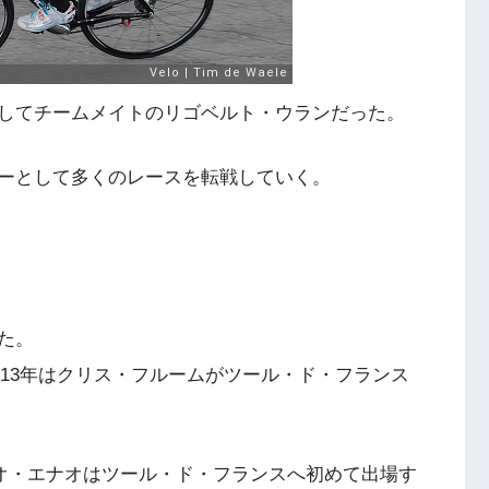
してチームメイトのリゴベルト・ウランだった。
ーとして多くのレースを転戦していく。
た。
2013年はクリス・フルームがツール・ド・フランス
ジオ・エナオはツール・ド・フランスへ初めて出場す