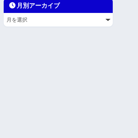
月別アーカイブ