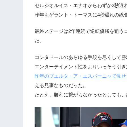
セルジオルイス・エナオからわずか2秒遅
昨年もゲラント・トーマスに4秒遅れの総
最終ステージは2年連続で逆転優勝を狙う
た。
コンタドールのあらゆる手段を尽くして勝
エンターテイメント性をよりいっそう引き
昨年のブエルタ・ア・エスパーニャで見せ
える見事なものだった。
たとえ、勝利に繋がらなかったとしても、