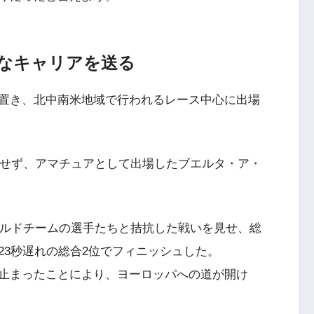
なキャリアを送る
置き、北中南米地域で行われるレース中心に出場
属せず、アマチュアとして出場したブエルタ・ア・
ールドチームの選手たちと拮抗した戦いを見せ、総
23秒遅れの総合2位でフィニッシュした。
止まったことにより、ヨーロッパへの道が開け