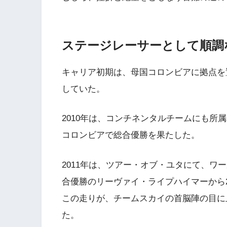
ステージレーサーとして順調
キャリア初期は、母国コロンビアに拠点を
していた。
2010年は、コンチネンタルチームにも所
コロンビアで総合優勝を果たした。
2011年は、ツアー・オブ・ユタにて、ワ
合優勝のリーヴァイ・ライプハイマーから
この走りが、チームスカイの首脳陣の目に
た。