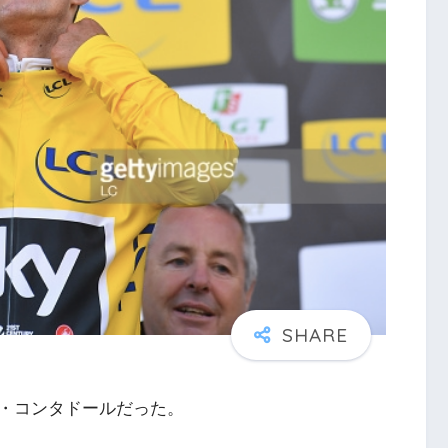
・コンタドールだった。