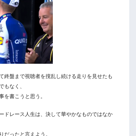
て終盤まで視聴者を撹乱し続ける走りを見せたも
でもなく、
事を書こうと思う。
ードレース人生は、決して華やかなものではなか
りだったと言えよう。