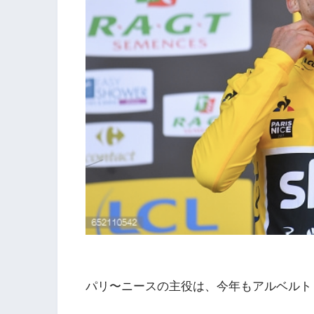
パリ〜ニースの主役は、今年もアルベルト