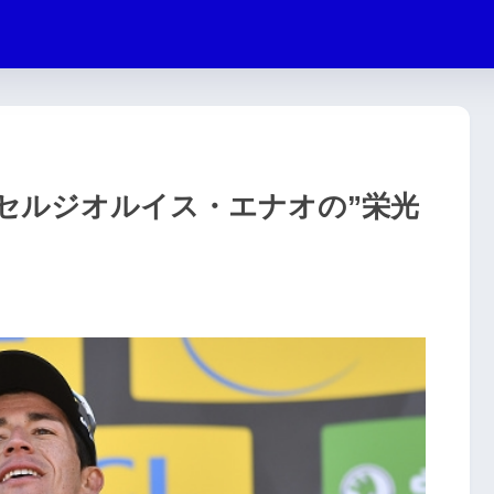
セルジオルイス・エナオの”栄光