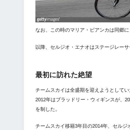
なお、この時のマリア・ビアンカは同郷に
以降、セルジオ・エナオはステージレーサ
最初に訪れた絶望
チームスカイは全盛期を迎えようとしてい
2012年はブラッドリー・ウィギンスが、
を制した。
チームスカイ移籍3年目の2014年、セル