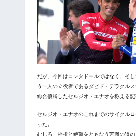
だが、今回はコンタドールではなく、そし
う一人の立役者であるダビド・デラクルス
総合優勝したセルジオ・エナオを称える記
セルジオ・エナオのこれまでのサイクルロ
った。
むしろ、挫折と絶望をともなう苦難の道の