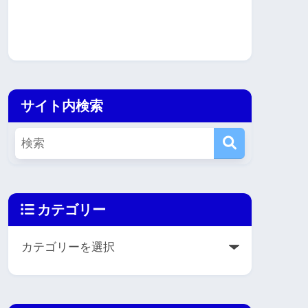
サイト内検索
カテゴリー