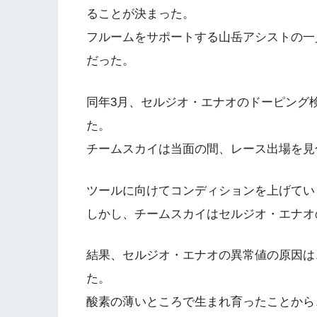
ることが決まった。
フルームをサポートする山岳アシストの一
だった。
同年3月、セルジオ・エナオのドーピング
た。
チームスカイは当面の間、レース出場を見
ツールに向けてコンディションを上げてい
しかし、チームスカイはセルジオ・エナオ
結果、セルジオ・エナオの異常値の原因は
た。
酸素の薄いところで生まれ育ったことから