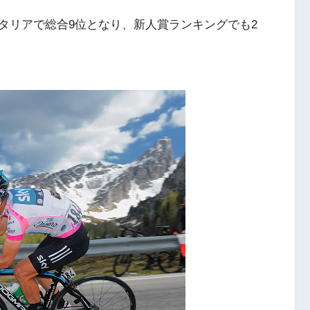
タリアで総合9位となり、新人賞ランキングでも2