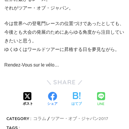
それがツアー・オブ・ジャパン。
今は世界への登竜門レースの位置づけであったとしても、
今後とも大会の発展のためにあらゆる角度から注目してい
きたいと思う。
ゆくゆくはワールドツアーに昇格する日を夢見ながら。
Rendez-Vous sur le vélo…
SHARE
LINE
ポスト
シェア
はてブ
CATEGORY :
コラム
ツアー・オブ・ジャパン2017
TAGS :