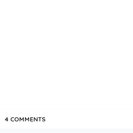
4
COMMENTS