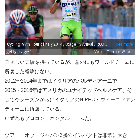
華々しい実績を持っているが、意外にもワールドチームに
所属した経験はない。
2012〜2014年まではイタリアのバルディアーニで、
2015・2016年はアメリカのユナイテッドヘルスケア、そ
して今シーズンからはイタリアのNIPPO・ヴィーニファン
ティーニに所属している。
いずれもプロコンチネンタルチームだ。
ツアー・オブ・ジャパン3勝のインパクトは非常に大き