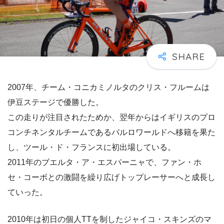
2007年、チーム・コニカミノルタのクリス・フルームは
伊豆ステージで優勝した。
この走りが注目されたためか、翌年からはイギリスのプロ
コンチネンタルチームであるバルロワールドへ移籍を果た
し、ツール・ド・フランスに初出場している。
2011年のブエルタ・ア・エスパーニャで、ファン・ホ
セ・コーボとの激闘を繰り広げトップレーサーへと成長し
ていった。
2010年は初日の個人TTを制したジャイコ・スキンズのマ