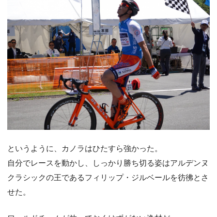
というように、カノラはひたすら強かった。
自分でレースを動かし、しっかり勝ち切る姿はアルデンヌ
クラシックの王であるフィリップ・ジルベールを彷彿とさ
せた。