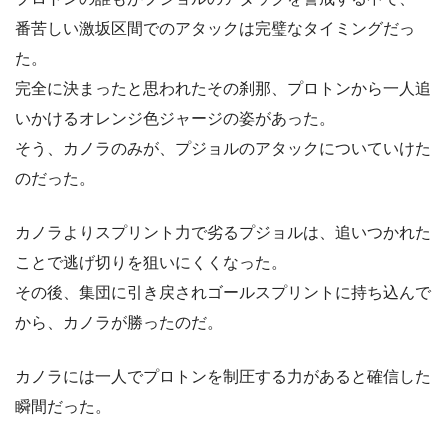
番苦しい激坂区間でのアタックは完璧なタイミングだっ
た。
完全に決まったと思われたその刹那、プロトンから一人追
いかけるオレンジ色ジャージの姿があった。
そう、カノラのみが、プジョルのアタックについていけた
のだった。
カノラよりスプリント力で劣るプジョルは、追いつかれた
ことで逃げ切りを狙いにくくなった。
その後、集団に引き戻されゴールスプリントに持ち込んで
から、カノラが勝ったのだ。
カノラには一人でプロトンを制圧する力があると確信した
瞬間だった。