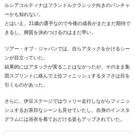
ルシアコルティナはフランドルクラシック向きのパンチャ
ーかも知れない。
とはいえ、21歳の選手なので今後の成長がまだまだ期待で
きるし、脚質を決めつけるのはまだ早い。
ツアー・オブ・ジャパンでは、自らアタックをかけるシー
ンが目立っていた。
結果的にはアタックが実ることはなかったが、そのまま集
団スプリントに絡んで上位フィニッシュするタフさは目を
引くものがあった。
さらに、伊豆ステージではウィリー走行しながらフィニッ
シュするお茶目なシーンも見せていたし、自身のインスタ
グラムには浴衣を着ておどける姿もアップされていた。