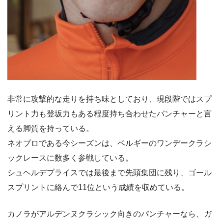
非常に攻撃的な走りを持ち味としており、現段階ではスプ
リント力も登坂力もある程度持ち合わせたパンチャーと言
える脚質を持っている。
ネオプロである今シーズンは、ベルギーのワンデークラシ
ックレースに数多く参戦している。
シュヘルデプライスでは最後まで先頭集団に残り、ゴール
スプリントに絡んで11位という成績を収めている。
カノラがアルデンヌクラシック向きのパンチャーなら、ガ