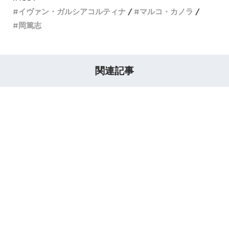
イヴァン・ガルシアコルティナ
マルコ・カノラ
岡篤志
関連記事