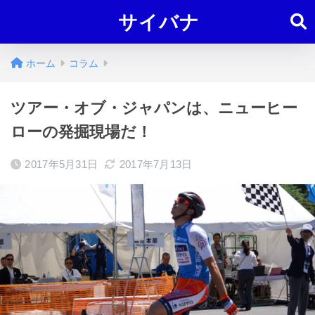
サイバナ
ホーム
コラム
ツアー・オブ・ジャパンは、ニューヒー
ローの発掘現場だ！
2017年5月31日
2017年7月13日