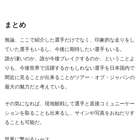
まとめ
無論、ここで紹介した選手だけでなく、印象的な走りをし
ていた選手もいるし、今後に期待したい選手もいる。
誰が凄いのか、誰が今後ブレイクするのか、ということよ
りも、今後世界で活躍するかもしれない選手を日本国内で
間近に見ることが出来ることがツアー・オブ・ジャパンの
最大の魅力だと考えている。
その気になれば、現地観戦して選手と直接コミュニーケー
ションを取ることも出来るし、サインや写真をおねだりす
ることも可能だ。
世界に繋がるレース。