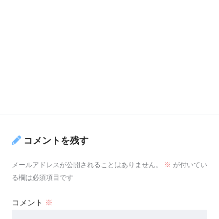
コメントを残す
メールアドレスが公開されることはありません。
※
が付いてい
る欄は必須項目です
コメント
※