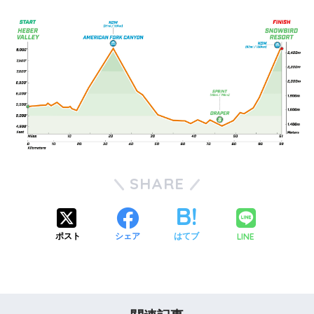
SHARE
LINE
ポスト
シェア
はてブ