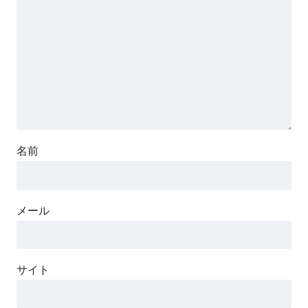
名前
メール
サイト