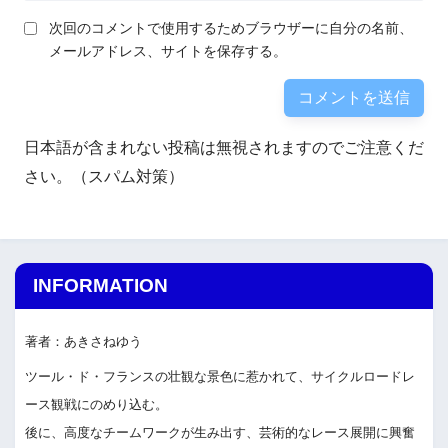
次回のコメントで使用するためブラウザーに自分の名前、
メールアドレス、サイトを保存する。
日本語が含まれない投稿は無視されますのでご注意くだ
さい。（スパム対策）
INFORMATION
著者：あきさねゆう
ツール・ド・フランスの壮観な景色に惹かれて、サイクルロードレ
ース観戦にのめり込む。
後に、高度なチームワークが生み出す、芸術的なレース展開に興奮