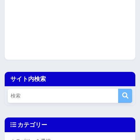
サイト内検索
カテゴリー