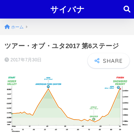
サイバナ
ホーム
ツアー・オブ・ユタ2017 第6ステージ
2017年7月30日