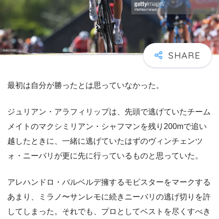
最初は自分が勝ったとは思っていなかった。
ジュリアン・アラフィリップは、先頭で逃げていたチーム
メイトのマクシミリアン・シャフマンを残り200mで追い
越したときに、一緒に逃げていたはずのヴィンチェンツ
ォ・ニーバリが更に先に行っているものと思っていた。
アレハンドロ・バルベルデ擁するモビスターをマークする
あまり、ミラノ〜サンレモに続きニーバリの逃げ切りを許
してしまった。それでも、プロとしてベストを尽くすべき