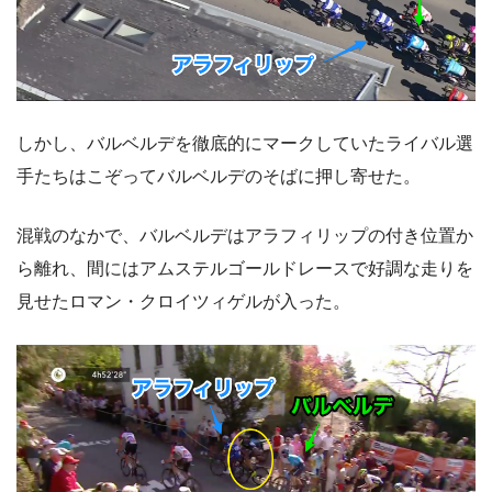
しかし、バルベルデを徹底的にマークしていたライバル選
手たちはこぞってバルベルデのそばに押し寄せた。
混戦のなかで、バルベルデはアラフィリップの付き位置か
ら離れ、間にはアムステルゴールドレースで好調な走りを
見せたロマン・クロイツィゲルが入った。