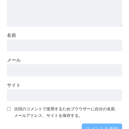
名前
メール
サイト
次回のコメントで使用するためブラウザーに自分の名前、
メールアドレス、サイトを保存する。