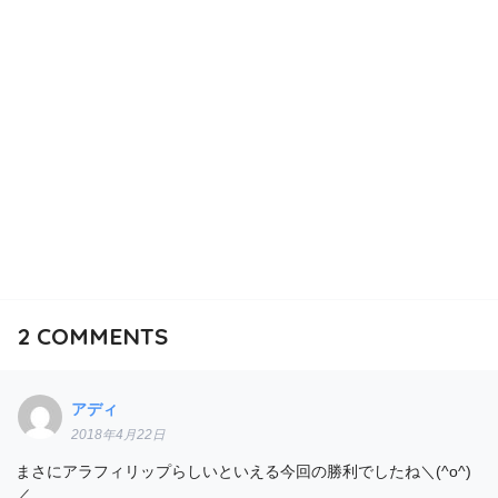
2
COMMENTS
アディ
2018年4月22日
まさにアラフィリップらしいといえる今回の勝利でしたね＼(^o^)
／