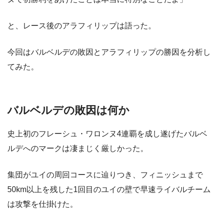
と、レース後のアラフィリップは語った。
今回はバルベルデの敗因とアラフィリップの勝因を分析し
てみた。
バルベルデの敗因は何か
史上初のフレーシュ・ワロンヌ4連覇を成し遂げたバルベ
ルデへのマークは凄まじく厳しかった。
集団がユイの周回コースに辿りつき、フィニッシュまで
50km以上を残した1回目のユイの壁で早速ライバルチーム
は攻撃を仕掛けた。