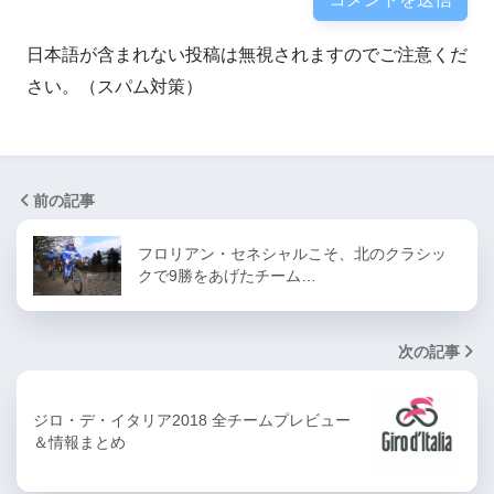
日本語が含まれない投稿は無視されますのでご注意くだ
さい。（スパム対策）
前の記事
フロリアン・セネシャルこそ、北のクラシッ
クで9勝をあげたチーム…
次の記事
ジロ・デ・イタリア2018 全チームプレビュー
＆情報まとめ