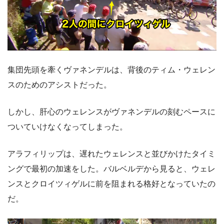
集団先頭を牽くヴァネンデルは、背後のティム・ウェレン
スのためのアシストだった。
しかし、肝心のウェレンスがヴァネンデルの刻むペースに
ついていけなくなってしまった。
アラフィリップは、遅れたウェレンスと並びかけたタイミ
ングで最初の加速をした。バルベルデから見ると、ウェレ
ンスとクロイツィゲルに前を阻まれる格好となっていたの
だ。