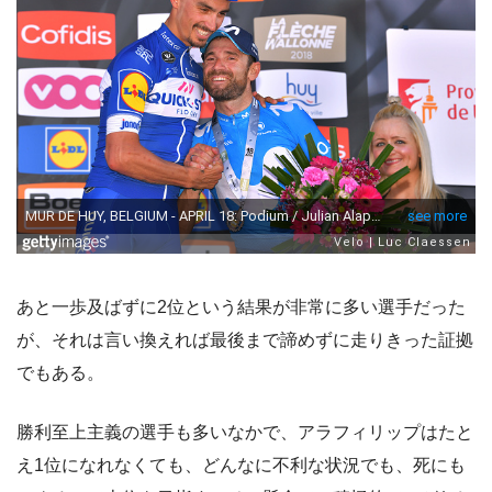
あと一歩及ばずに2位という結果が非常に多い選手だった
が、それは言い換えれば最後まで諦めずに走りきった証拠
でもある。
勝利至上主義の選手も多いなかで、アラフィリップはたと
え1位になれなくても、どんなに不利な状況でも、死にも