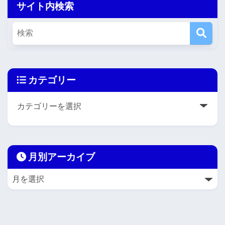
サイト内検索
カテゴリー
月別アーカイブ