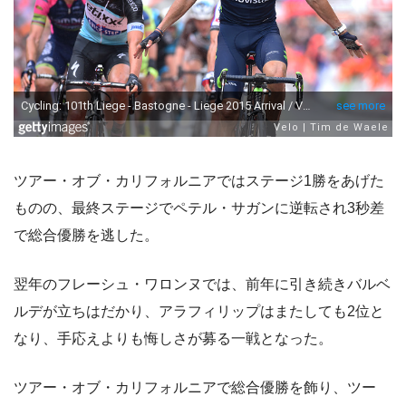
ツアー・オブ・カリフォルニアではステージ1勝をあげた
ものの、最終ステージでペテル・サガンに逆転され3秒差
で総合優勝を逃した。
翌年のフレーシュ・ワロンヌでは、前年に引き続きバルベ
ルデが立ちはだかり、アラフィリップはまたしても2位と
なり、手応えよりも悔しさが募る一戦となった。
ツアー・オブ・カリフォルニアで総合優勝を飾り、ツー