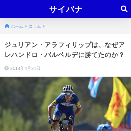
サイバナ
ホーム
コラム
ジュリアン・アラフィリップは、なぜア
レハンドロ・バルベルデに勝てたのか？
2018年4月21日