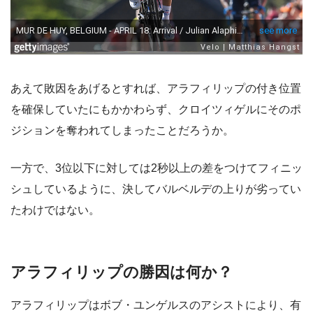
あえて敗因をあげるとすれば、アラフィリップの付き位置
を確保していたにもかかわらず、クロイツィゲルにそのポ
ジションを奪われてしまったことだろうか。
一方で、3位以下に対しては2秒以上の差をつけてフィニッ
シュしているように、決してバルベルデの上りが劣ってい
たわけではない。
アラフィリップの勝因は何か？
アラフィリップはボブ・ユンゲルスのアシストにより、有