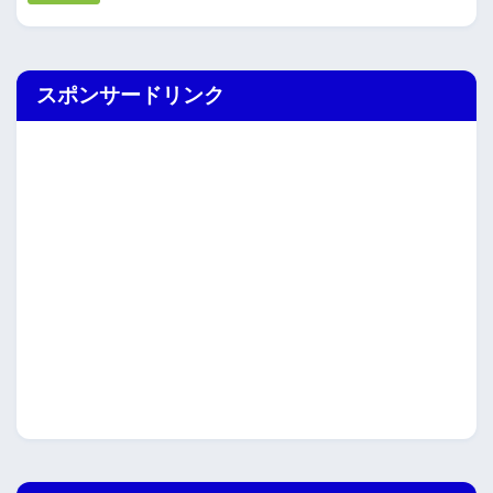
スポンサードリンク