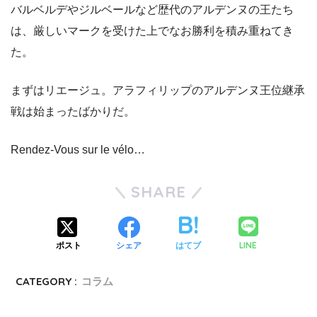
バルベルデやジルベールなど歴代のアルデンヌの王たち
は、厳しいマークを受けた上でなお勝利を積み重ねてき
た。
まずはリエージュ。アラフィリップのアルデンヌ王位継承
戦は始まったばかりだ。
Rendez-Vous sur le vélo…
SHARE
LINE
ポスト
シェア
はてブ
CATEGORY :
コラム