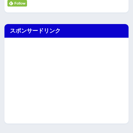
スポンサードリンク