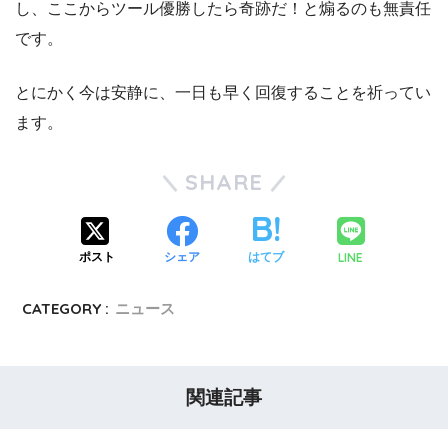
し、ここからツール優勝したら奇跡だ！と煽るのも無責任
です。
とにかく今は安静に、一日も早く回復することを祈ってい
ます。
SHARE
LINE
ポスト
シェア
はてブ
CATEGORY :
ニュース
関連記事