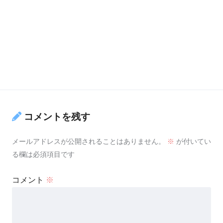
コメントを残す
メールアドレスが公開されることはありません。
※
が付いてい
る欄は必須項目です
コメント
※