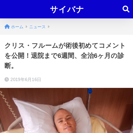
サイバナ
ホーム
ニュース
クリス・フルームが術後初めてコメント
を公開！退院まで6週間、全治6ヶ月の診
断。
2019年6月16日