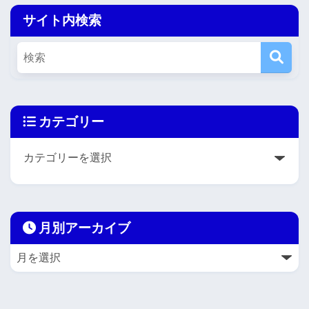
サイト内検索
カテゴリー
月別アーカイブ