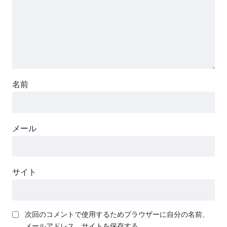
名前
メール
サイト
次回のコメントで使用するためブラウザーに自分の名前、
メールアドレス、サイトを保存する。