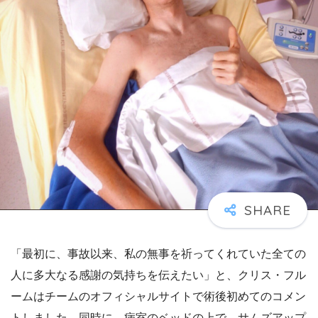
「最初に、事故以来、私の無事を祈ってくれていた全ての
人に多大なる感謝の気持ちを伝えたい」と、クリス・フル
ームはチームのオフィシャルサイトで術後初めてのコメン
トしました。同時に、病室のベッドの上で、サムズアップ