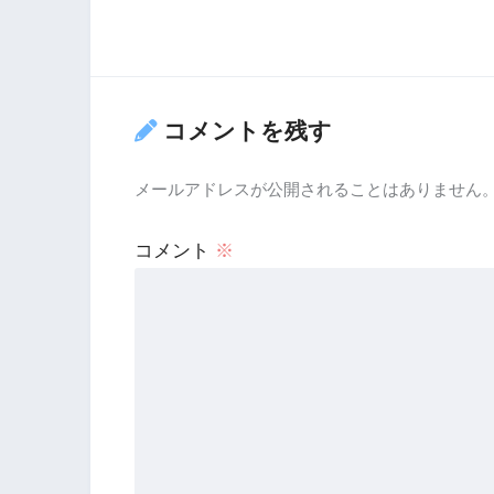
コメントを残す
メールアドレスが公開されることはありません
コメント
※