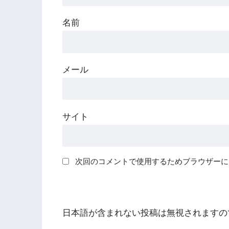
名前
メール
サイト
次回のコメントで使用するためブラウザーに
日本語が含まれない投稿は無視されますの