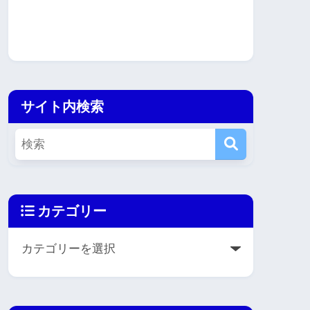
サイト内検索
カテゴリー