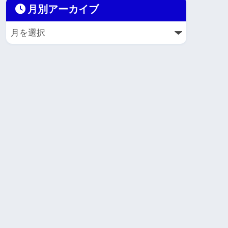
月別アーカイブ