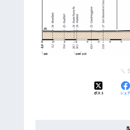
ポスト
シェ