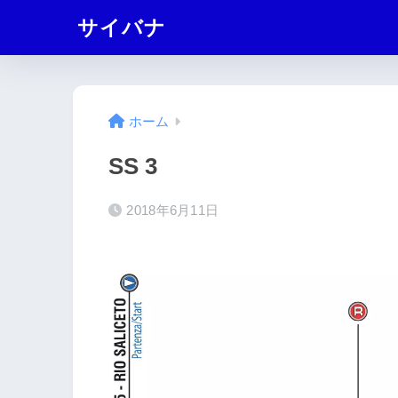
サイバナ
ホーム
SS 3
2018年6月11日