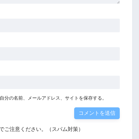
自分の名前、メールアドレス、サイトを保存する。
でご注意ください。（スパム対策）