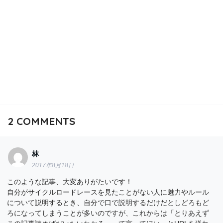
2
COMMENTS
林
2017年8月18日
このような記事、大変ありがたいです！
自分がサイクルロードレースを見たことがない人に魅力やルール
について説明するとき、自分で口で説明するだけだとしどろもど
ろになってしまうことが多いのですが、これからは「とりあえず