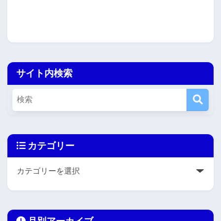
サイト内検索
カテゴリー