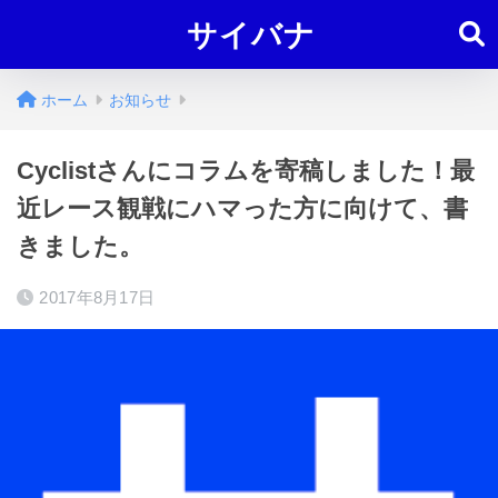
サイバナ
ホーム
お知らせ
Cyclistさんにコラムを寄稿しました！最
近レース観戦にハマった方に向けて、書
きました。
2017年8月17日