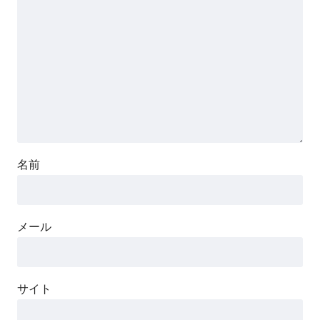
名前
メール
サイト