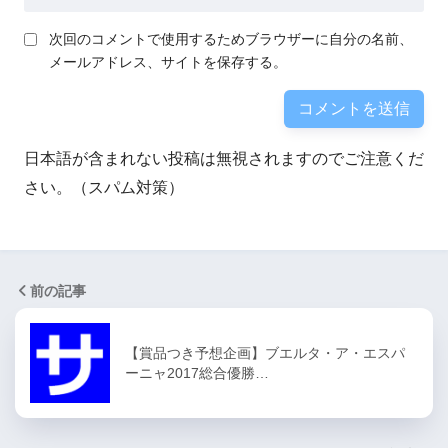
次回のコメントで使用するためブラウザーに自分の名前、
メールアドレス、サイトを保存する。
日本語が含まれない投稿は無視されますのでご注意くだ
さい。（スパム対策）
前の記事
【賞品つき予想企画】ブエルタ・ア・エスパ
ーニャ2017総合優勝…