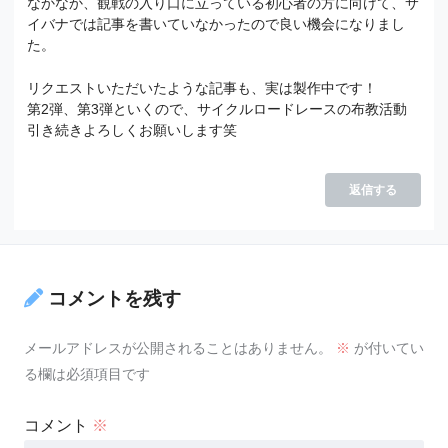
なかなか、観戦の入り口に立っている初心者の方に向けて、サ
イバナでは記事を書いていなかったので良い機会になりまし
た。
リクエストいただいたような記事も、実は製作中です！
第2弾、第3弾といくので、サイクルロードレースの布教活動
引き続きよろしくお願いします笑
返信する
コメントを残す
メールアドレスが公開されることはありません。
※
が付いてい
る欄は必須項目です
コメント
※