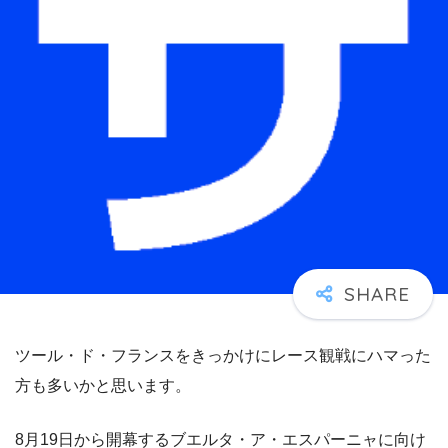
ツール・ド・フランスをきっかけにレース観戦にハマった
方も多いかと思います。
8月19日から開幕するブエルタ・ア・エスパーニャに向け