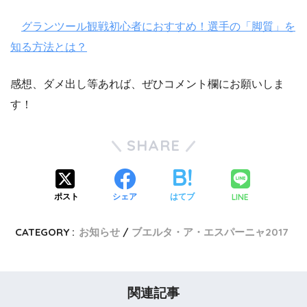
グランツール観戦初心者におすすめ！選手の「脚質」を
知る方法とは？
感想、ダメ出し等あれば、ぜひコメント欄にお願いしま
す！
SHARE
LINE
ポスト
シェア
はてブ
CATEGORY :
お知らせ
ブエルタ・ア・エスパーニャ2017
関連記事