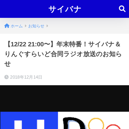
サイバナ
ホーム
お知らせ
【12/22 21:00〜】年末特番！サイバナ＆
りんぐすらいど合同ラジオ放送のお知ら
せ
2018年12月14日