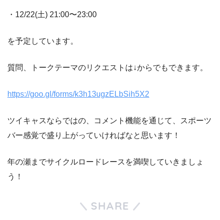
・12/22(土) 21:00〜23:00
を予定しています。
質問、トークテーマのリクエストは↓からでもできます。
https://goo.gl/forms/k3h13ugzELbSih5X2
ツイキャスならではの、コメント機能を通じて、スポーツ
バー感覚で盛り上がっていければなと思います！
年の瀬までサイクルロードレースを満喫していきましょ
う！
SHARE