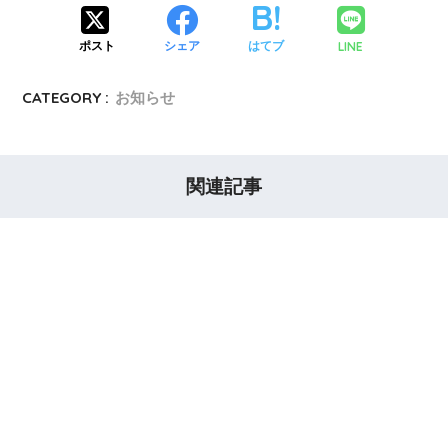
LINE
ポスト
シェア
はてブ
CATEGORY :
お知らせ
関連記事