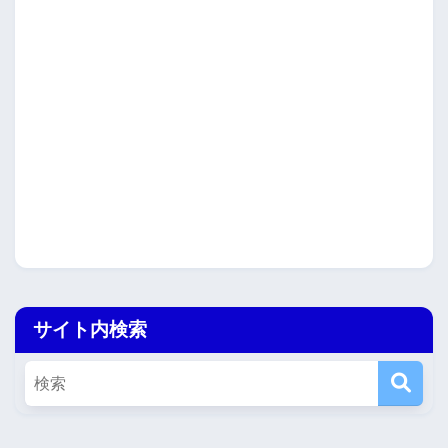
サイト内検索