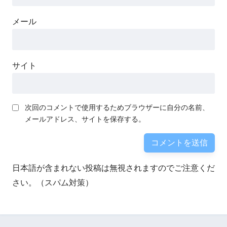
メール
サイト
次回のコメントで使用するためブラウザーに自分の名前、
メールアドレス、サイトを保存する。
日本語が含まれない投稿は無視されますのでご注意くだ
さい。（スパム対策）