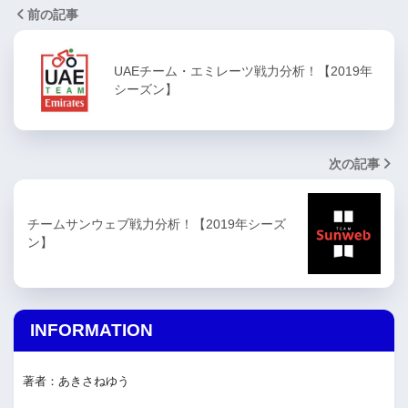
前の記事
UAEチーム・エミレーツ戦力分析！【2019年
シーズン】
次の記事
チームサンウェブ戦力分析！【2019年シーズ
ン】
INFORMATION
著者：あきさねゆう