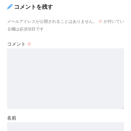
コメントを残す
メールアドレスが公開されることはありません。
※
が付いてい
る欄は必須項目です
コメント
※
名前