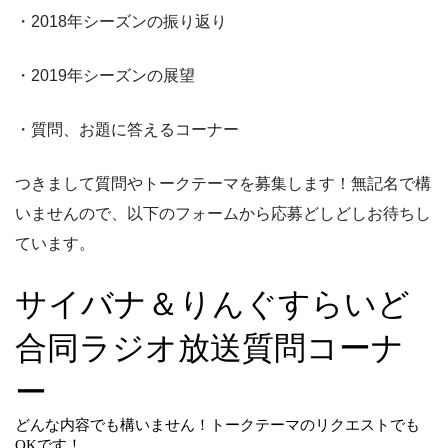
・2018年シーズンの振り返り
・2019年シーズンの展望
・質問、お題に答えるコーナー
つきまして質問やトークテーマを募集します！無記名で構
いませんので、以下のフォームから応募どしどしお待ちし
ています。