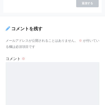
返信する
コメントを残す
メールアドレスが公開されることはありません。
※
が付いてい
る欄は必須項目です
コメント
※