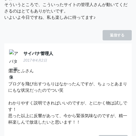
そういうところで、こういったサイトの管理人さんが動いてくだ
さるのはとてもありがたいです。
いよいよ今日ですね、私も楽しみに待ってます♪
返信する
サイバナ管理人
2017年4月2日
蓮ぽとふさん
ブログを飛び出すつもりはなかったんですが、ちょっとあまり
にもな状況だったのでつい笑
わかりやすく説明できればいいのですが、とにかく物は試しで
す！
思った以上に反響があって、今から緊張気味なのですが、精一
杯楽しんで放送したいと思います！！