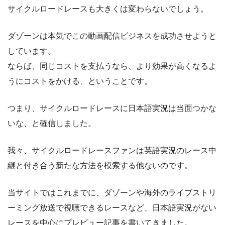
サイクルロードレースも大きくは変わらないでしょう。
ダゾーンは本気でこの動画配信ビジネスを成功させようと
しています。
ならば、同じコストを支払うなら、より効果が高くなるよ
うにコストをかける、ということです。
つまり、サイクルロードレースに日本語実況は当面つかな
いな、と確信しました。
我々、サイクルロードレースファンは英語実況のレース中
継と付き合う新たな方法を模索する他ないのです。
当サイトではこれまでに、ダゾーンや海外のライブストリ
ーミング放送で視聴できるレースなど、日本語実況がない
レースを中心にプレビュー記事を書いてきました。