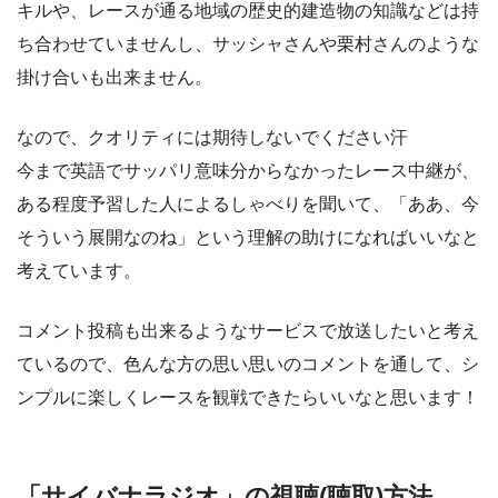
キルや、レースが通る地域の歴史的建造物の知識などは持
ち合わせていませんし、サッシャさんや栗村さんのような
掛け合いも出来ません。
なので、クオリティには期待しないでください汗
今まで英語でサッパリ意味分からなかったレース中継が、
ある程度予習した人によるしゃべりを聞いて、「ああ、今
そういう展開なのね」という理解の助けになればいいなと
考えています。
コメント投稿も出来るようなサービスで放送したいと考え
ているので、色んな方の思い思いのコメントを通して、シ
ンプルに楽しくレースを観戦できたらいいなと思います！
「サイバナラジオ」の視聴(聴取)方法