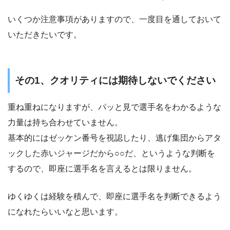
いくつか注意事項がありますので、一度目を通しておいて
いただきたいです。
その1、クオリティには期待しないでください
重ね重ねになりますが、パッと見で選手名をわかるような
力量は持ち合わせていません。
基本的にはゼッケン番号を視認したり、逃げ集団からアタ
ックした赤いジャージだから○○だ、というような判断を
するので、即座に選手名を言えるとは限りません。
ゆくゆくは経験を積んで、即座に選手名を判断できるよう
になれたらいいなと思います。