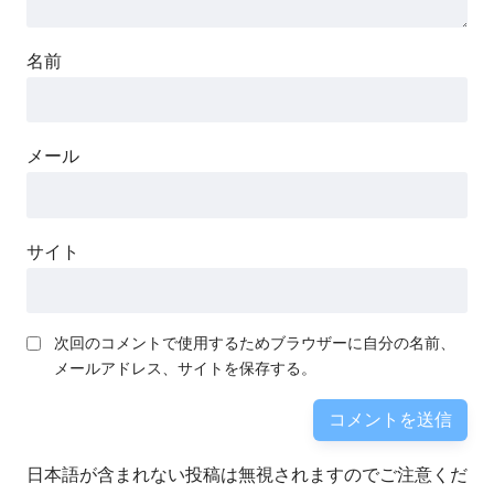
名前
メール
サイト
次回のコメントで使用するためブラウザーに自分の名前、
メールアドレス、サイトを保存する。
日本語が含まれない投稿は無視されますのでご注意くだ