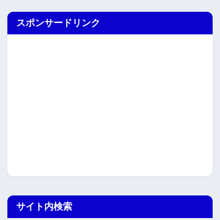
スポンサードリンク
サイト内検索