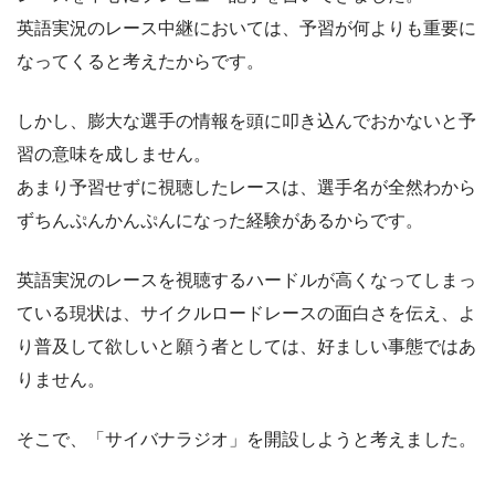
英語実況のレース中継においては、予習が何よりも重要に
なってくると考えたからです。
しかし、膨大な選手の情報を頭に叩き込んでおかないと予
習の意味を成しません。
あまり予習せずに視聴したレースは、選手名が全然わから
ずちんぷんかんぷんになった経験があるからです。
英語実況のレースを視聴するハードルが高くなってしまっ
ている現状は、サイクルロードレースの面白さを伝え、よ
り普及して欲しいと願う者としては、好ましい事態ではあ
りません。
そこで、「サイバナラジオ」を開設しようと考えました。