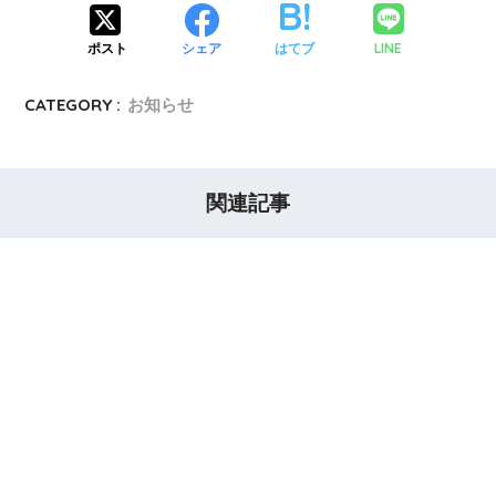
LINE
ポスト
シェア
はてブ
CATEGORY :
お知らせ
関連記事