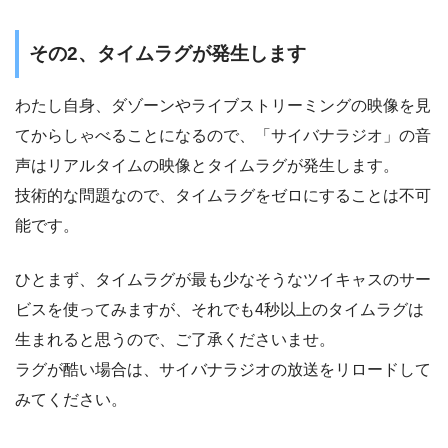
その2、タイムラグが発生します
わたし自身、ダゾーンやライブストリーミングの映像を見
てからしゃべることになるので、「サイバナラジオ」の音
声はリアルタイムの映像とタイムラグが発生します。
技術的な問題なので、タイムラグをゼロにすることは不可
能です。
ひとまず、タイムラグが最も少なそうなツイキャスのサー
ビスを使ってみますが、それでも4秒以上のタイムラグは
生まれると思うので、ご了承くださいませ。
ラグが酷い場合は、サイバナラジオの放送をリロードして
みてください。