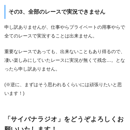
その3、全部のレースで実況できません
申し訳ありませんが、仕事やらプライベートの用事やらで
全てのレースで実況することは出来ません。
重要なレースであっても、出来ないこともあり得るので、
凄い楽しみにしていたレースに実況が無くて残念…。とな
ったら申し訳ありません。
(※逆に、まずはそう思われるくらいには頑張りたいと思
います！)
「サイバナラジオ」をどうぞよろしくお
願いいたします！