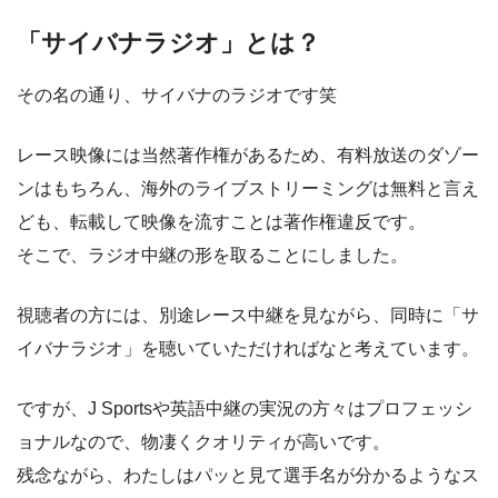
「サイバナラジオ」とは？
その名の通り、サイバナのラジオです笑
レース映像には当然著作権があるため、有料放送のダゾー
ンはもちろん、海外のライブストリーミングは無料と言え
ども、転載して映像を流すことは著作権違反です。
そこで、ラジオ中継の形を取ることにしました。
視聴者の方には、別途レース中継を見ながら、同時に「サ
イバナラジオ」を聴いていただければなと考えています。
ですが、J Sportsや英語中継の実況の方々はプロフェッシ
ョナルなので、物凄くクオリティが高いです。
残念ながら、わたしはパッと見て選手名が分かるようなス