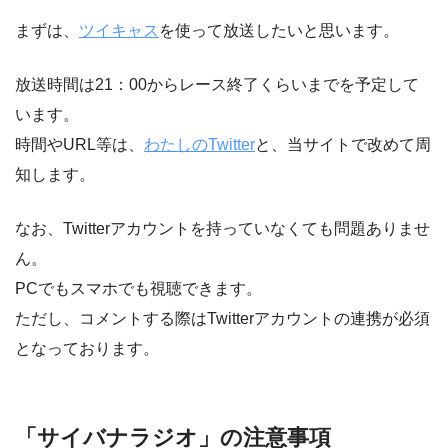
まずは、
ツイキャス
を使って放送したいと思います。
放送時間は21：00からレース終了くらいまでを予定して
います。
時間やURL等は、
わたしのTwitter
と、当サイトで改めて周
知します。
なお、Twitterアカウントを持っていなくても問題ありませ
ん。
PCでもスマホでも視聴できます。
ただし、コメントする際はTwitterアカウントの連携が必須
となっております。
「サイバナラジオ」の注意事項