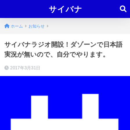
サイバナ
ホーム
お知らせ
サイバナラジオ開設！ダゾーンで日本語
実況が無いので、自分でやります。
2017年3月31日