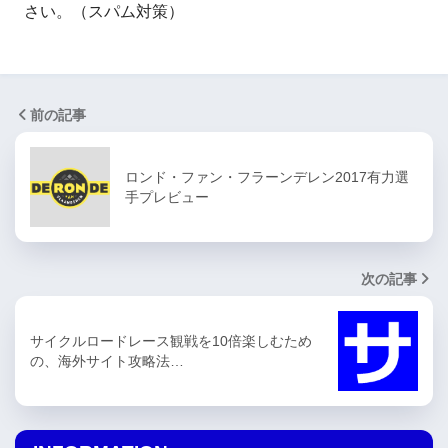
さい。（スパム対策）
前の記事
ロンド・ファン・フラーンデレン2017有力選
手プレビュー
次の記事
サイクルロードレース観戦を10倍楽しむため
の、海外サイト攻略法…