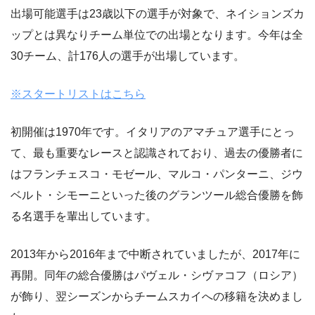
出場可能選手は23歳以下の選手が対象で、ネイションズカ
ップとは異なりチーム単位での出場となります。今年は全
30チーム、計176人の選手が出場しています。
※スタートリストはこちら
初開催は1970年です。イタリアのアマチュア選手にとっ
て、最も重要なレースと認識されており、過去の優勝者に
はフランチェスコ・モゼール、マルコ・パンターニ、ジウ
ベルト・シモーニといった後のグランツール総合優勝を飾
る名選手を輩出しています。
2013年から2016年まで中断されていましたが、2017年に
再開。同年の総合優勝はパヴェル・シヴァコフ（ロシア）
が飾り、翌シーズンからチームスカイへの移籍を決めまし