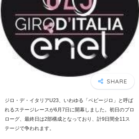
ジロ・デ・イタリアU23、いわゆる「ベビージロ」と呼ば
れるステージレースが6月7日に開幕しました。初日のプロ
ローグ、最終日は2部構成となっており、計9日間全11ス
テージで争われます。