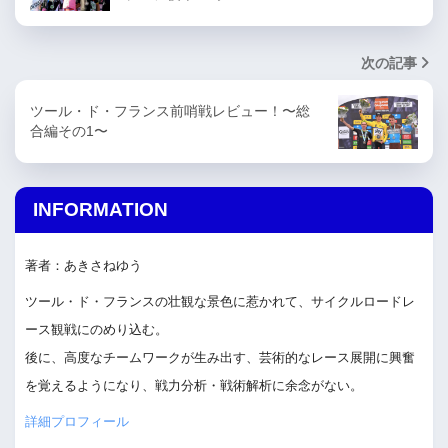
次の記事
ツール・ド・フランス前哨戦レビュー！〜総
合編その1〜
INFORMATION
著者：あきさねゆう
ツール・ド・フランスの壮観な景色に惹かれて、サイクルロードレ
ース観戦にのめり込む。
後に、高度なチームワークが生み出す、芸術的なレース展開に興奮
を覚えるようになり、戦力分析・戦術解析に余念がない。
詳細プロフィール