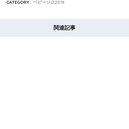
CATEGORY :
ベビージロ2018
関連記事