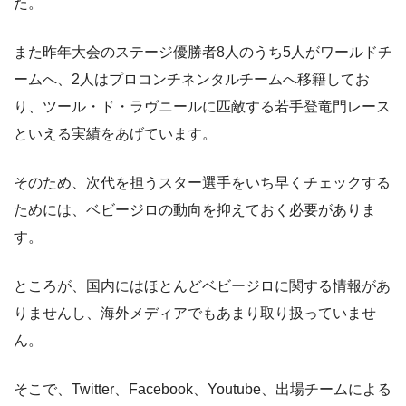
た。
また昨年大会のステージ優勝者8人のうち5人がワールドチ
ームへ、2人はプロコンチネンタルチームへ移籍してお
り、ツール・ド・ラヴニールに匹敵する若手登竜門レース
といえる実績をあげています。
そのため、次代を担うスター選手をいち早くチェックする
ためには、ベビージロの動向を抑えておく必要がありま
す。
ところが、国内にはほとんどベビージロに関する情報があ
りませんし、海外メディアでもあまり取り扱っていませ
ん。
そこで、Twitter、Facebook、Youtube、出場チームによる