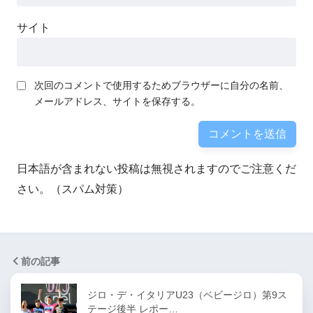
サイト
次回のコメントで使用するためブラウザーに自分の名前、
メールアドレス、サイトを保存する。
日本語が含まれない投稿は無視されますのでご注意くだ
さい。（スパム対策）
前の記事
ジロ・デ・イタリアU23（ベビージロ）第9ス
テージ後半 レポー…