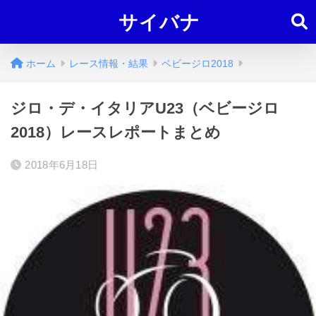
サイバナ
ホーム
レース情報・結果
ベビージロ2018
ジロ・デ・イタリアU23（ベビージロ
2018）レースレポートまとめ
2018年6月18日