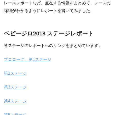
レースレポートなど、点在する情報をまとめて、レースの
詳細がわかるようにレポートを書いてみました。
ベビージロ2018 ステージレポート
各ステージのレポートへのリンクをまとめています。
プロローグ、第1ステージ
第2ステージ
第3ステージ
第4ステージ
第5ステージ