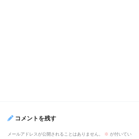
コメントを残す
メールアドレスが公開されることはありません。
※
が付いてい