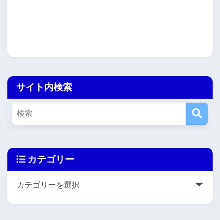
サイト内検索
カテゴリー