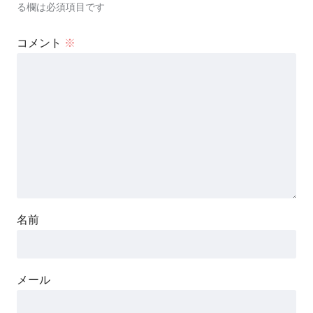
る欄は必須項目です
コメント
※
名前
メール