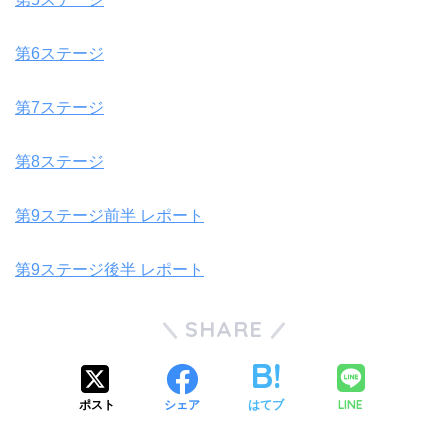
第6ステージ
第7ステージ
第8ステージ
第9ステージ前半 レポート
第9ステージ後半 レポート
SHARE
LINE
ポスト
シェア
はてブ