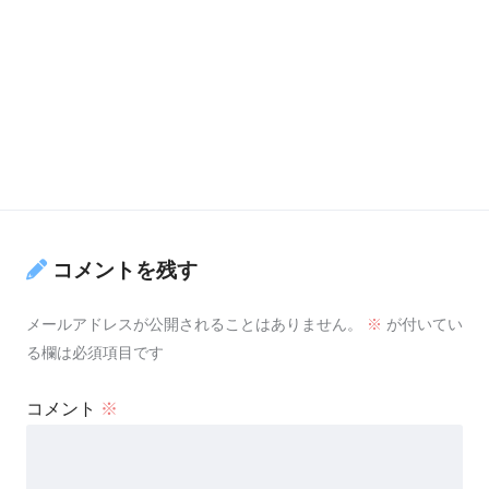
コメントを残す
メールアドレスが公開されることはありません。
※
が付いてい
る欄は必須項目です
コメント
※