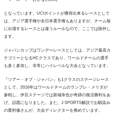
となっています。UCIポイントが獲得出来るレースとして
は、アジア選手権や全日本選手権もありますが、チーム毎
に出場するレースとは違うルールなので、ここでは除外し
ます。
ジャパンカップはワンデーレースとしては、アジア最高カ
テゴリーとなるHCクラスであり、ワールドチームの選手
も多く参加し、非常にハイレベルな大会となっています。
『ツアー・オブ・ジャパン』も1クラスのステージレース
として、2016年はワールドチームのランプレ・メリダが
参戦し、伊豆ステージでは新城幸也が奇跡の復活勝利をあ
げ、話題になりました。また、J SPORTS解説でお馴染み
の栗村修さんが、大会ディレクターを務めています。