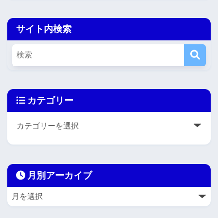
サイト内検索
カテゴリー
月別アーカイブ