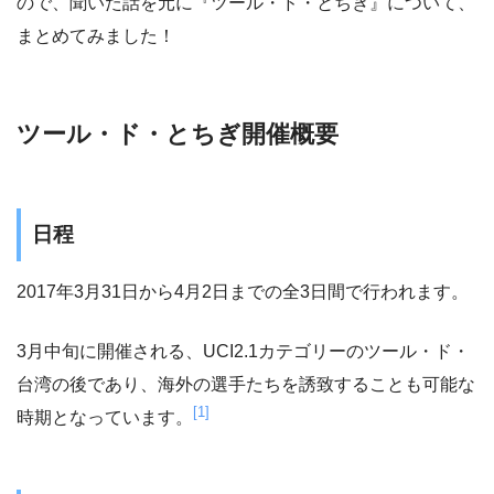
ので、聞いた話を元に『ツール・ド・とちぎ』について、
まとめてみました！
ツール・ド・とちぎ開催概要
日程
2017年3月31日から4月2日までの全3日間で行われます。
3月中旬に開催される、UCI2.1カテゴリーのツール・ド・
台湾の後であり、海外の選手たちを誘致することも可能な
[1]
時期となっています。