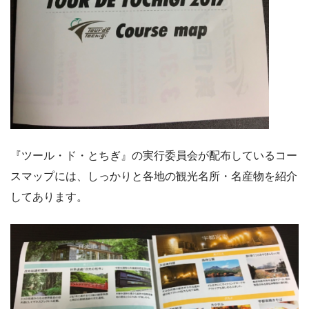
『ツール・ド・とちぎ』の実行委員会が配布しているコー
スマップには、しっかりと各地の観光名所・名産物を紹介
してあります。