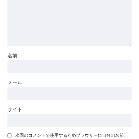
名前
メール
サイト
次回のコメントで使用するためブラウザーに自分の名前、