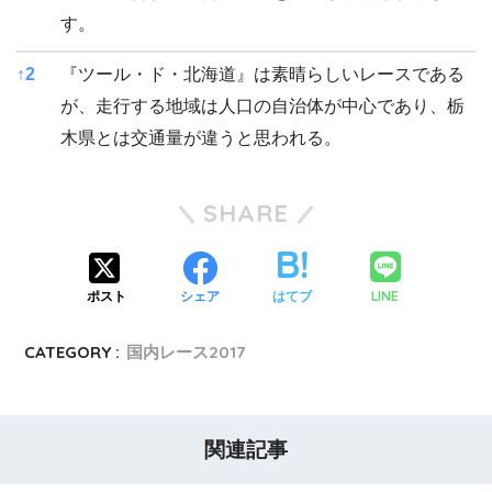
す。
↑
2
『ツール・ド・北海道』は素晴らしいレースである
が、走行する地域は人口の自治体が中心であり、栃
木県とは交通量が違うと思われる。
SHARE
LINE
ポスト
シェア
はてブ
CATEGORY :
国内レース2017
関連記事