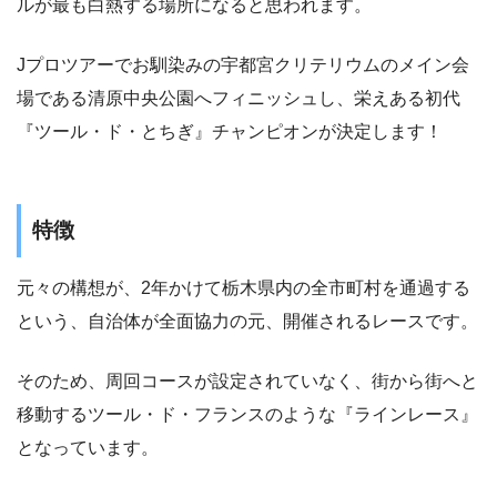
ルが最も白熱する場所になると思われます。
Jプロツアーでお馴染みの宇都宮クリテリウムのメイン会
場である清原中央公園へフィニッシュし、栄えある初代
『ツール・ド・とちぎ』チャンピオンが決定します！
特徴
元々の構想が、2年かけて栃木県内の全市町村を通過する
という、自治体が全面協力の元、開催されるレースです。
そのため、周回コースが設定されていなく、街から街へと
移動するツール・ド・フランスのような『ラインレース』
となっています。