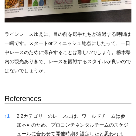
ラインレースゆえに、目の前を選手たちが通過する時間は
一瞬です。スタートorフィニッシュ地点にしたって、一日
中レースのために滞在することは難しいでしょう。栃木県
内の観光ありきで、レースを観戦するスタイルが良いので
はないでしょうか。
References
References
↑
1
2.2カテゴリーのレースには、ワールドチームは参
加不可のため、プロコンチネンタルチームのスケジ
ュールに合わせて開催時期を設定したと思われま