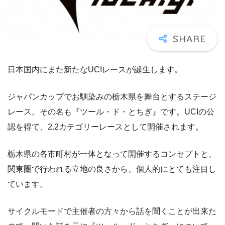
日本国内にまた新たなUCIレースが誕生します。
ジャパンカップでお馴染みの栃木県を舞台とするステージ
レース。その名も『ツール・ド・とちぎ』です。UCIの公
認を得て、2.2カテゴリーレースとして開催されます。
栃木県の各市町村が一体となって開催するコンセプトと、
関東圏で行われる立地の良さから、個人的にとても注目し
ています。
サイクルモードで主催者の方々から話を聞くことが出来た