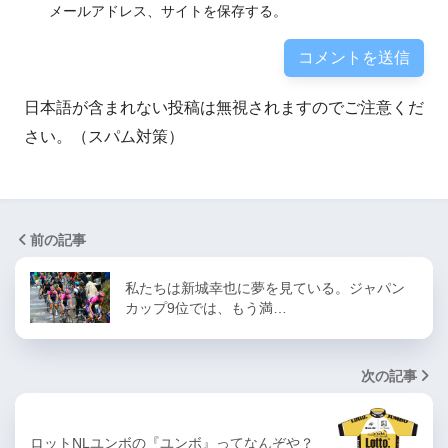
メールアドレス、サイトを保存する。
日本語が含まれない投稿は無視されますのでご注意くだ
さい。（スパム対策）
前の記事
私たちは新城幸也に夢を見ている。ジャパン
カップ9位では、もう満…
次の記事
ロットNLユンボの『ユンボ』ってなんぞや？