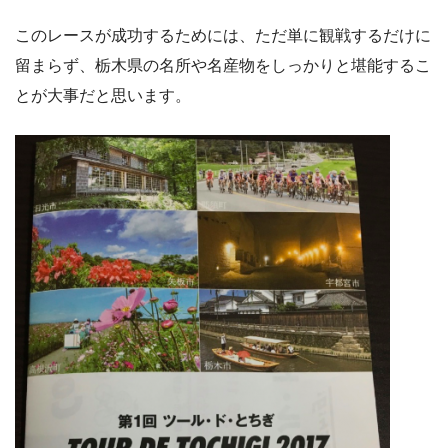
このレースが成功するためには、ただ単に観戦するだけに
留まらず、栃木県の名所や名産物をしっかりと堪能するこ
とが大事だと思います。