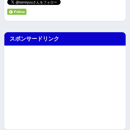
スポンサードリンク