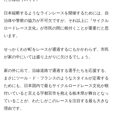
日本縦断するようなラインレースを開催するためには、自
治体や警察の協力が不可欠ですが、それ以上に『サイクル
ロードレース文化』が市民の間に根付くことが重要だと思
います。
せっかくわが町をレースが通過するにもかかわらず、市民
が家の中にいては盛り上がりに欠けるでしょう。
家の外に出て、沿線道路で通過する選手たちを応援する、
まさにツール・ド・フランスのようなスタイルが定着する
ためにも、日本国内で最もサイクルロードレース文化が根
付いていると言える宇都宮市を抱える栃木県が舞台となっ
ていることが、わたしがこのレースを注目する最も大きな
理由です。