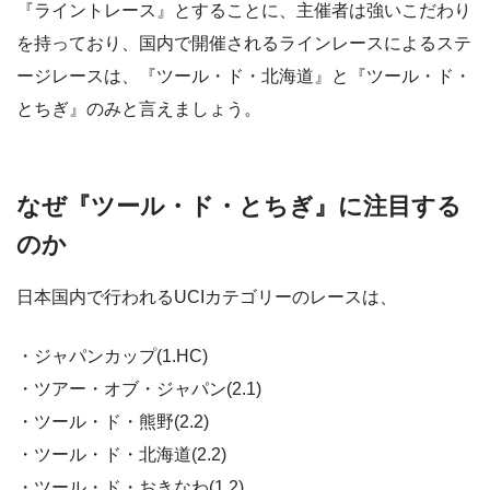
『ライントレース』とすることに、主催者は強いこだわり
を持っており、国内で開催されるラインレースによるステ
ージレースは、『ツール・ド・北海道』と『ツール・ド・
とちぎ』のみと言えましょう。
なぜ『ツール・ド・とちぎ』に注目する
のか
日本国内で行われるUCIカテゴリーのレースは、
・ジャパンカップ(1.HC)
・ツアー・オブ・ジャパン(2.1)
・ツール・ド・熊野(2.2)
・ツール・ド・北海道(2.2)
・ツール・ド・おきなわ(1.2)