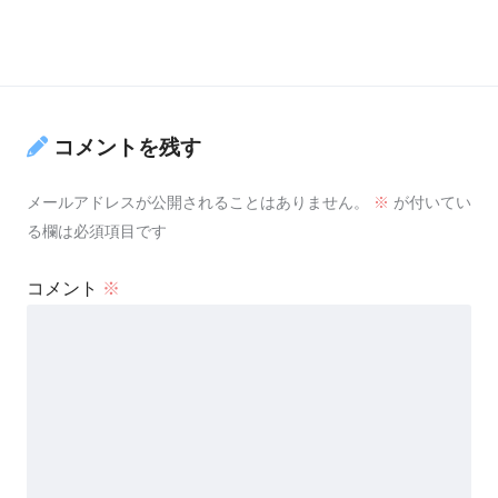
コメントを残す
メールアドレスが公開されることはありません。
※
が付いてい
る欄は必須項目です
コメント
※