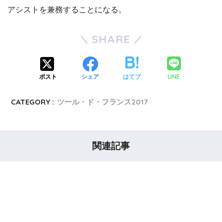
アシストを兼務することになる。
SHARE
LINE
ポスト
シェア
はてブ
CATEGORY :
ツール・ド・フランス2017
関連記事