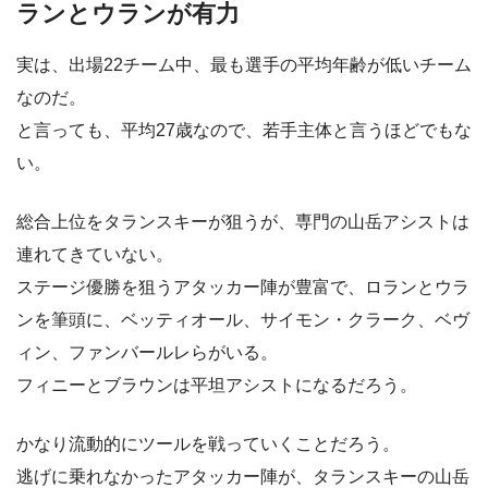
ランとウランが有力
実は、出場22チーム中、最も選手の平均年齢が低いチーム
なのだ。
と言っても、平均27歳なので、若手主体と言うほどでもな
い。
総合上位をタランスキーが狙うが、専門の山岳アシストは
連れてきていない。
ステージ優勝を狙うアタッカー陣が豊富で、ロランとウラ
ンを筆頭に、ベッティオール、サイモン・クラーク、ベヴ
ィン、ファンバールレらがいる。
フィニーとブラウンは平坦アシストになるだろう。
かなり流動的にツールを戦っていくことだろう。
逃げに乗れなかったアタッカー陣が、タランスキーの山岳