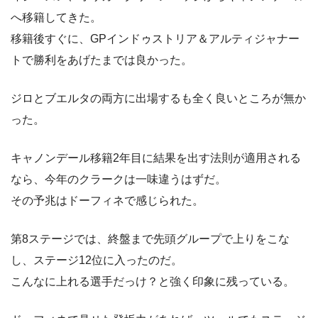
へ移籍してきた。
移籍後すぐに、GPインドゥストリア＆アルティジャナー
トで勝利をあげたまでは良かった。
ジロとブエルタの両方に出場するも全く良いところが無か
った。
キャノンデール移籍2年目に結果を出す法則が適用される
なら、今年のクラークは一味違うはずだ。
その予兆はドーフィネで感じられた。
第8ステージでは、終盤まで先頭グループで上りをこな
し、ステージ12位に入ったのだ。
こんなに上れる選手だっけ？と強く印象に残っている。