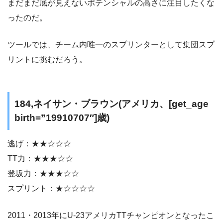
まだまだ底が見えないポテンシャルの高さに注目したくな
ったのだ。
ツールでは、チーム内唯一のスプリンターとして集団スプ
リントに挑むだろう。
184,ネイサン・ブラウン(アメリカ、[get_age
birth=”19910707″]歳)
逃げ：★★☆☆☆
TT力：★★★☆☆
登坂力：★★★☆☆
スプリント：★☆☆☆☆
2011・2013年にU-23アメリカTTチャンピオンとなったこ