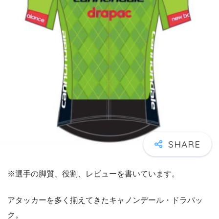
※選手の脚質、役割、レビューを書いています。
アタッカーを多く揃えてきたキャノンデール・ドラパッ
ク。