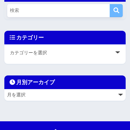
カテゴリー
月別アーカイブ