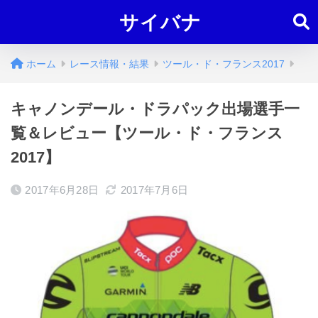
サイバナ
ホーム
レース情報・結果
ツール・ド・フランス2017
キャノンデール・ドラパック出場選手一
覧＆レビュー【ツール・ド・フランス
2017】
2017年6月28日
2017年7月6日