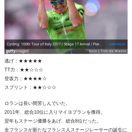
逃げ：★★★★★
TT力：★★☆☆☆
登坂力：★★★★☆
スプリント：★★☆☆☆
ロランは長い間苦しんでいた。
2011年、総合10位に入りマイヨブランを獲得。
翌年もステージ優勝をあげ、総合8位だった。
全フランスが新たなフランス人ステージレーサーの誕生に