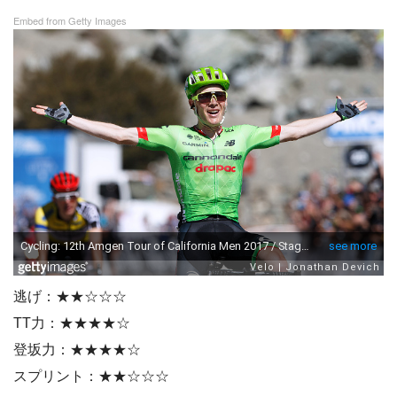
Embed from Getty Images
逃げ：★★☆☆☆
TT力：★★★★☆
登坂力：★★★★☆
スプリント：★★☆☆☆