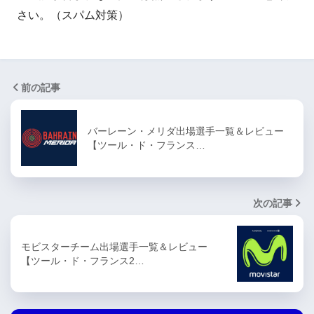
さい。（スパム対策）
前の記事
バーレーン・メリダ出場選手一覧＆レビュー
【ツール・ド・フランス…
次の記事
モビスターチーム出場選手一覧＆レビュー
【ツール・ド・フランス2…