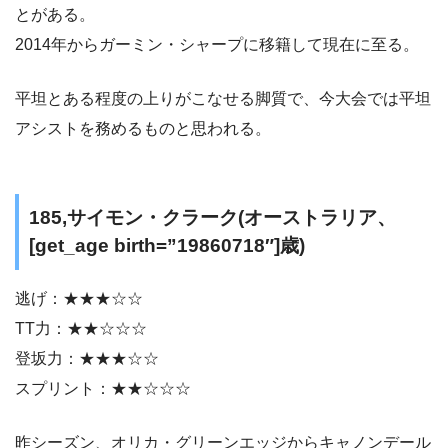
とがある。
2014年からガーミン・シャープに移籍して現在に至る。
平坦とある程度の上りがこなせる脚質で、今大会では平坦
アシストを務めるものと思われる。
185,サイモン・クラーク(オーストラリア、
[get_age birth=”19860718″]歳)
逃げ：★★★☆☆
TT力：★★☆☆☆
登坂力：★★★☆☆
スプリント：★★☆☆☆
昨シーズン、オリカ・グリーンエッジからキャノンデール