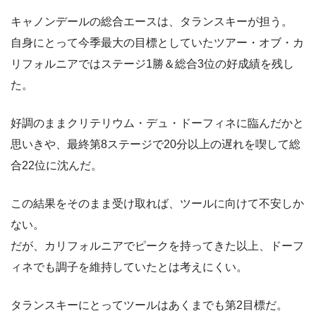
キャノンデールの総合エースは、タランスキーが担う。
自身にとって今季最大の目標としていたツアー・オブ・カ
リフォルニアではステージ1勝＆総合3位の好成績を残し
た。
好調のままクリテリウム・デュ・ドーフィネに臨んだかと
思いきや、最終第8ステージで20分以上の遅れを喫して総
合22位に沈んだ。
この結果をそのまま受け取れば、ツールに向けて不安しか
ない。
だが、カリフォルニアでピークを持ってきた以上、ドーフ
ィネでも調子を維持していたとは考えにくい。
タランスキーにとってツールはあくまでも第2目標だ。