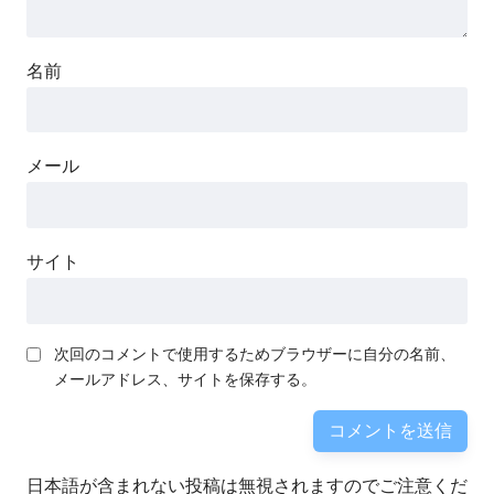
名前
メール
サイト
次回のコメントで使用するためブラウザーに自分の名前、
メールアドレス、サイトを保存する。
日本語が含まれない投稿は無視されますのでご注意くだ