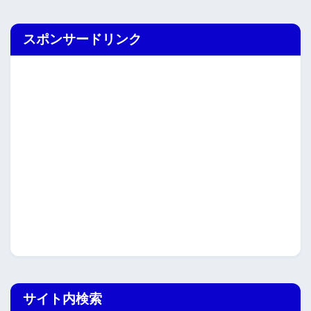
スポンサードリンク
サイト内検索