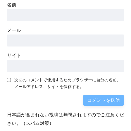
名前
メール
サイト
次回のコメントで使用するためブラウザーに自分の名前、
メールアドレス、サイトを保存する。
日本語が含まれない投稿は無視されますのでご注意くだ
さい。（スパム対策）