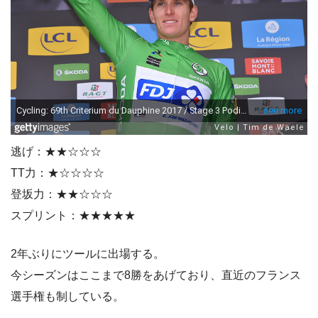
逃げ：★★☆☆☆
TT力：★☆☆☆☆
登坂力：★★☆☆☆
スプリント：★★★★★
2年ぶりにツールに出場する。
今シーズンはここまで8勝をあげており、直近のフランス
選手権も制している。