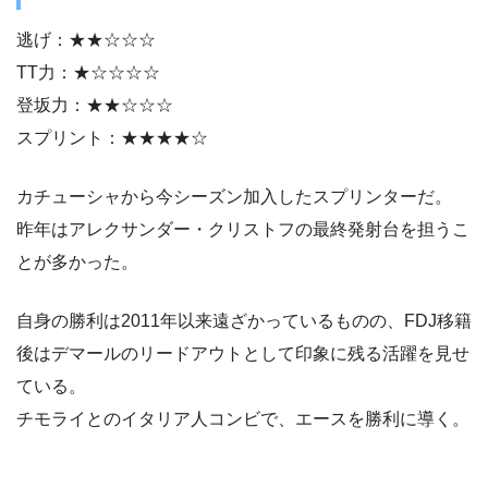
逃げ：★★☆☆☆
TT力：★☆☆☆☆
登坂力：★★☆☆☆
スプリント：★★★★☆
カチューシャから今シーズン加入したスプリンターだ。
昨年はアレクサンダー・クリストフの最終発射台を担うこ
とが多かった。
自身の勝利は2011年以来遠ざかっているものの、FDJ移籍
後はデマールのリードアウトとして印象に残る活躍を見せ
ている。
チモライとのイタリア人コンビで、エースを勝利に導く。