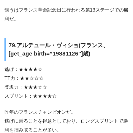
狙うはフランス革命記念日に行われる第13ステージでの勝
利だ。
79,アルテュール・ヴィショ(フランス、
[get_age birth=”19881126″]歳)
逃げ：★★★★☆
TT力：★★☆☆☆
登坂力：★★★☆☆
スプリント：★★★★☆
昨年のフランスチャンピオンだ。
逃げに乗ることを得意としており、ロングスプリントで勝
利を掴み取ることが多い。