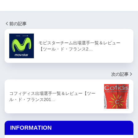
前の記事
モビスターチーム出場選手一覧＆レビュー
【ツール・ド・フランス2…
次の記事
コフィディス出場選手一覧＆レビュー【ツー
ル・ド・フランス201…
INFORMATION