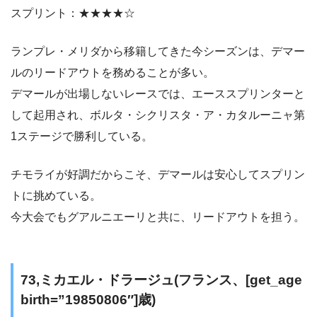
スプリント：★★★★☆
ランプレ・メリダから移籍してきた今シーズンは、デマー
ルのリードアウトを務めることが多い。
デマールが出場しないレースでは、エーススプリンターと
して起用され、ボルタ・シクリスタ・ア・カタルーニャ第
1ステージで勝利している。
チモライが好調だからこそ、デマールは安心してスプリン
トに挑めている。
今大会でもグアルニエーリと共に、リードアウトを担う。
73,ミカエル・ドラージュ(フランス、[get_age
birth=”19850806″]歳)