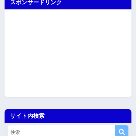
スポンサードリンク
サイト内検索