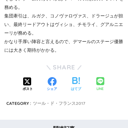
務める。
集団牽引は、ルガク、コノヴァロヴァス、ドラージュが担
い、最終リードアウトはヴィショ、チモライ、グアルニエ
ーリが務める。
かなり手厚い陣容と言えるので、デマールのステージ優勝
には大きく期待がかかる。
SHARE
LINE
ポスト
シェア
はてブ
CATEGORY :
ツール・ド・フランス2017