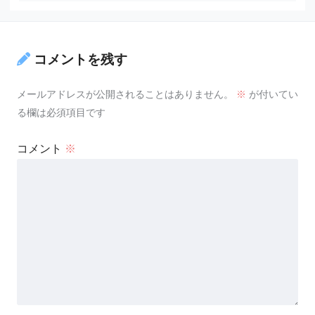
コメントを残す
メールアドレスが公開されることはありません。
※
が付いてい
る欄は必須項目です
コメント
※