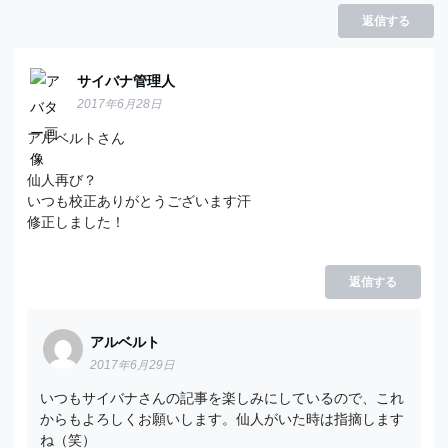
返信する
サイバナ管理人
2017年6月28日
アルベルトさん
仙人再び？
いつも校正ありがとうございます汗
修正しました！
返信する
アルベルト
2017年6月29日
いつもサイバナさんの記事を楽しみにしているので、これ
からもよろしくお願いします。仙人がいた時は指摘します
ね（笑）