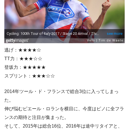
逃げ：★★★★☆
TT力：★★★☆☆
登坂力：★★★★★
スプリント：★★★☆☆
2014年ツール・ド・フランスで総合3位に入ってしまっ
た。
伸び悩むピエール・ロランを横目に、今度はピノに全フラ
ンスの期待と注目が集まった。
そして、2015年は総合16位、2016年は途中リタイアと、