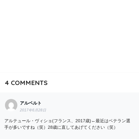
4
COMMENTS
アルベルト
2017年6月28日
アルテュール・ヴィショ(フランス、2017歳)←最近はベテラン選
手が多いですね（笑）28歳に直してあげてください（笑）