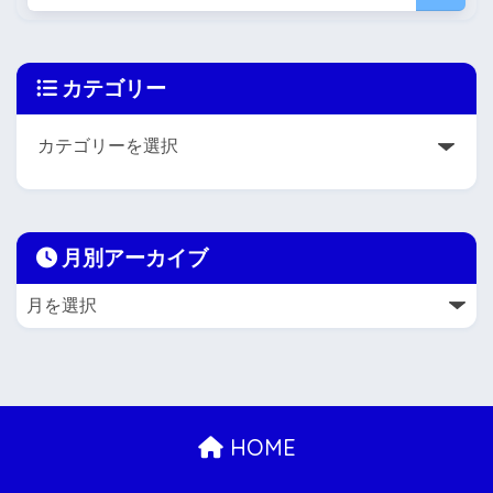
カテゴリー
月別アーカイブ
HOME