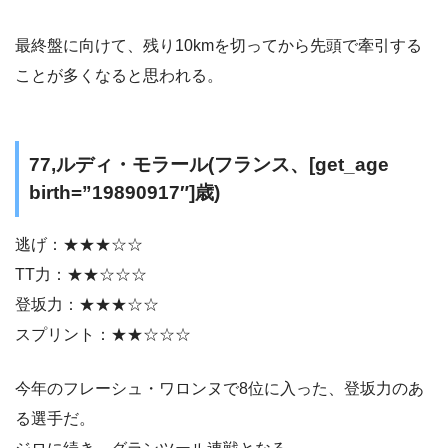
最終盤に向けて、残り10kmを切ってから先頭で牽引する
ことが多くなると思われる。
77,ルディ・モラール(フランス、[get_age
birth=”19890917″]歳)
逃げ：★★★☆☆
TT力：★★☆☆☆
登坂力：★★★☆☆
スプリント：★★☆☆☆
今年のフレーシュ・ワロンヌで8位に入った、登坂力のあ
る選手だ。