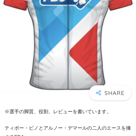
※選手の脚質、役割、レビューを書いています。
ティボー・ピノとアルノー・デマールの二人のエースを擁