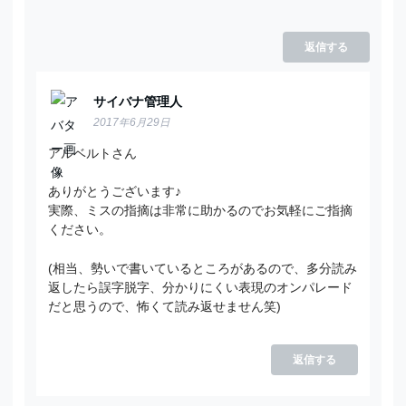
返信する
サイバナ管理人
2017年6月29日
アルベルトさん
ありがとうございます♪
実際、ミスの指摘は非常に助かるのでお気軽にご指摘
ください。
(相当、勢いで書いているところがあるので、多分読み
返したら誤字脱字、分かりにくい表現のオンパレード
だと思うので、怖くて読み返せません笑)
返信する