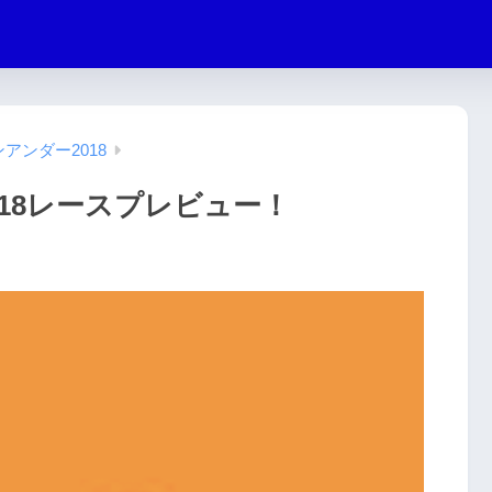
アンダー2018
18レースプレビュー！