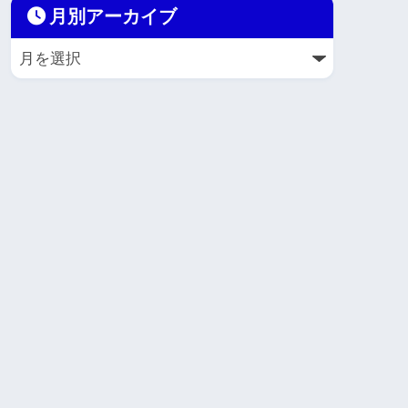
月別アーカイブ