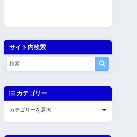
サイト内検索
カテゴリー