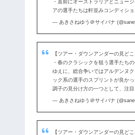
・直前にオーストラリアとニュージ
アの選手たちは軒並みコンディショ
— あきさねゆう＠サイバナ (@saney
【ツアー・ダウンアンダーの見どこ
・春のクラシックを狙う選手たちの
ゆえに、総合争いではアルデンヌク
ック系の選手のスプリントが良かっ
調子の見分け方の一つとして、注目
— あきさねゆう＠サイバナ (@saney
【ツアー・ダウンアンダーの見どこ