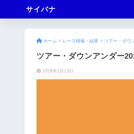
サイバナ
ホーム
レース情報・結果
ツアー・ダウン
ツアー・ダウンアンダー20
2018年1月15日