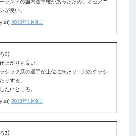
ーランドの国内選手権があったため、オセアニ
ンが良い。
uu)
2018年1月9日
ろ2】
仕上がりも良い。
ラシック系の選手が上位に来たり、北のクラシ
たりする。
したいところ。
uu)
2018年1月9日
ろ3】