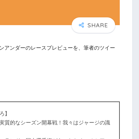
ンアンダーのレースプレビューを、筆者のツイー
ろ】
実質的なシーズン開幕戦！我々はジャージの識