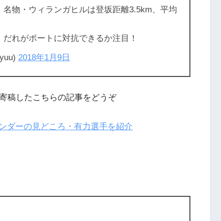
名物・ウィランガヒルは登坂距離3.5km、平均
、だれがポートに対抗できるか注目！
uu)
2018年1月9日
tに寄稿したこちらの記事をどうぞ
ンダーの見どころ・有力選手を紹介