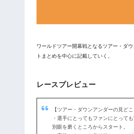
ワールドツアー開幕戦となるツアー・ダウ
トまとめを中心に記載していく。
レースプレビュー
【ツアー・ダウンアンダーの見どこ
・選手にとってもファンにとっても
別眼を磨くところからスタート。