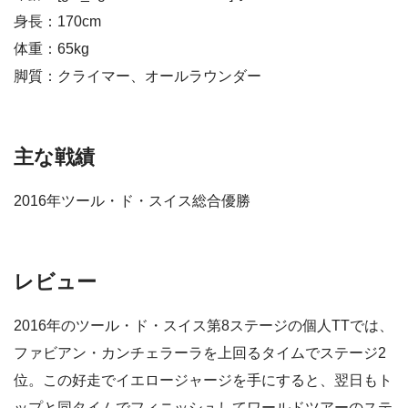
身長：170cm
体重：65kg
脚質：クライマー、オールラウンダー
主な戦績
2016年ツール・ド・スイス総合優勝
レビュー
2016年のツール・ド・スイス第8ステージの個人TTでは、
ファビアン・カンチェラーラを上回るタイムでステージ2
位。この好走でイエロージャージを手にすると、翌日もト
ップと同タイムでフィニッシュしてワールドツアーのステ