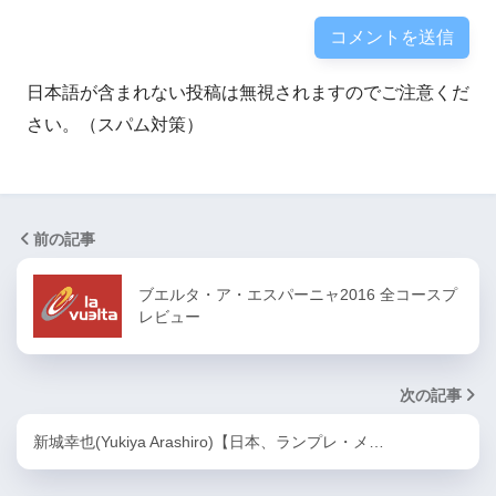
日本語が含まれない投稿は無視されますのでご注意くだ
さい。（スパム対策）
前の記事
ブエルタ・ア・エスパーニャ2016 全コースプ
レビュー
次の記事
新城幸也(Yukiya Arashiro)【日本、ランプレ・メ…