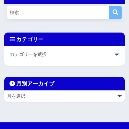
カテゴリー
月別アーカイブ