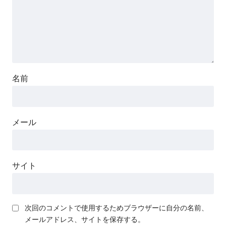
名前
メール
サイト
次回のコメントで使用するためブラウザーに自分の名前、
メールアドレス、サイトを保存する。