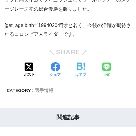
ージレース初の総合優勝を飾りました。
[get_age birth=”19940204″]才と若く、今後の活躍が期待さ
れるコロンビア人ライダーです。
SHARE
LINE
ポスト
シェア
はてブ
CATEGORY :
選手情報
関連記事