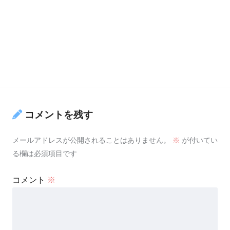
コメントを残す
メールアドレスが公開されることはありません。
※
が付いてい
る欄は必須項目です
コメント
※