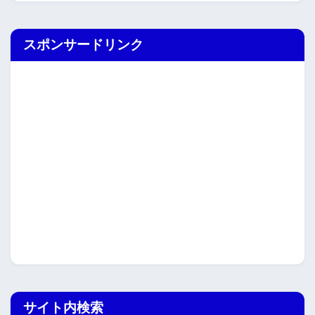
スポンサードリンク
サイト内検索