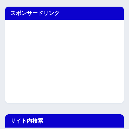
スポンサードリンク
サイト内検索