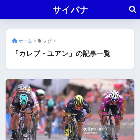
サイバナ
ホーム
タグ
「カレブ・ユアン」の記事一覧