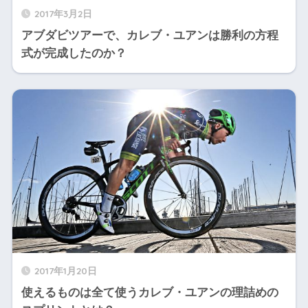
2017年3月2日
アブダビツアーで、カレブ・ユアンは勝利の方程
式が完成したのか？
2017年1月20日
使えるものは全て使うカレブ・ユアンの理詰めの