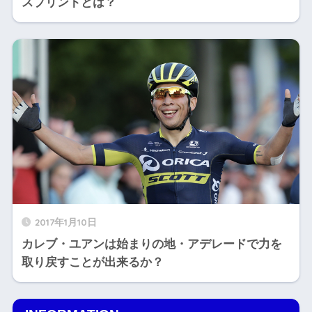
スプリントとは？
2017年1月10日
カレブ・ユアンは始まりの地・アデレードで力を
取り戻すことが出来るか？