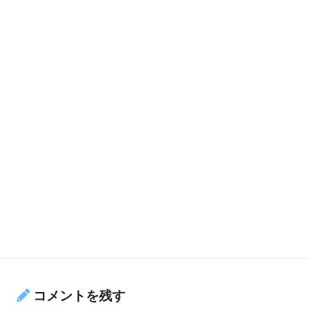
コメントを残す