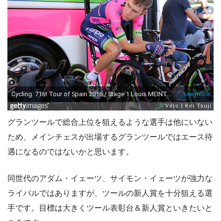
グランツールで総合上位を狙えるような選手は他にいない
ため、メインチェスが出場するグランツールではエース待
遇になるのではないかと思います。
同世代のアダム・イェーツ、サイモン・イェーツが強力な
ライバルではありますが、ツールの新人賞を十分狙える選
手です。目標は大きくツール表彰台＆新人賞といきたいと