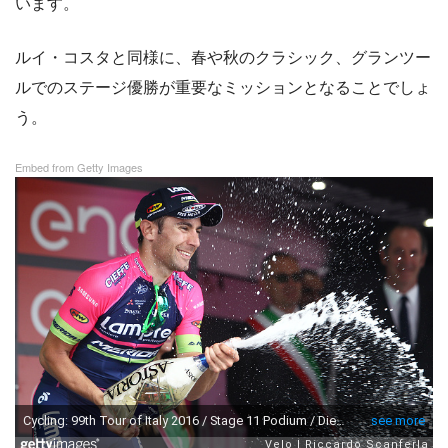
います。
ルイ・コスタと同様に、春や秋のクラシック、グランツー
ルでのステージ優勝が重要なミッションとなることでしょ
う。
Embed from Getty Images