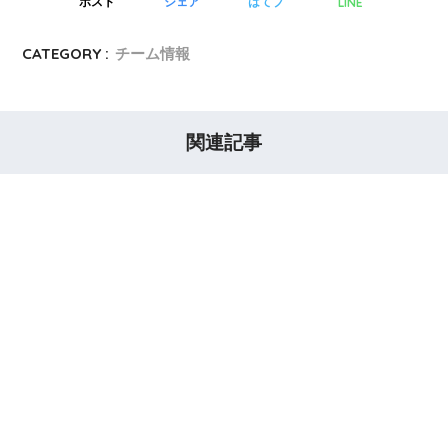
LINE
ポスト
シェア
はてブ
CATEGORY :
チーム情報
関連記事