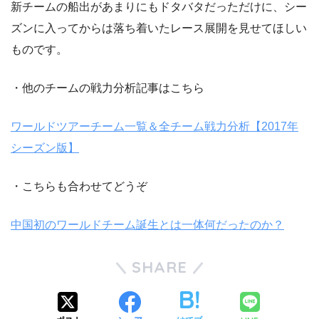
新チームの船出があまりにもドタバタだっただけに、シー
ズンに入ってからは落ち着いたレース展開を見せてほしい
ものです。
・他のチームの戦力分析記事はこちら
ワールドツアーチーム一覧＆全チーム戦力分析【2017年
シーズン版】
・こちらも合わせてどうぞ
中国初のワールドチーム誕生とは一体何だったのか？
SHARE