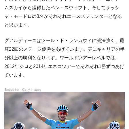
ムスカイから獲得したベン・スウィフト、そしてサッシ
ャ・モードロの3名がそれぞれエーススプリンターとなる
と思います。
グアルディーニはツール・ド・ランカウィに滅法強く、通
算22回のステージ優勝をあげています。実にキャリアの半
分以上の勝利となります。ワールドツアーレベルでは、
2012年ジロと2014年エネコツアーでそれぞれ1勝ずつあげ
ています。
Embed from Getty Images