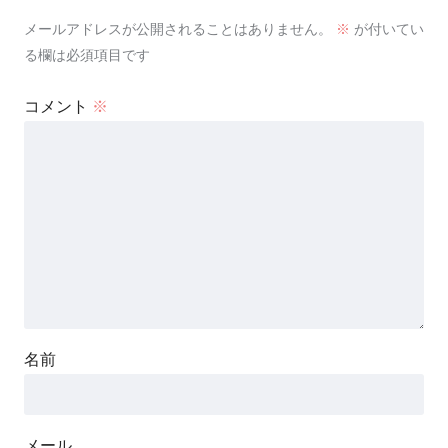
メールアドレスが公開されることはありません。
※
が付いてい
る欄は必須項目です
コメント
※
名前
メール