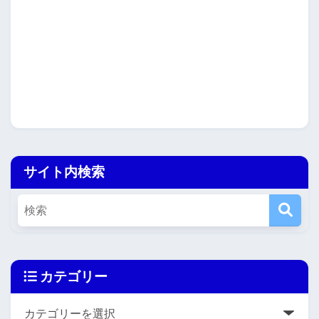
サイト内検索
カテゴリー