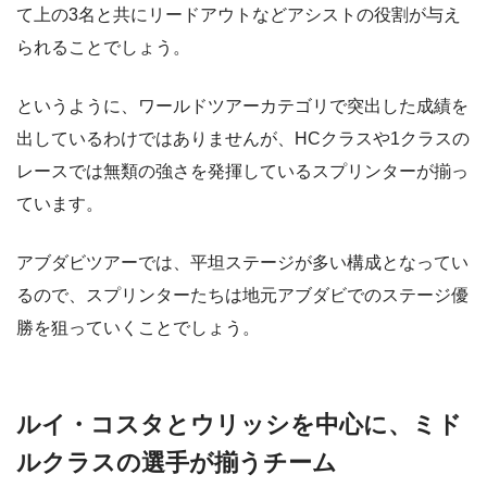
て上の3名と共にリードアウトなどアシストの役割が与え
られることでしょう。
というように、ワールドツアーカテゴリで突出した成績を
出しているわけではありませんが、HCクラスや1クラスの
レースでは無類の強さを発揮しているスプリンターが揃っ
ています。
アブダビツアーでは、平坦ステージが多い構成となってい
るので、スプリンターたちは地元アブダビでのステージ優
勝を狙っていくことでしょう。
ルイ・コスタとウリッシを中心に、ミド
ルクラスの選手が揃うチーム