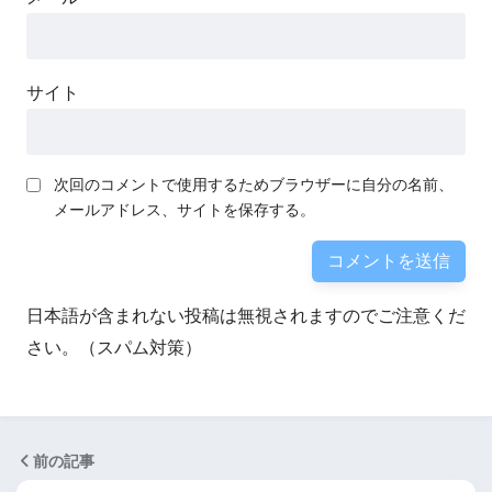
サイト
次回のコメントで使用するためブラウザーに自分の名前、
メールアドレス、サイトを保存する。
日本語が含まれない投稿は無視されますのでご注意くだ
さい。（スパム対策）
前の記事