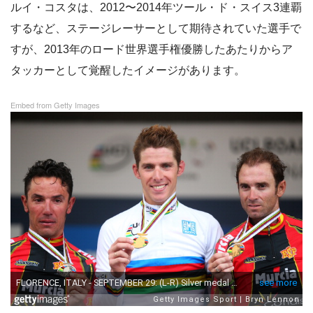
ルイ・コスタは、2012〜2014年ツール・ド・スイス3連覇
するなど、ステージレーサーとして期待されていた選手で
すが、2013年のロード世界選手権優勝したあたりからア
タッカーとして覚醒したイメージがあります。
Embed from Getty Images