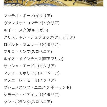
マッテオ・ボーノ(イタリア)
ヴァレリオ・コンティ(イタリア)
ルイ・コスタ(ポルトガル)
クリスチャン・デュラセック(クロアチア)
ロベルト・フェラーリ(イタリア)
マルコ・カンプ(スロベニア)
ルイス・メインチェス(南アフリカ)
サッシャ・モードロ(イタリア)
マテイ・モホリッチ(スロベニア)
マヌエーレ・モーリ(イタリア)
プシェメスワフ・ニエメツ(ポーランド)
シモーネ・ペティッリ(イタリア)
ヤン・ポランク(スロベニア)