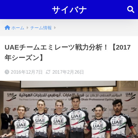
サイバナ
ホーム
チーム情報
UAEチームエミレーツ戦力分析！【2017
年シーズン】
2016年12月7日
2017年2月26日