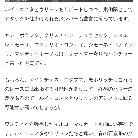
ルイ・コスタとウリッシをサポートしつつ、別働隊として
アタックを仕掛けられるメンバーも豊富に揃っています。
ヤン・ポランク、クリスチャン・デュラセック、マヌエー
レ・モーリ、ヴァレリオ・コンティ、シモーネ・ペティッ
リ、マッテオ・ボーノらは、クライマー寄りなパンチャー
と言った脚質です。
もちろん、メインチェス、アタプマ、モホリッチもこれら
のレースには出場する可能性があります。終盤のパワーの
差があるので、ルイ・コスタとウリッシのアシストに回る
可能性が高いでしょうが。
ワンティから獲得したマルコ・マルカートも面白い存在で
す。ルイ・コスタやウリッシたちと違い、春の石畳系のク