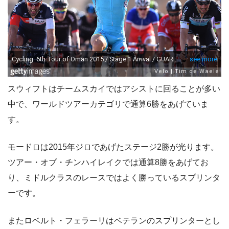
スウィフトはチームスカイではアシストに回ることが多い
中で、ワールドツアーカテゴリで通算6勝をあげていま
す。
モードロは2015年ジロであげたステージ2勝が光ります。
ツアー・オブ・チンハイレイクでは通算8勝をあげてお
り、ミドルクラスのレースではよく勝っているスプリンタ
ーです。
またロベルト・フェラーリはベテランのスプリンターとし