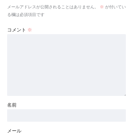
メールアドレスが公開されることはありません。
※
が付いてい
る欄は必須項目です
コメント
※
名前
メール