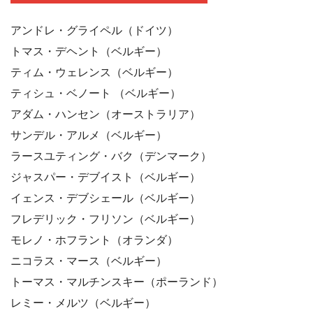
アンドレ・グライペル（ドイツ）
トマス・デヘント（ベルギー）
ティム・ウェレンス（ベルギー）
ティシュ・ベノート （ベルギー）
アダム・ハンセン（オーストラリア）
サンデル・アルメ（ベルギー）
ラースユティング・バク（デンマーク）
ジャスパー・デブイスト（ベルギー）
イェンス・デブシェール（ベルギー）
フレデリック・フリソン（ベルギー）
モレノ・ホフラント（オランダ）
ニコラス・マース（ベルギー）
トーマス・マルチンスキー（ポーランド）
レミー・メルツ（ベルギー）