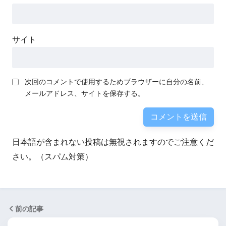
サイト
次回のコメントで使用するためブラウザーに自分の名前、
メールアドレス、サイトを保存する。
日本語が含まれない投稿は無視されますのでご注意くだ
さい。（スパム対策）
前の記事