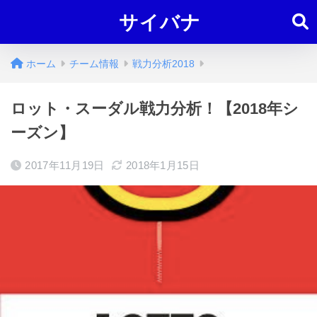
サイバナ
ホーム
チーム情報
戦力分析2018
ロット・スーダル戦力分析！【2018年シ
ーズン】
2017年11月19日
2018年1月15日