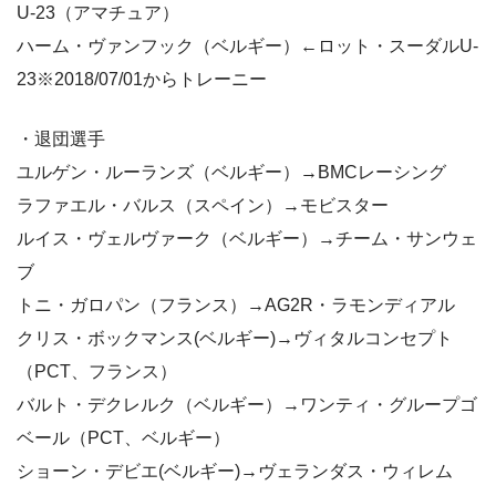
U-23（アマチュア）
ハーム・ヴァンフック（ベルギー）←ロット・スーダルU-
23※2018/07/01からトレーニー
・退団選手
ユルゲン・ルーランズ（ベルギー）→BMCレーシング
ラファエル・バルス（スペイン）→モビスター
ルイス・ヴェルヴァーク（ベルギー）→チーム・サンウェ
ブ
トニ・ガロパン（フランス）→AG2R・ラモンディアル
クリス・ボックマンス(ベルギー)→ヴィタルコンセプト
（PCT、フランス）
バルト・デクレルク（ベルギー）→ワンティ・グループゴ
ベール（PCT、ベルギー）
ショーン・デビエ(ベルギー)→ヴェランダス・ウィレム