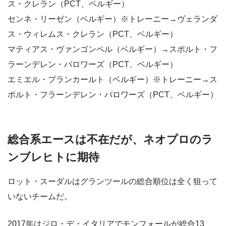
ス・クレラン（PCT、ベルギー）
センネ・リーゼン（ベルギー）※トレーニー→ヴェランダ
ス・ウィレムス・クレラン（PCT、ベルギー）
マティアス・ヴァンゴンペル（ベルギー）→スポルト・フ
ラーンデレン・バロワーズ（PCT、ベルギー）
エミエル・プランカールト（ベルギー）※トレーニー→ス
ポルト・フラーンデレン・バロワーズ（PCT、ベルギー）
総合系エースは不在だが、ネオプロのラ
ンブレヒトに期待
ロット・スーダルはグランツールの総合順位は全く狙って
いないチームだ。
2017年はジロ・デ・イタリアでモンフォールが総合13