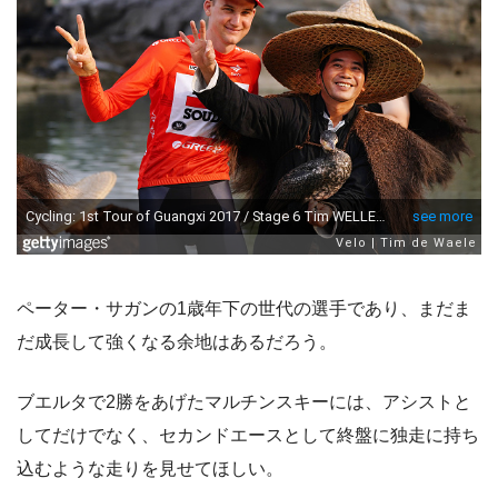
ペーター・サガンの1歳年下の世代の選手であり、まだま
だ成長して強くなる余地はあるだろう。
ブエルタで2勝をあげたマルチンスキーには、アシストと
してだけでなく、セカンドエースとして終盤に独走に持ち
込むような走りを見せてほしい。