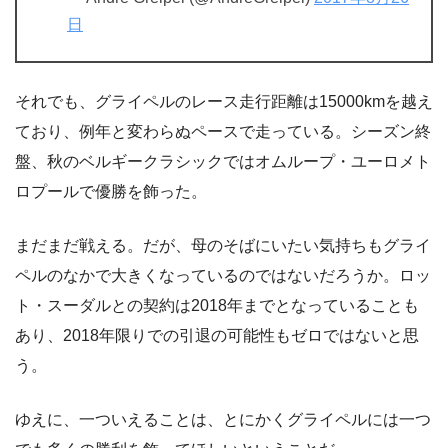
日
それでも、グライペルのレース走行距離は15000kmを越え
ており、例年と変わらぬペースで走っている。シーズン終
盤、秋のベルギークラシックではオムループ・ユーロメト
ロプールで優勝を飾った。
まだまだ戦える。だが、母のそばにいたい気持ちもグライ
ペルのなかで大きくなっているのではないだろうか。ロッ
ト・スーダルとの契約は2018年までとなっていることも
あり、2018年限りでの引退の可能性もゼロではないと思
う。
ゆえに、一ついえることは、とにかくグライペルには一つ