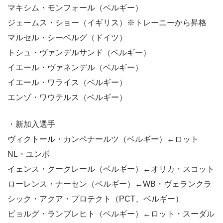
マキシム・モンフォール（ベルギー）
ジェームス・ショー（イギリス）※トレーニーから昇格
マルセル・シーベルグ（ドイツ）
トシュ・ヴァンデルサンド（ベルギー）
イエール・ヴァネンデル（ベルギー）
イエール・ワライス（ベルギー）
エンゾ・ワウテルス（ベルギー）
・新加入選手
ヴィクトール・カンペナールツ（ベルギー）←ロット
NL・ユンボ
イェンス・クークレール（ベルギー）←オリカ・スコット
ローレンス・ナーセン（ベルギー）←WB・ヴェランクラ
シック・アクア・プロテクト（PCT、ベルギー）
ビョルグ・ランブレヒト（ベルギー）←ロット・スーダル