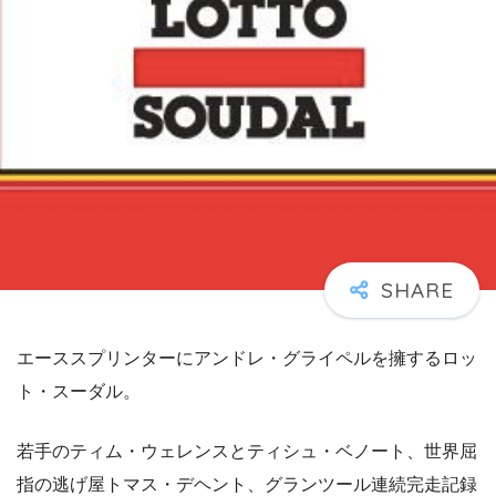
エーススプリンターにアンドレ・グライペルを擁するロッ
ト・スーダル。
若手のティム・ウェレンスとティシュ・ベノート、世界屈
指の逃げ屋トマス・デヘント、グランツール連続完走記録