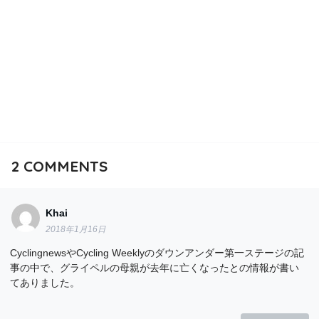
2
COMMENTS
Khai
2018年1月16日
CyclingnewsやCycling Weeklyのダウンアンダー第一ステージの記
事の中で、グライペルの母親が去年に亡くなったとの情報が書い
てありました。