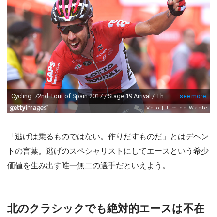
「逃げは乗るものではない。作りだすものだ」とはデヘン
トの言葉。逃げのスペシャリストにしてエースという希少
価値を生み出す唯一無二の選手だといえよう。
北のクラシックでも絶対的エースは不在