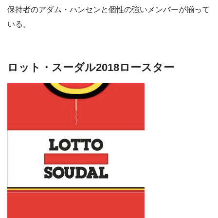
保持者のアダム・ハンセンと個性の強いメンバーが揃って
いる。
ロット・スーダル2018ロースター