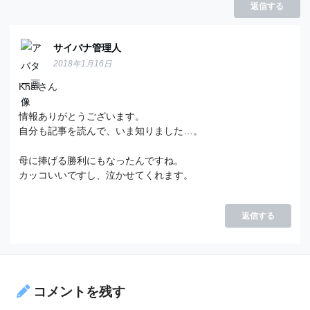
返信する
サイバナ管理人
2018年1月16日
Khaiさん
情報ありがとうございます。
自分も記事を読んで、いま知りました…。
母に捧げる勝利にもなったんですね。
カッコいいですし、泣かせてくれます。
返信する
コメントを残す