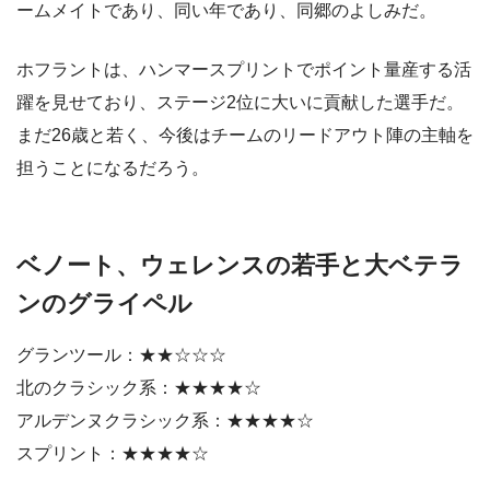
ームメイトであり、同い年であり、同郷のよしみだ。
ホフラントは、ハンマースプリントでポイント量産する活
躍を見せており、ステージ2位に大いに貢献した選手だ。
まだ26歳と若く、今後はチームのリードアウト陣の主軸を
担うことになるだろう。
ベノート、ウェレンスの若手と大ベテラ
ンのグライペル
グランツール：★★☆☆☆
北のクラシック系：★★★★☆
アルデンヌクラシック系：★★★★☆
スプリント：★★★★☆