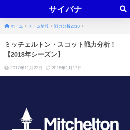
サイバナ
ホーム
チーム情報
戦力分析2018
ミッチェルトン・スコット戦力分析！
【2018年シーズン】
2017年11月22日
2018年1月17日