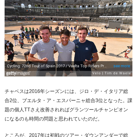
チャベスは2016年シーズンには、ジロ・デ・イタリア総
合2位、ブエルタ・ア・エスパーニャ総合3位となった。課
題の個人TTさえ改善されればグランツールチャンピオン
になるのも時間の問題と思われていたのだ。
ところが、2017年は初戦のツアー・ダウンアンダーで総