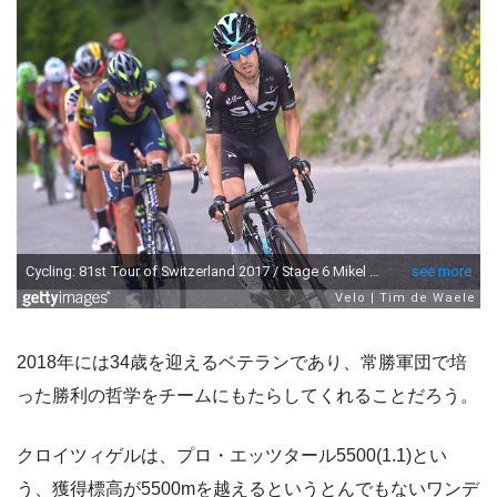
2018年には34歳を迎えるベテランであり、常勝軍団で培
った勝利の哲学をチームにもたらしてくれることだろう。
クロイツィゲルは、プロ・エッツタール5500(1.1)とい
う、獲得標高が5500mを越えるというとんでもないワンデ