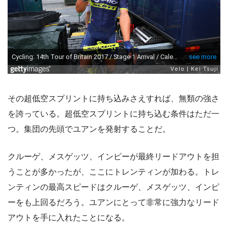
その超低空スプリントに持ち込みさえすれば、無類の強さ
を誇っている。超低空スプリントに持ち込む条件はただ一
つ。集団の先頭でユアンを発射することだ。
クルーゲ、メスゲッツ、インピーが最終リードアウトを担
うことが多かったが、ここにトレンティンが加わる。トレ
ンティンの最高スピードはクルーゲ、メスゲッツ、インピ
ーをも上回るだろう。ユアンにとって非常に強力なリード
アウトを手に入れたことになる。