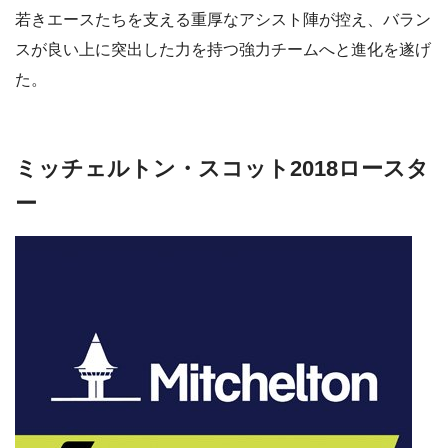
若きエースたちを支える重厚なアシスト陣が控え、バラン
スが良い上に突出した力を持つ強力チームへと進化を遂げ
た。
ミッチェルトン・スコット2018ロースタ
ー