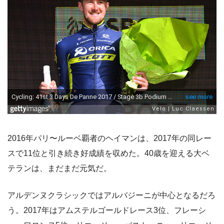
2016年パリ〜ルーベ覇者のヘイマンは、2017年の同レー
スで11位と引き続き好成績を収めた。40歳を迎える大ベ
テランは、まだまだ元気だ。
アルデンヌクラシックではアルバジーニが中心となるだろ
う。2017年はアムステルゴールドレース3位、フレーシ