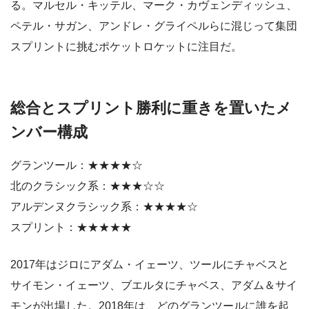
る。マルセル・キッテル、マーク・カヴェンディッシュ、
ペテル・サガン、アンドレ・グライペルらに混じって集団
スプリントに挑むポケットロケットに注目だ。
総合とスプリント勝利に重きを置いたメ
ンバー構成
グランツール：★★★★☆
北のクラシック系：★★★☆☆
アルデンヌクラシック系：★★★★☆
スプリント：★★★★★
2017年はジロにアダム・イェーツ、ツールにチャベスと
サイモン・イェーツ、ブエルタにチャベス、アダム＆サイ
モンが出場した。2018年は、どのグランツールに誰を起