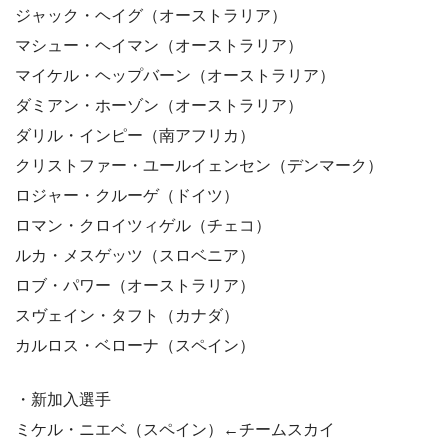
ジャック・ヘイグ（オーストラリア）
マシュー・ヘイマン（オーストラリア）
マイケル・ヘップバーン（オーストラリア）
ダミアン・ホーゾン（オーストラリア）
ダリル・インピー（南アフリカ）
クリストファー・ユールイェンセン（デンマーク）
ロジャー・クルーゲ（ドイツ）
ロマン・クロイツィゲル（チェコ）
ルカ・メスゲッツ（スロベニア）
ロブ・パワー（オーストラリア）
スヴェイン・タフト（カナダ）
カルロス・ベローナ（スペイン）
・新加入選手
ミケル・ニエベ（スペイン）←チームスカイ