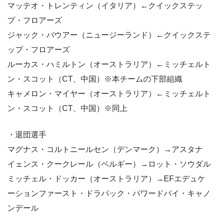
マッテオ・トレンティン（イタリア）←クイックステッ
プ・フロアーズ
ジャック・バウアー（ニュージーランド）←クイックステ
ップ・フロアーズ
ルーカス・ハミルトン（オーストラリア）←ミッチェルト
ン・スコット（CT、中国）※本チームの下部組織
キャメロン・マイヤー（オーストラリア）←ミッチェルト
ン・スコット（CT、中国）※同上
・退団選手
マグナス・コルトニールセン（デンマーク）→アスタナ
イェンス・クークレール（ベルギー）→ロット・ソウダル
ミッチェル・ドッカー（オーストラリア）→EFエデュケ
ーションファースト・ドラパック・パワードバイ・キャノ
ンデール