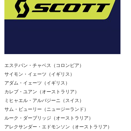
エステバン・チャベス（コロンビア）
サイモン・イェーツ（イギリス）
アダム・イェーツ（イギリス）
カレブ・ユアン（オーストラリア）
ミヒャエル・アルバジーニ（スイス）
サム・ビューリー（ニュージーランド）
ルーク・ダーブリッジ（オーストラリア）
アレクサンダー・エドモンソン（オーストラリア）