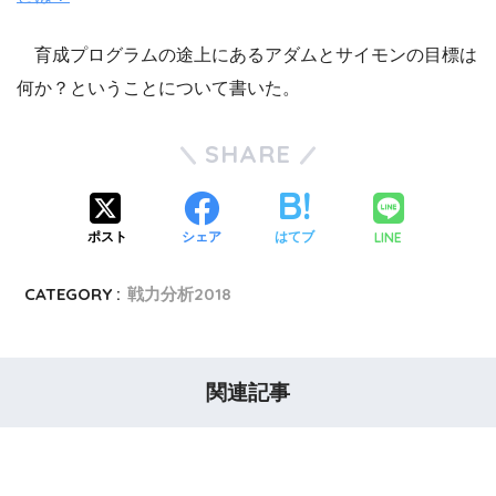
育成プログラムの途上にあるアダムとサイモンの目標は
何か？ということについて書いた。
SHARE
LINE
ポスト
シェア
はてブ
CATEGORY :
戦力分析2018
関連記事