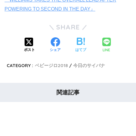
POWERING TO SECOND IN THE DAY』
SHARE
LINE
ポスト
シェア
はてブ
CATEGORY :
ベビージロ2018
今日のサイバナ
関連記事