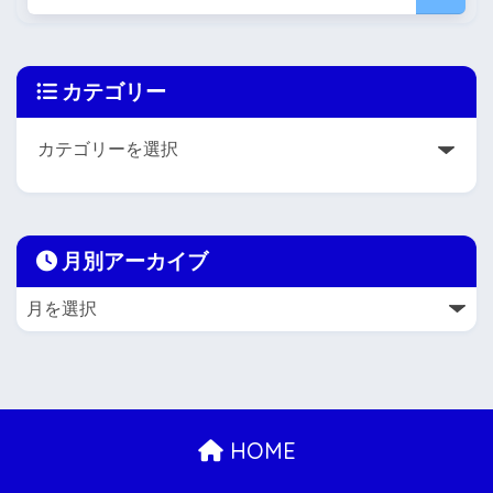
カテゴリー
月別アーカイブ
HOME