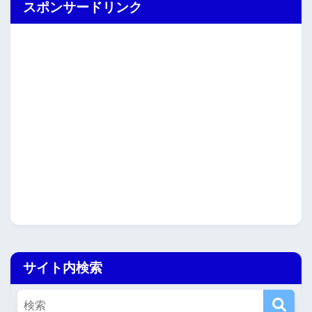
スポンサードリンク
サイト内検索