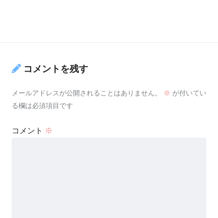
コメントを残す
メールアドレスが公開されることはありません。
※
が付いてい
る欄は必須項目です
コメント
※