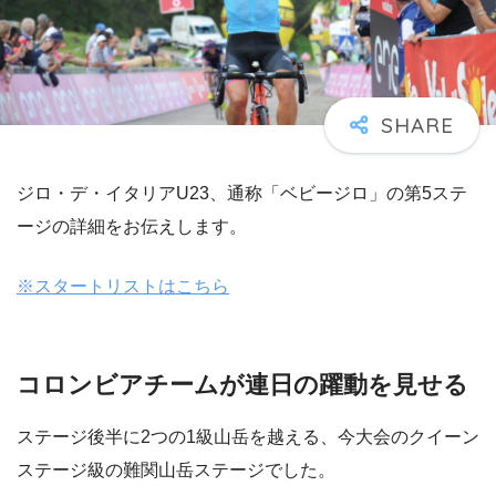
ジロ・デ・イタリアU23、通称「ベビージロ」の第5ステ
ージの詳細をお伝えします。
※スタートリストはこちら
コロンビアチームが連日の躍動を見せる
ステージ後半に2つの1級山岳を越える、今大会のクイーン
ステージ級の難関山岳ステージでした。