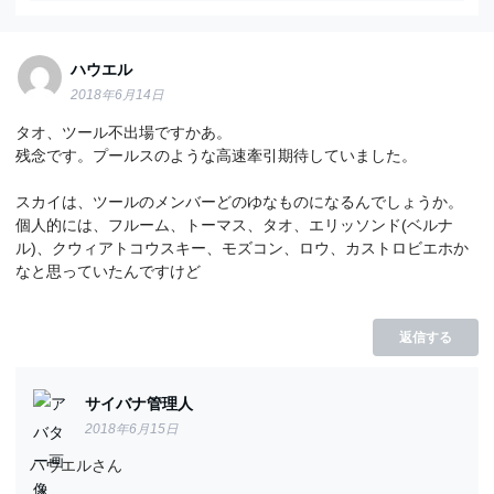
ハウエル
2018年6月14日
タオ、ツール不出場ですかあ。
残念です。プールスのような高速牽引期待していました。
スカイは、ツールのメンバーどのゆなものになるんでしょうか。
個人的には、フルーム、トーマス、タオ、エリッソンド(ベルナ
ル)、クウィアトコウスキー、モズコン、ロウ、カストロビエホか
なと思っていたんですけど
返信する
サイバナ管理人
2018年6月15日
ハウエルさん