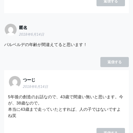
返信する
匿名
2018年6月14日
バルベルデの年齢が間違えてると思います！
返信する
つーじ
2018年6月14日
5年後の創造のお話なので、43歳で間違い無いと思います。今
が、38歳なので。
本当に43歳まで走っていたとすれば、人の子ではないですよ
ね笑