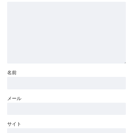
名前
メール
サイト