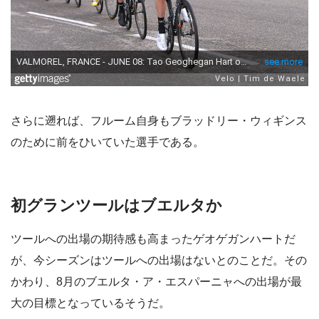
さらに遡れば、フルーム自身もブラッドリー・ウィギンス
のために前をひいていた選手である。
初グランツールはブエルタか
ツールへの出場の期待感も高まったゲオゲガンハートだ
が、今シーズンはツールへの出場はないとのことだ。その
かわり、8月のブエルタ・ア・エスパーニャへの出場が最
大の目標となっているそうだ。