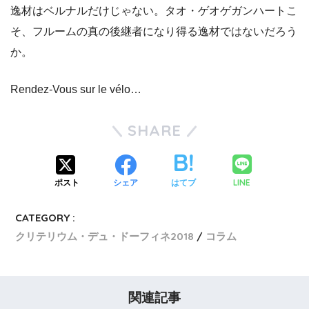
逸材はベルナルだけじゃない。タオ・ゲオゲガンハートこ
そ、フルームの真の後継者になり得る逸材ではないだろう
か。
Rendez-Vous sur le vélo…
SHARE
LINE
ポスト
シェア
はてブ
CATEGORY :
クリテリウム・デュ・ドーフィネ2018
コラム
関連記事