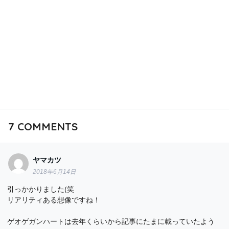
7
COMMENTS
ヤマカツ
2018年6月14日
引っかかりました(笑
リアリティある想像ですね！
ゲオゲガンハートは去年くらいから記事にたまに載っていたよう