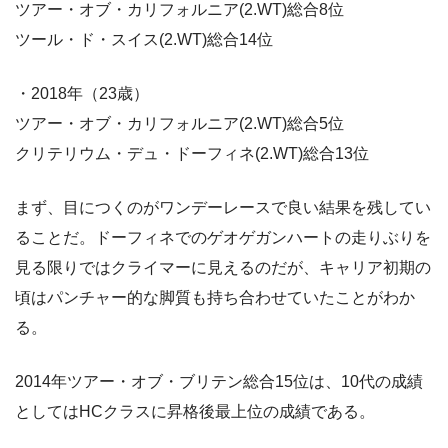
ツアー・オブ・カリフォルニア(2.WT)総合8位
ツール・ド・スイス(2.WT)総合14位
・2018年（23歳）
ツアー・オブ・カリフォルニア(2.WT)総合5位
クリテリウム・デュ・ドーフィネ(2.WT)総合13位
まず、目につくのがワンデーレースで良い結果を残してい
ることだ。ドーフィネでのゲオゲガンハートの走りぶりを
見る限りではクライマーに見えるのだが、キャリア初期の
頃はパンチャー的な脚質も持ち合わせていたことがわか
る。
2014年ツアー・オブ・ブリテン総合15位は、10代の成績
としてはHCクラスに昇格後最上位の成績である。