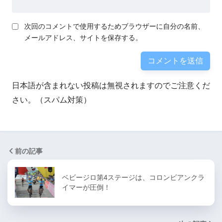
次回のコメントで使用するためブラウザーに自分の名前、
メールアドレス、サイトを保存する。
日本語が含まれない投稿は無視されますのでご注意くだ
さい。（スパム対策）
前の記事
ベビージロ第4ステージは、コロンビアンクラ
イマーが圧倒！