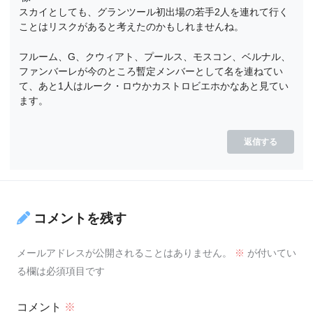
スカイとしても、グランツール初出場の若手2人を連れて行く
ことはリスクがあると考えたのかもしれませんね。
フルーム、G、クウィアト、プールス、モスコン、ベルナル、
ファンバーレが今のところ暫定メンバーとして名を連ねてい
て、あと1人はルーク・ロウかカストロビエホかなあと見てい
ます。
返信する
コメントを残す
メールアドレスが公開されることはありません。
※
が付いてい
る欄は必須項目です
コメント
※