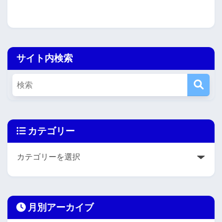
サイト内検索
カテゴリー
月別アーカイブ