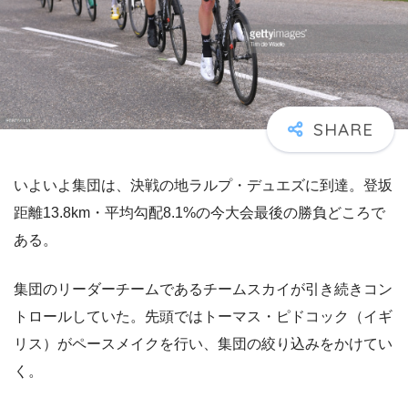
いよいよ集団は、決戦の地ラルプ・デュエズに到達。登坂
距離13.8km・平均勾配8.1%の今大会最後の勝負どころで
ある。
集団のリーダーチームであるチームスカイが引き続きコン
トロールしていた。先頭ではトーマス・ピドコック（イギ
リス）がペースメイクを行い、集団の絞り込みをかけてい
く。