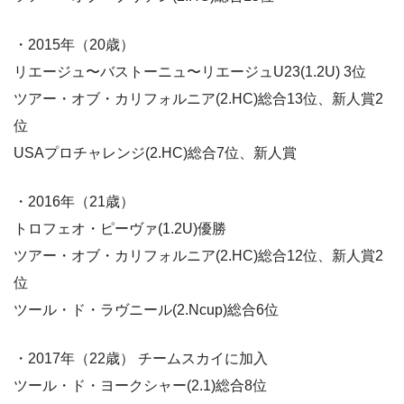
・2015年（20歳）
リエージュ〜バストーニュ〜リエージュU23(1.2U) 3位
ツアー・オブ・カリフォルニア(2.HC)総合13位、新人賞2
位
USAプロチャレンジ(2.HC)総合7位、新人賞
・2016年（21歳）
トロフェオ・ピーヴァ(1.2U)優勝
ツアー・オブ・カリフォルニア(2.HC)総合12位、新人賞2
位
ツール・ド・ラヴニール(2.Ncup)総合6位
・2017年（22歳） チームスカイに加入
ツール・ド・ヨークシャー(2.1)総合8位