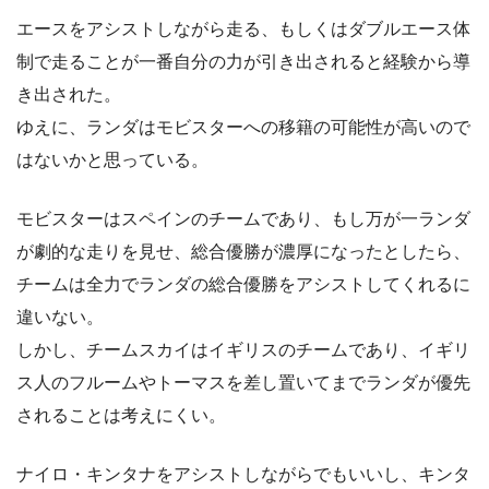
エースをアシストしながら走る、もしくはダブルエース体
制で走ることが一番自分の力が引き出されると経験から導
き出された。
ゆえに、ランダはモビスターへの移籍の可能性が高いので
はないかと思っている。
モビスターはスペインのチームであり、もし万が一ランダ
が劇的な走りを見せ、総合優勝が濃厚になったとしたら、
チームは全力でランダの総合優勝をアシストしてくれるに
違いない。
しかし、チームスカイはイギリスのチームであり、イギリ
ス人のフルームやトーマスを差し置いてまでランダが優先
されることは考えにくい。
ナイロ・キンタナをアシストしながらでもいいし、キンタ