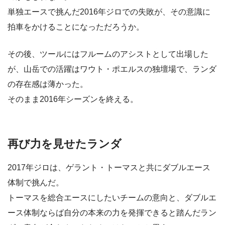
単独エースで挑んだ2016年ジロでの失敗が、その意識に
拍車をかけることになっただろうか。
その後、ツールにはフルームのアシストとして出場した
が、山岳での活躍はワウト・ポエルスの独壇場で、ランダ
の存在感は薄かった。
そのまま2016年シーズンを終える。
再び力を見せたランダ
2017年ジロは、ゲラント・トーマスと共にダブルエース
体制で挑んだ。
トーマスを総合エースにしたいチームの意向と、ダブルエ
ース体制ならば自分の本来の力を発揮できると踏んだラン