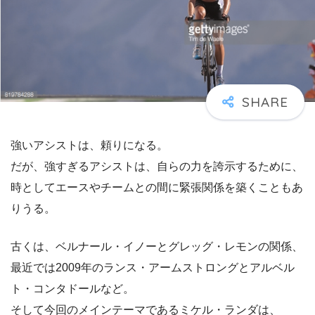
強いアシストは、頼りになる。
だが、強すぎるアシストは、自らの力を誇示するために、
時としてエースやチームとの間に緊張関係を築くこともあ
りうる。
古くは、ベルナール・イノーとグレッグ・レモンの関係、
最近では2009年のランス・アームストロングとアルベル
ト・コンタドールなど。
そして今回のメインテーマであるミケル・ランダは、