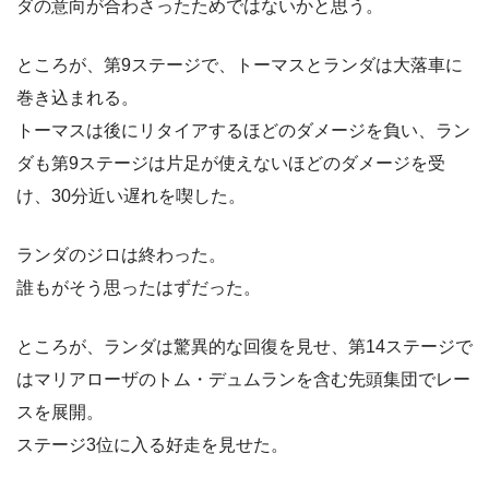
ダの意向が合わさったためではないかと思う。
ところが、第9ステージで、トーマスとランダは大落車に
巻き込まれる。
トーマスは後にリタイアするほどのダメージを負い、ラン
ダも第9ステージは片足が使えないほどのダメージを受
け、30分近い遅れを喫した。
ランダのジロは終わった。
誰もがそう思ったはずだった。
ところが、ランダは驚異的な回復を見せ、第14ステージで
はマリアローザのトム・デュムランを含む先頭集団でレー
スを展開。
ステージ3位に入る好走を見せた。