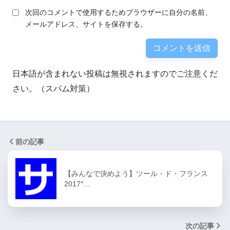
次回のコメントで使用するためブラウザーに自分の名前、
メールアドレス、サイトを保存する。
日本語が含まれない投稿は無視されますのでご注意くだ
さい。（スパム対策）
前の記事
【みんなで決めよう】ツール・ド・フランス
2017″…
次の記事