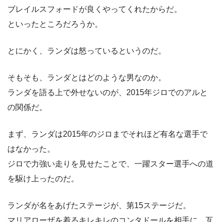
ブレイルスフォードが良くやってくれたからだ。
といったところだろうか。
とにかく、ランダは怒っているというのだ。
そもそも、ランダとはどのような男なのか。
ランダを語る上で外せないのが、2015年ジロでのアルと
の関係だ。
まず、ランダは2015年のジロまでそれほど有名な選手で
はなかった。
ジロで力強い走りを見せたことで、一躍スター選手への道
を駆け上ったのだ。
ランダが名をあげたステージが、第15ステージだ。
マリアローザを着るキレキレのコンタドールを相手に、互