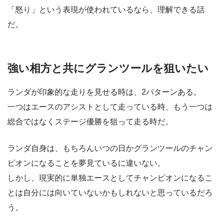
「怒り」という表現が使われているなら、理解できる話
だ。
強い相方と共にグランツールを狙いたい
ランダが印象的な走りを見せる時は、2パターンある。
一つはエースのアシストとして走っている時、もう一つは
総合ではなくステージ優勝を狙って走る時だ。
ランダ自身は、もちろんいつの日かグランツールのチャン
ピオンになることを夢見ているに違いない。
しかし、現実的に単独エースとしてチャンピオンになるこ
とは自分には向いていないかもしれないと思っているだろ
う。