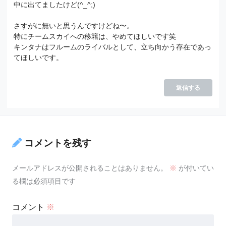
中に出てましたけど(^_^;)
さすがに無いと思うんですけどね〜。
特にチームスカイへの移籍は、やめてほしいです笑
キンタナはフルームのライバルとして、立ち向かう存在であっ
てほしいです。
返信する
コメントを残す
メールアドレスが公開されることはありません。
※
が付いてい
る欄は必須項目です
コメント
※