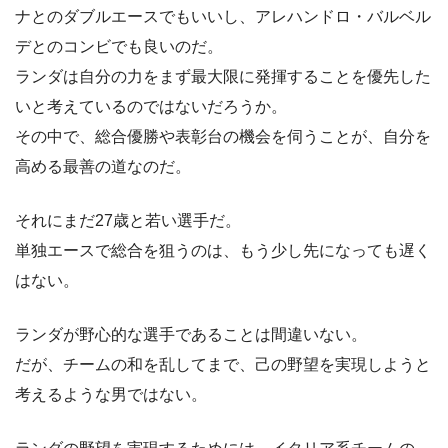
ナとのダブルエースでもいいし、アレハンドロ・バルベル
デとのコンビでも良いのだ。
ランダは自分の力をまず最大限に発揮することを優先した
いと考えているのではないだろうか。
その中で、総合優勝や表彰台の機会を伺うことが、自分を
高める最善の道なのだ。
それにまだ27歳と若い選手だ。
単独エースで総合を狙うのは、もう少し先になっても遅く
はない。
ランダが野心的な選手であることは間違いない。
だが、チームの和を乱してまで、己の野望を実現しようと
考えるような男ではない。