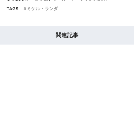
TAGS :
ミケル・ランダ
関連記事