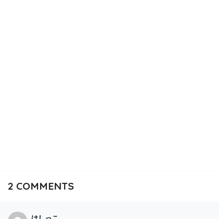
2
COMMENTS
はしっこ