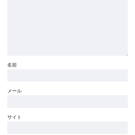
名前
メール
サイト