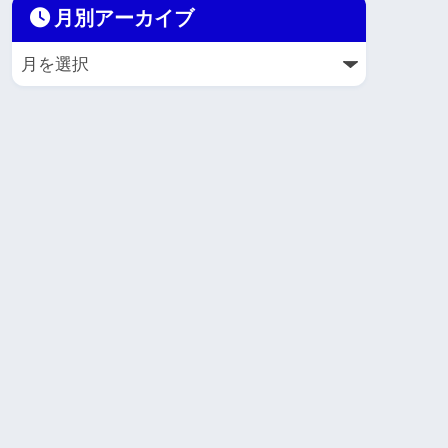
月別アーカイブ