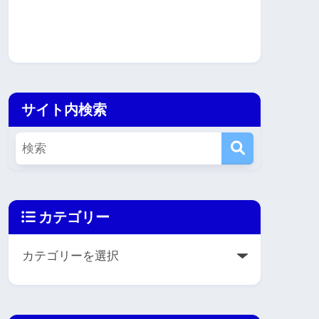
サイト内検索
カテゴリー