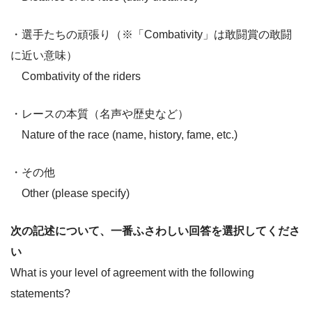
・選手たちの頑張り（※「Combativity」は敢闘賞の敢闘
に近い意味）
Combativity of the riders
・レースの本質（名声や歴史など）
Nature of the race (name, history, fame, etc.)
・その他
Other (please specify)
次の記述について、一番ふさわしい回答を選択してくださ
い
What is your level of agreement with the following
statements?