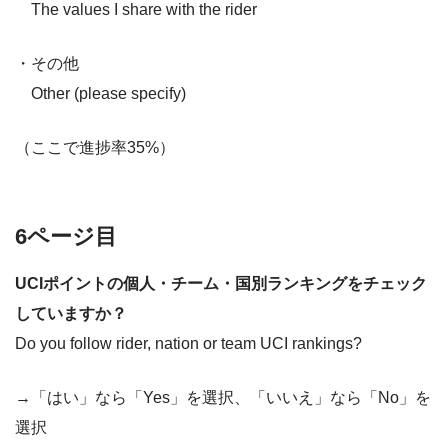
The values I share with the rider
・その他
Other (please specify)
（ここで進捗率35%）
6ページ目
UCIポイントの個人・チーム・国別ランキングをチェック
していますか？
Do you follow rider, nation or team UCI rankings?
→「はい」なら「Yes」を選択、「いいえ」なら「No」を
選択