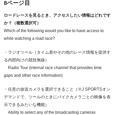
8ページ目
ロードレースを見るとき、アクセスしたい情報はどれです
か？（複数選択可）
Which of the following would you like to have access to
while watching a road race?
・ラジオツール（タイム差やその他のレース情報を提供す
る内部向けの競技無線）
Radio Tour (internal race channel that provides time
gaps and other race information)
・任意の放送カメラを選択できること（※J SPORTSオン
デマンドで、ツールのときにバイクカメラごとの映像を表
示できるみたいな機能）
Ability to select any of the broadcasting cameras