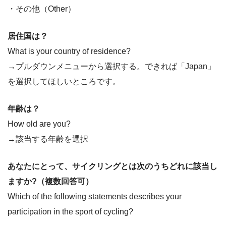
・その他（Other）
居住国は？
What is your country of residence?
→プルダウンメニューから選択する。できれば「Japan」
を選択してほしいところです。
年齢は？
How old are you?
→該当する年齢を選択
あなたにとって、サイクリングとは次のうちどれに該当し
ますか?（複数回答可）
Which of the following statements describes your
participation in the sport of cycling?