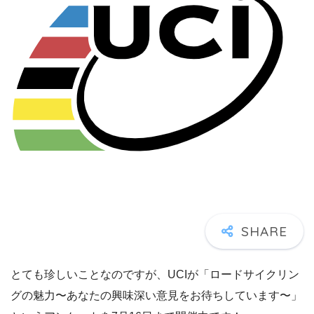
とても珍しいことなのですが、UCIが「ロードサイクリン
グの魅力〜あなたの興味深い意見をお待ちしています〜」