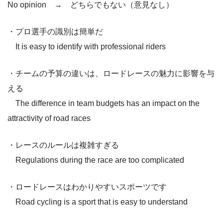
No opinion → どちらでもない（意見なし）
・プロ選手の識別は簡単だ
It is easy to identify with professional riders
・チームの予算の違いは、ロードレースの魅力に影響を与
える
The difference in team budgets has an impact on the
attractivity of road races
・レースのルールは複雑すぎる
Regulations during the race are too complicated
・ロードレースはわかりやすいスポーツです
Road cycling is a sport that is easy to understand