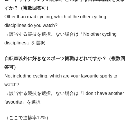
すか？（複数回答可）
Other than road cycling, which of the other cycling
disciplines do you watch?
→該当する競技を選択。ない場合は「No other cycling
disciplines」を選択
自転車以外に好きなスポーツ観戦はどれですか？（複数回
答可）
Not including cycling, which are your favourite sports to
watch?
→該当する競技を選択。ない場合は「I don’t have another
favourite」を選択
（ここで進捗率12%）