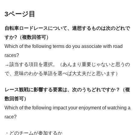
3ページ目
自転車ロードレースについて、連想するものは次のどれで
すか?（複数回答可）
Which of the following terms do you associate with road
races?
→該当する項目を選択。（あんまり重要じゃないと思うの
で、意味のわかる単語を選べば大丈夫だと思います）
レース観戦に影響する要素は、次のうちどれですか？（複
数回答可）
Which of the following impact your enjoyment of watching a
race?
・どのチームが参加するか