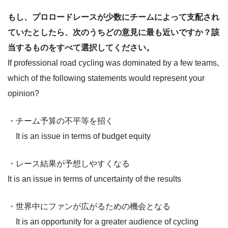
もし、プロロードレースが少数にチームによって支配され
ていたとしたら、次のうちどの意見に最も近いですか？該
当するものをすべて選択してください。
If professional road cycling was dominated by a few teams,
which of the following statements would represent your
opinion?
・チーム予算の不平等を招く
It is an issue in terms of budget equity
・レース結果が予想しやすくなる
It is an issue in terms of uncertainty of the results
・世界中にファンが広がるための機会となる
It is an opportunity for a greater audience of cycling