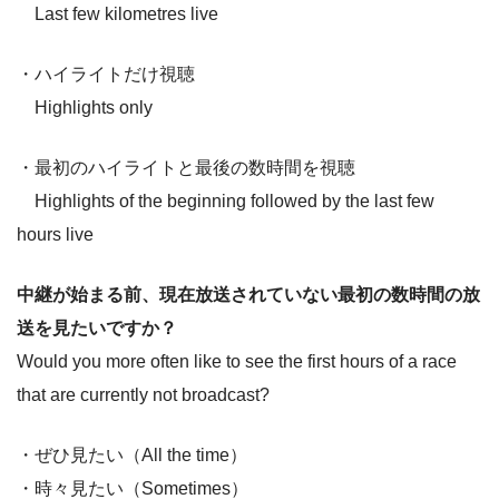
Last few kilometres live
・ハイライトだけ視聴
Highlights only
・最初のハイライトと最後の数時間を視聴
Highlights of the beginning followed by the last few
hours live
中継が始まる前、現在放送されていない最初の数時間の放
送を見たいですか？
Would you more often like to see the first hours of a race
that are currently not broadcast?
・ぜひ見たい（All the time）
・時々見たい（Sometimes）