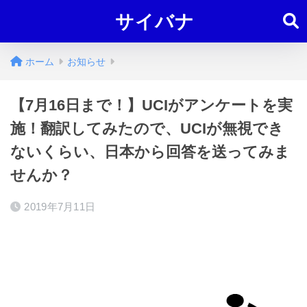
サイバナ
ホーム
お知らせ
【7月16日まで！】UCIがアンケートを実
施！翻訳してみたので、UCIが無視でき
ないくらい、日本から回答を送ってみま
せんか？
2019年7月11日