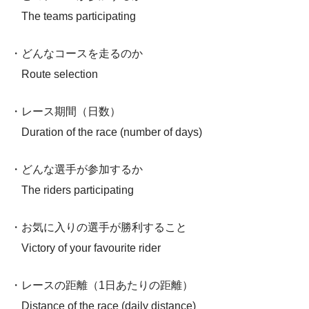
The teams participating
・どんなコースを走るのか
Route selection
・レース期間（日数）
Duration of the race (number of days)
・どんな選手が参加するか
The riders participating
・お気に入りの選手が勝利すること
Victory of your favourite rider
・レースの距離（1日あたりの距離）
Distance of the race (daily distance)