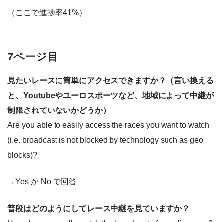
（ここで進捗率41%）
7ページ目
見たいレースに簡単にアクセスできますか？（言い換える
と、Youtubeやユーロスポーツなど、地域によって中継が
制限されていないかどうか）
Are you able to easily access the races you want to watch
(i.e. broadcast is not blocked by technology such as geo
blocks)?
→Yes か No で回答
普段はどのようにしてレース中継を見ていますか？