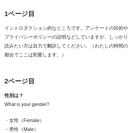
1ページ目
イントロダクション的なところです。アンケートの目的や
プライバシーポリシーの説明などしていますが、しっかり
読みたい方は自力で翻訳してください。（わたしの時間の
都合でここは割愛します。）
2ページ目
性別は？
What is your gender?
・女性（Female）
・男性（Male）