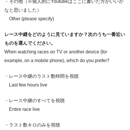
・その他（※個人的にYoutubeはここに書いた方がいいか
なと思いました）
Other (please specify)
レース中継をどのように見ていますか？次のうち一番近い
ものを選んでください。
When watching races on TV or another device (for
example, on a mobile phone), which do you prefer?
・レース中継のラスト数時間を視聴
Last few hours live
・レース中継のすべてを視聴
Entire race live
・ラスト数キロのみを視聴