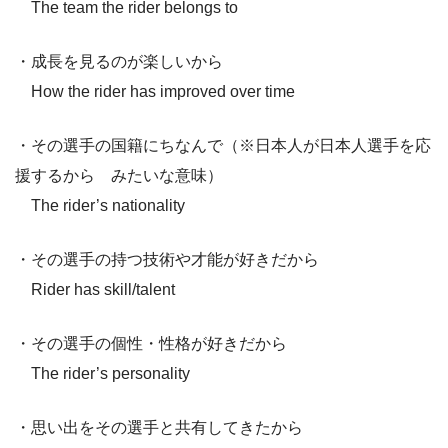
The team the rider belongs to
・成長を見るのが楽しいから
How the rider has improved over time
・その選手の国籍にちなんで（※日本人が日本人選手を応
援するから みたいな意味）
The rider’s nationality
・その選手の持つ技術や才能が好きだから
Rider has skill/talent
・その選手の個性・性格が好きだから
The rider’s personality
・思い出をその選手と共有してきたから