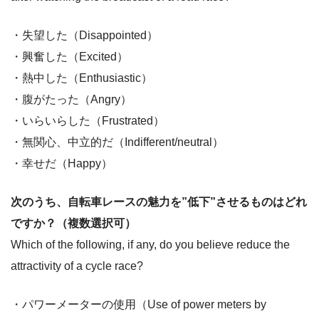
・失望した（Disappointed）
・興奮した（Excited）
・熱中した（Enthusiastic）
・腹がたった（Angry）
・いらいらした（Frustrated）
・無関心、中立的だ（Indifferent/neutral）
・幸せだ（Happy）
次のうち、自転車レースの魅力を”低下”させるものはどれ
ですか？（複数選択可）
Which of the following, if any, do you believe reduce the
attractivity of a cycle race?
・パワーメーターの使用（Use of power meters by