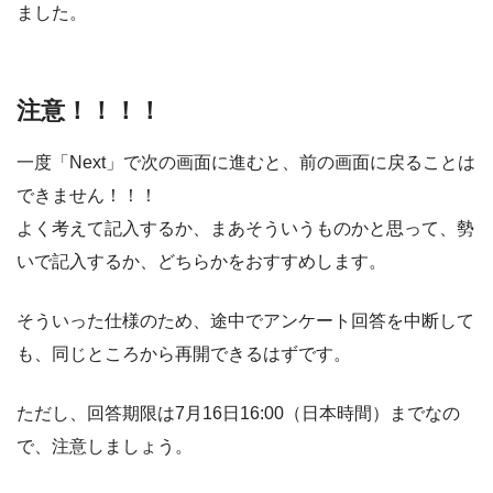
ました。
注意！！！！
一度「Next」で次の画面に進むと、前の画面に戻ることは
できません！！！
よく考えて記入するか、まあそういうものかと思って、勢
いで記入するか、どちらかをおすすめします。
そういった仕様のため、途中でアンケート回答を中断して
も、同じところから再開できるはずです。
ただし、回答期限は7月16日16:00（日本時間）までなの
で、注意しましょう。