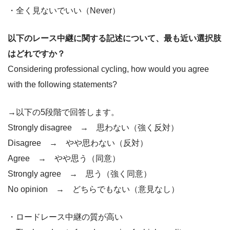
・全く見ないでいい（Never）
以下のレース中継に関する記述について、最も近い選択肢
はどれですか？
Considering professional cycling, how would you agree
with the following statements?
→以下の5段階で回答します。
Strongly disagree → 思わない（強く反対）
Disagree → やや思わない（反対）
Agree → やや思う（同意）
Strongly agree → 思う（強く同意）
No opinion → どちらでもない（意見なし）
・ロードレース中継の質が高い