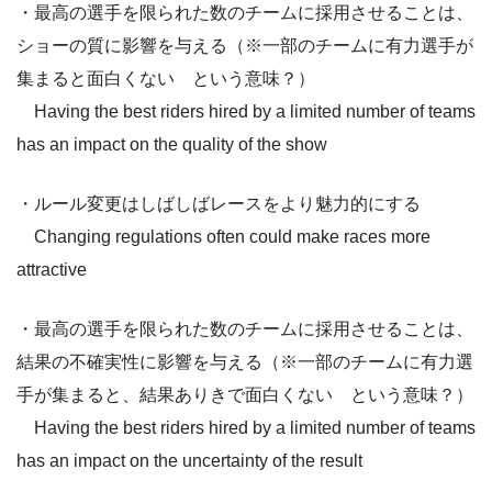
・最高の選手を限られた数のチームに採用させることは、
ショーの質に影響を与える（※一部のチームに有力選手が
集まると面白くない という意味？）
Having the best riders hired by a limited number of teams
has an impact on the quality of the show
・ルール変更はしばしばレースをより魅力的にする
Changing regulations often could make races more
attractive
・最高の選手を限られた数のチームに採用させることは、
結果の不確実性に影響を与える（※一部のチームに有力選
手が集まると、結果ありきで面白くない という意味？）
Having the best riders hired by a limited number of teams
has an impact on the uncertainty of the result