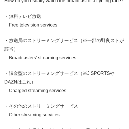
How do you usually watch the broadcast of a cycling race?
・無料テレビ放送
Free television services
・放送局のストリーミングサービス（※一部の野良ストが
該当）
Broadcasters’ streaming services
・課金型のストリーミングサービス（※J SPORTSや
DAZNはこれ）
Charged streaming services
・その他のストリーミングサービス
Other streaming services