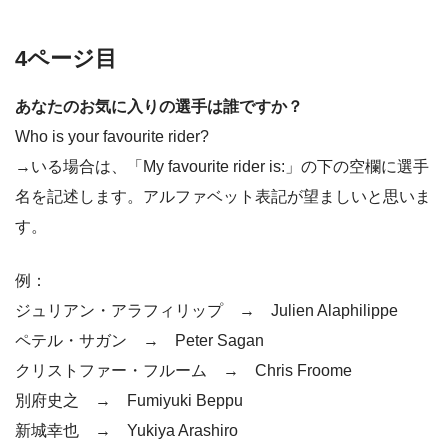
4ページ目
あなたのお気に入りの選手は誰ですか？
Who is your favourite rider?
→いる場合は、「My favourite rider is:」の下の空欄に選手
名を記述します。アルファベット表記が望ましいと思いま
す。
例：
ジュリアン・アラフィリップ → Julien Alaphilippe
ペテル・サガン → Peter Sagan
クリストファー・フルーム → Chris Froome
別府史之 → Fumiyuki Beppu
新城幸也 → Yukiya Arashiro