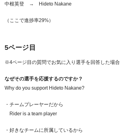
中根英登 → Hideto Nakane
（ここで進捗率29%）
5ページ目
※4ページ目の質問でお気に入り選手を回答した場合
なぜその選手を応援するのですか？
Why do you support Hideto Nakane?
・チームプレーヤーだから
Rider is a team player
・好きなチームに所属しているから