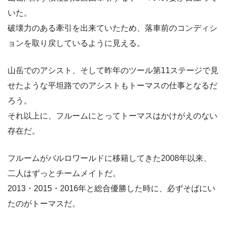
いた。
破壊力のある牽引を出来ていたため、落車前のコンディシ
ョンを取り戻しているように見える。
山岳でのアシスト、そして昨年のツール第11ステージで見
せたような平坦路でのアシストもトーマスの仕事となるだ
ろう。
それ以上に、フルームにとってトーマスはかけがえのない
存在だ。
フルームがバルロワールドに移籍してきた2008年以来、
二人はずっとチームメイトだ。
2013・2015・2016年と総合優勝した時に、必ずそばにい
たのがトーマスだ。