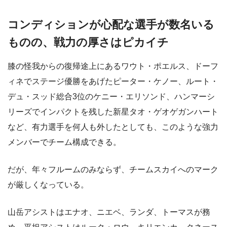
コンディションが心配な選手が数名いる
ものの、戦力の厚さはピカイチ
膝の怪我からの復帰途上にあるワウト・ポエルス、ドーフ
ィネでステージ優勝をあげたピーター・ケノー、ルート・
デュ・スッド総合3位のケニー・エリソンド、ハンマーシ
リーズでインパクトを残した新星タオ・ゲオゲガンハート
など、有力選手を何人も外したとしても、このような強力
メンバーでチーム構成できる。
だが、年々フルームのみならず、チームスカイへのマーク
が厳しくなっている。
山岳アシストはエナオ、ニエベ、ランダ、トーマスが務