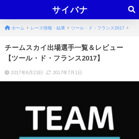
サイバナ
ホーム
レース情報・結果
ツール・ド・フランス2017
チームスカイ出場選手一覧＆レビュー
【ツール・ド・フランス2017】
2017年6月23日
2017年7月1日