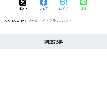
LINE
ポスト
シェア
はてブ
CATEGORY :
ツール・ド・フランス2017
関連記事