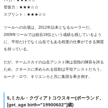
登坂力：★★★☆☆
スプリント：★★★☆☆
ツールへの出場は、2012年以来となるルーラーだ。
2009年ツールでは総合19位という成績も残しているよう
に、平坦だけでなく山岳でもある程度の仕事ができる脚質
を持っている。
だが、チームスカイの山岳アシスト陣は屈指の陣容を誇る
ため、クネースに求められる役割は平坦アシストだろう。
ルーク・ロウ、キリエンカと共に集団を牽き倒す。
5,ミカル・クヴィアトコウスキー(ポーランド、
[get_age birth=”19900602″]歳)