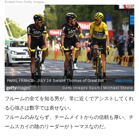
Embed from Getty Images
フルームの全てを知る男が、常に近くでアシストしてくれ
る心強さは数字では表せない。
フルームのみならず、チームメイトからの信頼も厚い、チ
ームスカイの陰のリーダーがトーマスなのだ。