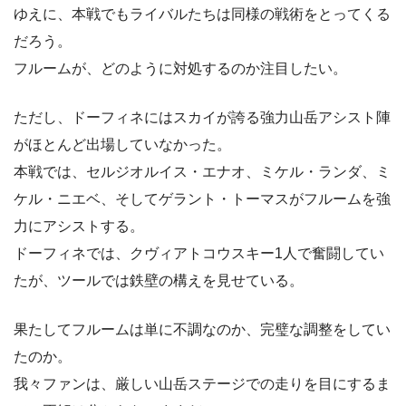
ゆえに、本戦でもライバルたちは同様の戦術をとってくる
だろう。
フルームが、どのように対処するのか注目したい。
ただし、ドーフィネにはスカイが誇る強力山岳アシスト陣
がほとんど出場していなかった。
本戦では、セルジオルイス・エナオ、ミケル・ランダ、ミ
ケル・ニエベ、そしてゲラント・トーマスがフルームを強
力にアシストする。
ドーフィネでは、クヴィアトコウスキー1人で奮闘してい
たが、ツールでは鉄壁の構えを見せている。
果たしてフルームは単に不調なのか、完璧な調整をしてい
たのか。
我々ファンは、厳しい山岳ステージでの走りを目にするま