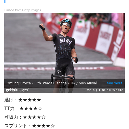
Embed from Getty Images
逃げ：★★★★★
TT力：★★★★☆
登坂力：★★★★☆
スプリント：★★★★☆