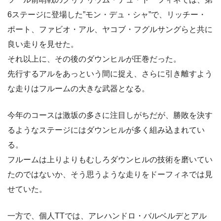
6ステージに登場した”モン・デュ・シャ”で、リッチー・
ポート、ファビオ・アル、ヤコブ・フグルサングらと共に
良い走りを見せた。
それ以上に、その後のダウンヒルが圧巻だった。
先行するアルをあっという間に捉え、さらに引き離すよう
な走りはフルームの大きな武器となる。
今年のコースは激坂の多さに注目しがちだが、勝敗を決す
るようなステージにはダウンヒルが多く組み込まれてい
る。
フルームは上りよりもむしろダウンヒルの技術を磨いてい
たのではないか、そう思うような走りをドーフィネでは見
せていた。
一方で、個人TTでは、アレハンドロ・バルベルデとアル