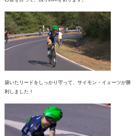
築いたリードをしっかり守って、サイモン・イェーツが勝
利しました！