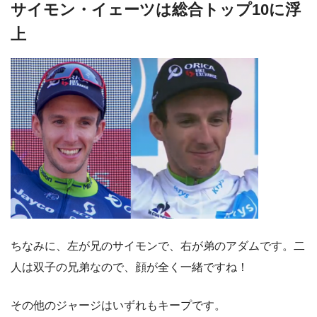
サイモン・イェーツは総合トップ10に浮
上
ちなみに、左が兄のサイモンで、右が弟のアダムです。二
人は双子の兄弟なので、顔が全く一緒ですね！
その他のジャージはいずれもキープです。