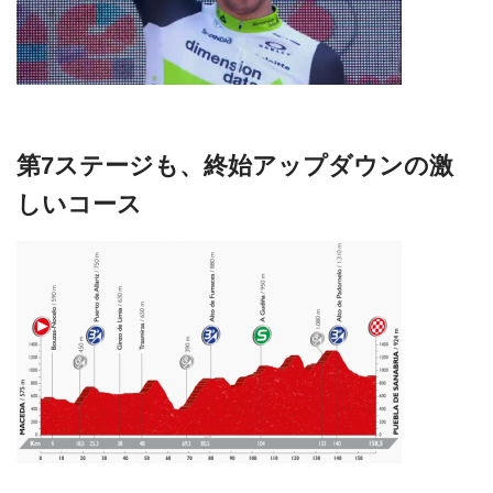
第7ステージも、終始アップダウンの激
しいコース