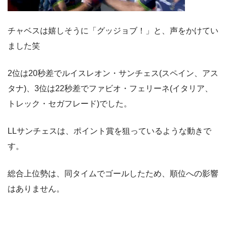
チャベスは嬉しそうに「グッジョブ！」と、声をかけてい
ました笑
2位は20秒差でルイスレオン・サンチェス(スペイン、アス
タナ)、3位は22秒差でファビオ・フェリーネ(イタリア、
トレック・セガフレード)でした。
LLサンチェスは、ポイント賞を狙っているような動きで
す。
総合上位勢は、同タイムでゴールしたため、順位への影響
はありません。