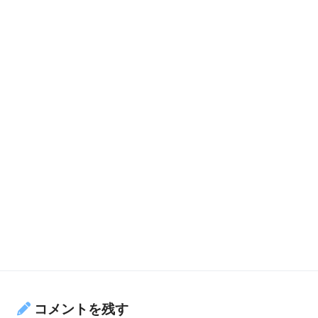
コメントを残す