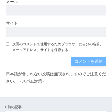
メール
サイト
次回のコメントで使用するためブラウザーに自分の名前、
メールアドレス、サイトを保存する。
日本語が含まれない投稿は無視されますのでご注意くだ
さい。（スパム対策）
前の記事