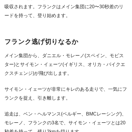
吸収されます。フランクはメイン集団に20〜30秒差のリ
ードを持って、登り始めます。
フランク逃げ切りなるか
メイン集団から、ダニエル・モレーノ(スペイン、モビス
ター)とサイモン・イェーツ(イギリス、オリカ・バイクエ
クスチェンジ)が飛び出します。
サイモン・イェーツが非常にキレのある走りで、一気にフ
ランクを捉え、引き離します。
追走は、ベン・ヘルマンス(ベルギー、BMCレーシング)、
モレーノ、フランクの3名で、サイモン・イェーツとは20
秒差を持って、残り2kmを切ります。