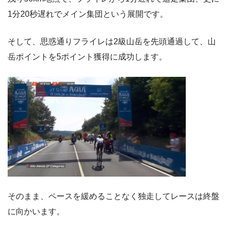
1分20秒遅れでメイン集団という展開です。
そして、思惑通りフライレは2級山岳を先頭通過して、山
岳ポイントを5ポイント獲得に成功します。
そのまま、ペースを緩めることなく独走してレースは終盤
に向かいます。