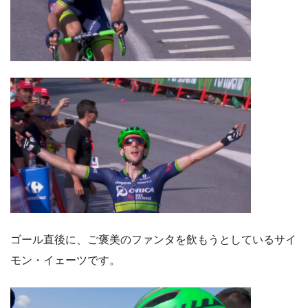
ゴール直後に、ご褒美のファンタを飲もうとしているサイ
モン・イェーツです。