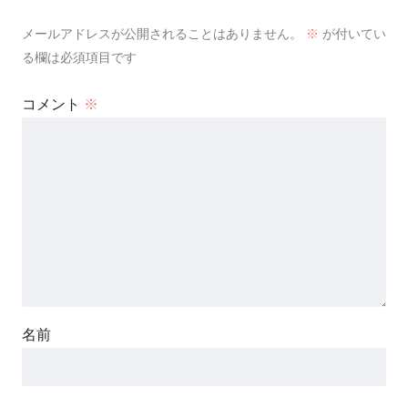
メールアドレスが公開されることはありません。
※
が付いてい
る欄は必須項目です
コメント
※
名前