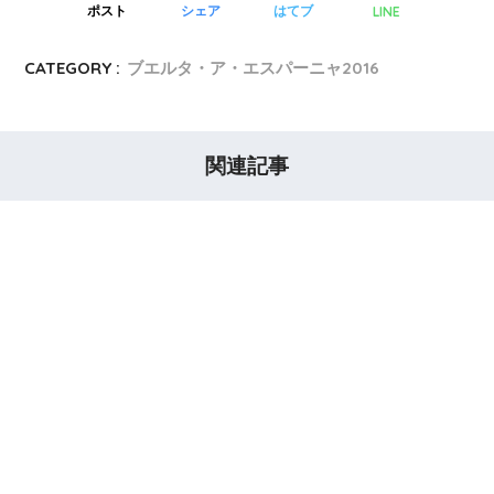
LINE
ポスト
シェア
はてブ
CATEGORY :
ブエルタ・ア・エスパーニャ2016
関連記事