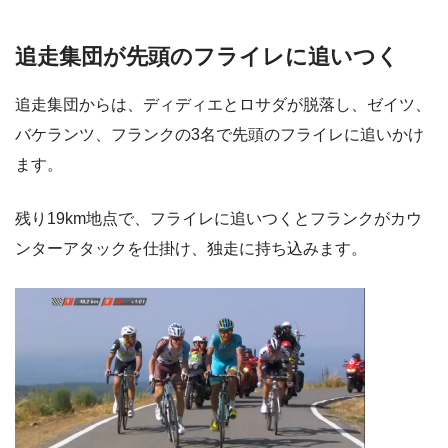
追走集団が先頭のフライレに追いつく
追走集団からは、ディディエとロサダが脱落し、ゼイツ、
バケランツ、フランクの3名で先頭のフライレに追いかけ
ます。
残り19km地点で、フライレに追いつくとフランクがカウ
ンターアタックを仕掛け、独走に持ち込みます。