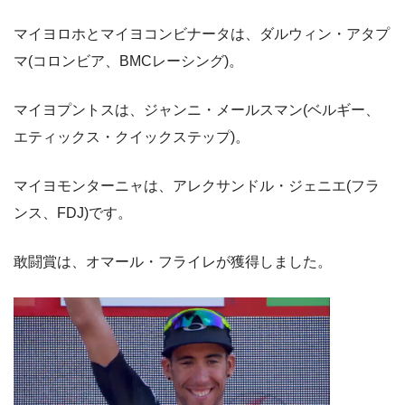
マイヨロホとマイヨコンビナータは、ダルウィン・アタプ
マ(コロンビア、BMCレーシング)。
マイヨプントスは、ジャンニ・メールスマン(ベルギー、
エティックス・クイックステップ)。
マイヨモンターニャは、アレクサンドル・ジェニエ(フラ
ンス、FDJ)です。
敢闘賞は、オマール・フライレが獲得しました。