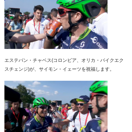
エステバン・チャベス(コロンビア、オリカ・バイクエク
スチェンジ)が、サイモン・イェーツを祝福します。