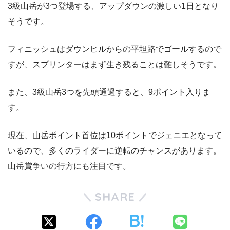
3級山岳が3つ登場する、アップダウンの激しい1日となり
そうです。
フィニッシュはダウンヒルからの平坦路でゴールするので
すが、スプリンターはまず生き残ることは難しそうです。
また、3級山岳3つを先頭通過すると、9ポイント入りま
す。
現在、山岳ポイント首位は10ポイントでジェニエとなって
いるので、多くのライダーに逆転のチャンスがあります。
山岳賞争いの行方にも注目です。
SHARE