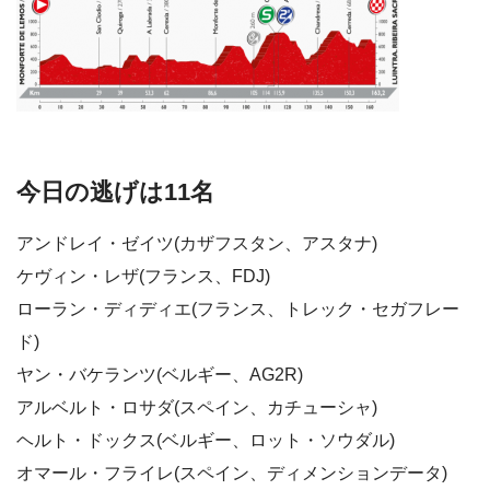
今日の逃げは11名
アンドレイ・ゼイツ(カザフスタン、アスタナ)
ケヴィン・レザ(フランス、FDJ)
ローラン・ディディエ(フランス、トレック・セガフレー
ド)
ヤン・バケランツ(ベルギー、AG2R)
アルベルト・ロサダ(スペイン、カチューシャ)
ヘルト・ドックス(ベルギー、ロット・ソウダル)
オマール・フライレ(スペイン、ディメンションデータ)