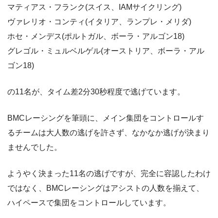
マティアス・フランク(スイス、IAMサイクリング)
ヴァレリオ・コンティ(イタリア、ランプレ・メリダ)
ホセ・メンデス(ポルトガル、ボーラ・アルゴン18)
グレゴル・ミュルベルゲル(オーストリア、ボーラ・アル
ゴン18)
の11名が、タイム差2分30秒程度で逃げています。
BMCレーシングを筆頭に、メイン集団をコントロールす
るチームは大人数の逃げを許さず、なかなか逃げが決まり
ませんでした。
ようやく決まった11名の逃げですが、完全に容認したわけ
ではなく、BMCレーシングはアシストの人数を揃えて、
ハイペースで集団をコントロールしています。