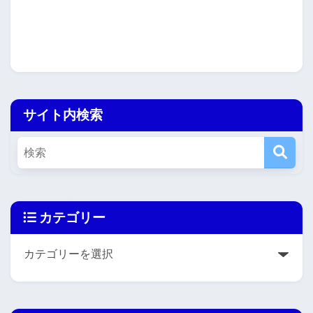
サイト内検索
カテゴリー