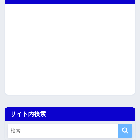
サイト内検索