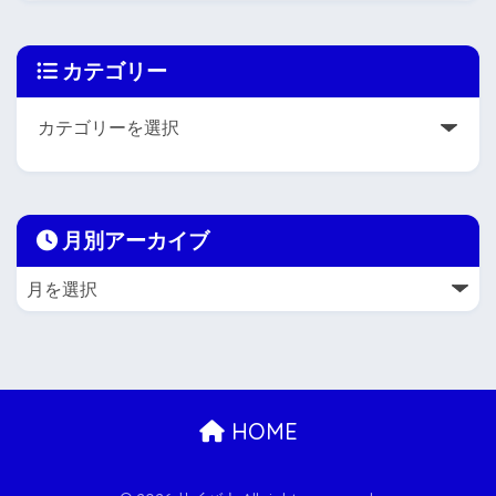
カテゴリー
月別アーカイブ
HOME