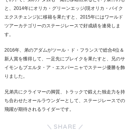
と、2014年にオリカ・グリーンエッジ(現オリカ・バイク
エクスチェンジ)に移籍を果たすと、2015年にはワールド
ツアーカテゴリーのステージレースで好成績を連発しま
す。
2016年、弟のアダムがツール・ド・フランスで総合4位＆
新人賞を獲得して、一足先にブレイクを果たすと、兄のサ
イモンもブエルタ・ア・エスパーニャでステージ優勝を飾
りました。
兄弟共にクライマーの脚質、トラックで鍛えた独走力を持
ち合わせたオールラウンダーとして、ステージレースでの
飛躍が期待されるライダーです。
SHARE