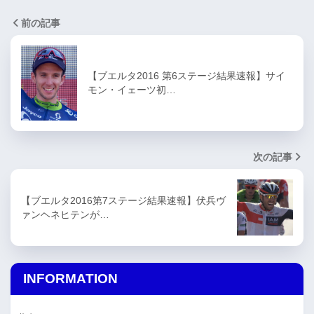
前の記事
【ブエルタ2016 第6ステージ結果速報】サイ
モン・イェーツ初…
次の記事
【ブエルタ2016第7ステージ結果速報】伏兵ヴ
ァンヘネヒテンが…
INFORMATION