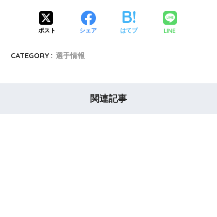
LINE
ポスト
シェア
はてブ
CATEGORY :
選手情報
関連記事