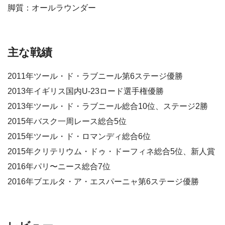
脚質：オールラウンダー
主な戦績
2011年ツール・ド・ラブニール第6ステージ優勝
2013年イギリス国内U-23ロード選手権優勝
2013年ツール・ド・ラブニール総合10位、ステージ2勝
2015年バスク一周レース総合5位
2015年ツール・ド・ロマンディ総合6位
2015年クリテリウム・ドゥ・ドーフィネ総合5位、新人賞
2016年パリ〜ニース総合7位
2016年ブエルタ・ア・エスパーニャ第6ステージ優勝