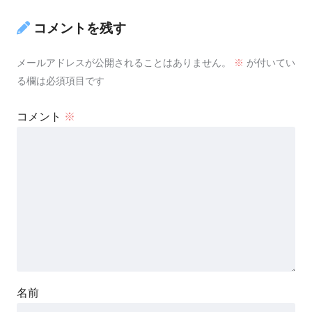
コメントを残す
メールアドレスが公開されることはありません。
※
が付いてい
る欄は必須項目です
コメント
※
名前