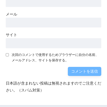
メール
サイト
次回のコメントで使用するためブラウザーに自分の名前、
メールアドレス、サイトを保存する。
日本語が含まれない投稿は無視されますのでご注意くだ
さい。（スパム対策）