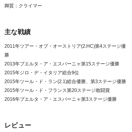
脚質：クライマー
主な戦績
2011年ツアー・オブ・オーストリア(2.HC)第4ステージ優
勝
2013年ブエルタ・ア・エスパーニャ第15ステージ優勝
2015年ジロ・デ・イタリア総合9位
2015年ツール・ド・ラン(2.1)総合優勝、第3ステージ優勝
2015年ツール・ド・フランス第20ステージ敢闘賞
2016年ブエルタ・ア・エスパーニャ第3ステージ優勝
レビュー