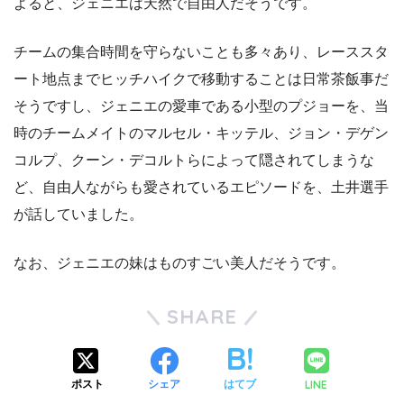
よると、ジェニエは天然で自由人だそうです。
チームの集合時間を守らないことも多々あり、レーススタ
ート地点までヒッチハイクで移動することは日常茶飯事だ
そうですし、ジェニエの愛車である小型のプジョーを、当
時のチームメイトのマルセル・キッテル、ジョン・デゲン
コルプ、クーン・デコルトらによって隠されてしまうな
ど、自由人ながらも愛されているエピソードを、土井選手
が話していました。
なお、ジェニエの妹はものすごい美人だそうです。
SHARE
LINE
ポスト
シェア
はてブ