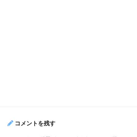
コメントを残す