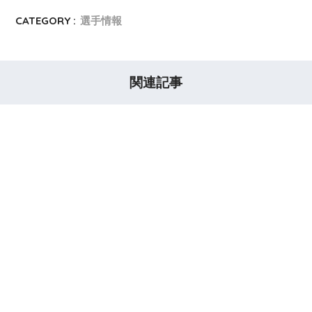
CATEGORY :
選手情報
関連記事