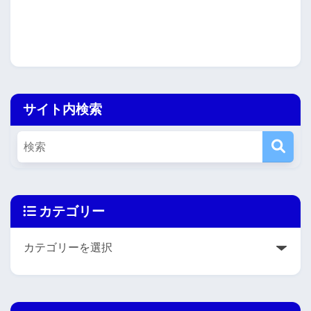
サイト内検索
カテゴリー