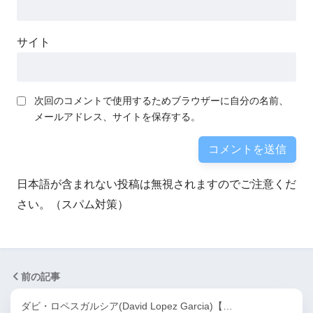
サイト
次回のコメントで使用するためブラウザーに自分の名前、
メールアドレス、サイトを保存する。
日本語が含まれない投稿は無視されますのでご注意くだ
さい。（スパム対策）
前の記事
ダビ・ロペスガルシア(David Lopez Garcia)【…