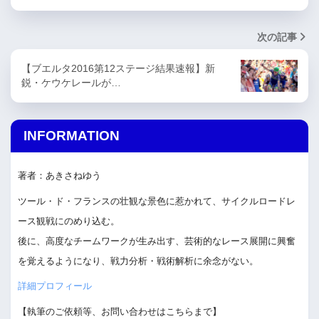
次の記事
【ブエルタ2016第12ステージ結果速報】新
鋭・ケウケレールが…
INFORMATION
著者：あきさねゆう
ツール・ド・フランスの壮観な景色に惹かれて、サイクルロードレ
ース観戦にのめり込む。
後に、高度なチームワークが生み出す、芸術的なレース展開に興奮
を覚えるようになり、戦力分析・戦術解析に余念がない。
詳細プロフィール
【執筆のご依頼等、お問い合わせはこちらまで】