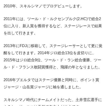
2010年、スキルシマノでプロデビューします。
2011年には、ツール・ド・ルクセンブルク(2.HC)で総合2
位に入り、新人賞を獲得するなど、ステージレースで結果
を出して行きます。
2013年にFDJに移籍して、ステージレーサーとして更に覚
醒をして行きます。2014年ジロ総合13位を皮切りに、
2015年はジロ総合9位、ツール・ド・ラン総合優勝、ツー
ル・ド・フランス敢闘賞獲得と、飛躍の年となりました。
2016年ブエルタではステージ優勝と同時に、ポイント賞
ジャージ・山岳賞ジャージに袖を通しました。
スキルシマノ時代にチームメイトだった、土井雪広選手に