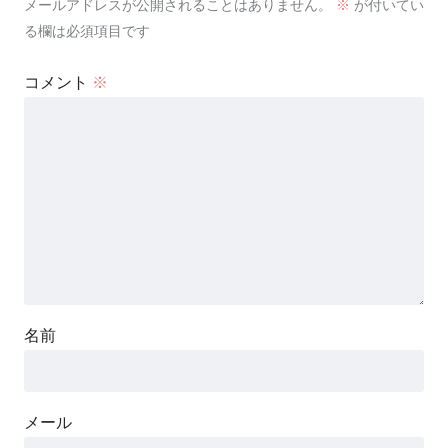
メールアドレスが公開されることはありません。
※
が付いてい
る欄は必須項目です
コメント
※
名前
メール