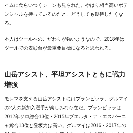
イムに食らいつくシーンも見られた。やはり相当高いポテ
ンシャルを持っているのだと、どうしても期待したくな
る。
本人はツールへのこだわりが強いようなので、2018年は
ツールでの表彰台が最重要目標になると思われる。
山岳アシスト、平坦アシストともに戦力
増強
モレマを支える山岳アシストにはブランビッラ、グルマイ
の2人の新加入選手が楽しみな存在だ。ブランビッラは
2012年ジロ総合13位・2015年ブエルタ・ア・エスパーニ
ャ総合13位と登坂力は高い。グルマイは2016・2017年の