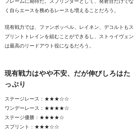
フレームに期待だ。スプリンターとして、発射台だけでな
く自らエースを務めるレースも増えることだろう。
現有戦力では、ファンポッペル、レイネン、デコルトもス
プリントトレインを組むことができるし、ストゥイヴェン
は最高のリードアウト役になるだろう。
現有戦力はやや不安、だが伸びしろはた
っぷり
ステージレース：★★★☆☆
ワンデーレース：★★★★☆
ステージ優勝：★★★★☆
スプリント：★★★☆☆