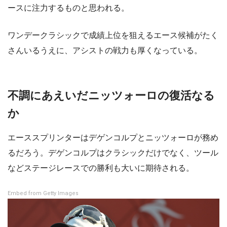
ースに注力するものと思われる。
ワンデークラシックで成績上位を狙えるエース候補がたく
さんいるうえに、アシストの戦力も厚くなっている。
不調にあえいだニッツォーロの復活なる
か
エーススプリンターはデゲンコルプとニッツォーロが務め
るだろう。デゲンコルプはクラシックだけでなく、ツール
などステージレースでの勝利も大いに期待される。
Embed from Getty Images