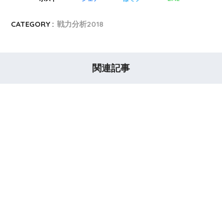
CATEGORY :
戦力分析2018
関連記事