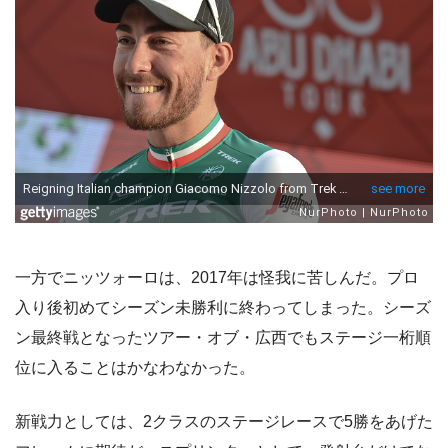
一方でニッツォーロは、2017年は怪我に苦しんだ。プロ
入り後初めてシーズン未勝利に終わってしまった。シーズ
ン最終戦となったツアー・オブ・広西でもステージ一桁順
位に入ることはかなわなかった。
新戦力としては、2クラスのステージレースで5勝をあげた