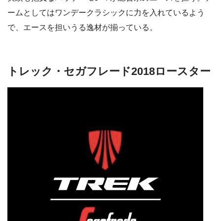
ームとしてはワンデークラシックに力を入れているよう
で、エースを担いうる逸材が揃っている。
トレック・セガフレード2018ロースター