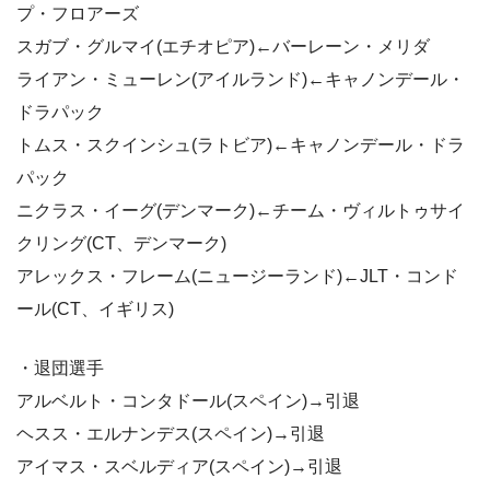
プ・フロアーズ
スガブ・グルマイ(エチオピア)←バーレーン・メリダ
ライアン・ミューレン(アイルランド)←キャノンデール・
ドラパック
トムス・スクインシュ(ラトビア)←キャノンデール・ドラ
パック
ニクラス・イーグ(デンマーク)←チーム・ヴィルトゥサイ
クリング(CT、デンマーク)
アレックス・フレーム(ニュージーランド)←JLT・コンド
ール(CT、イギリス)
・退団選手
アルベルト・コンタドール(スペイン)→引退
ヘスス・エルナンデス(スペイン)→引退
アイマス・スベルディア(スペイン)→引退