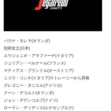
バウケ・モレマ(オランダ)
別府史之(日本)
エウジェニオ・アラファーチ(イタリア)
ジュリアン・ベルナール(フランス)
マティアス・ブランドル(オーストリア)
ニコラ・コンチ(イタリア)※トレーニーから昇格
グレゴニー・ダニエル(アメリカ)
クーン・デコルト(オランダ)
ジョン・デゲンコルプ(ドイツ)
ローラン・ディディエ(ルクセンブルク)