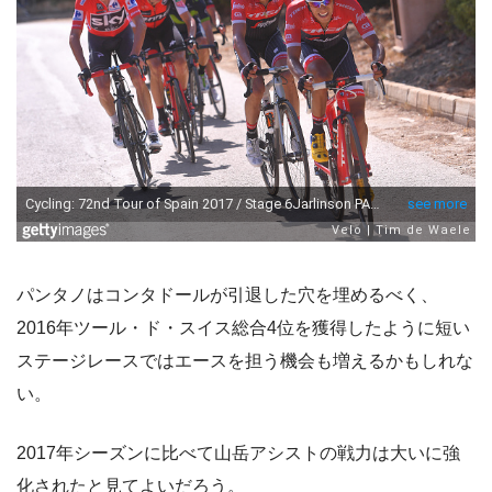
パンタノはコンタドールが引退した穴を埋めるべく、
2016年ツール・ド・スイス総合4位を獲得したように短い
ステージレースではエースを担う機会も増えるかもしれな
い。
2017年シーズンに比べて山岳アシストの戦力は大いに強
化されたと見てよいだろう。