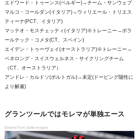
エドワード・トゥーンス(ベルギー)→チーム・サンウェブ
マルコ・コールダン(イタリア)→ウィリエール・トリエス
ティーナ(PCT、イタリア)
マッテオ・モスチェッティ(イタリア)※トレーニー→ポラ
ールテック・コメタ(CT、スペイン)
エイデン・トゥーヴェイ(オーストラリア)※トレーニー→
ベネロング・スイスウェルネス・サイクリングチーム
（CT、オーストラリア）
アンドレ・カルドソ(ポルトガル)→未定(ドーピング陽性に
より解雇)
グランツールではモレマが単独エース
Embed from Getty Images