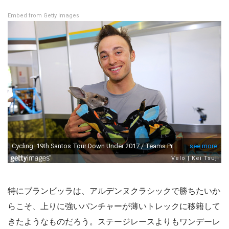
Embed from Getty Images
特にブランビッラは、アルデンヌクラシックで勝ちたいか
らこそ、上りに強いパンチャーが薄いトレックに移籍して
きたようなものだろう。ステージレースよりもワンデーレ