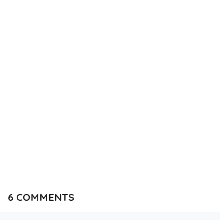
6
COMMENTS