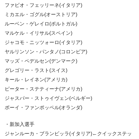
ファビオ・フェッリーネ(イタリア)
ミカエル・ゴグル(オーストリア)
ルーベン・ゲレイロ(ポルトガル)
マルケル・イリサル(スペイン)
ジャコモ・ニッツォーロ(イタリア)
ヤルリンソン・パンタノ(コロンビア)
マッズ・ペデルセン(デンマーク)
グレゴリー・ラスト(スイス)
キール・レイネン(アメリカ)
ピーター・ステティーナ(アメリカ)
ジャスパー・ストゥイヴェン(ベルギー)
ボーイ・ファンポッペル(オランダ)
・新加入選手
ジャンルーカ・ブランビッラ(イタリア)←クイックステッ