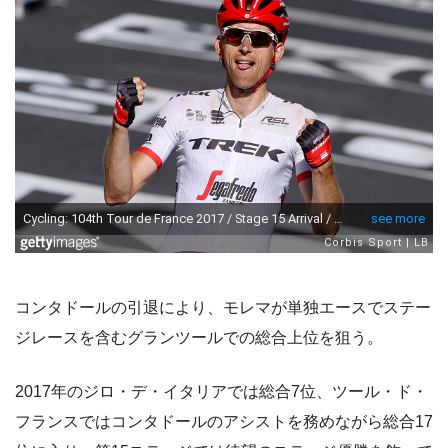
コンタドールの引退により、モレマが単独エースでステー
ジレースを含むグランツールでの総合上位を狙う。
2017年のジロ・デ・イタリアでは総合7位、ツール・ド・
フランスではコンタドールのアシストを務めながら総合17