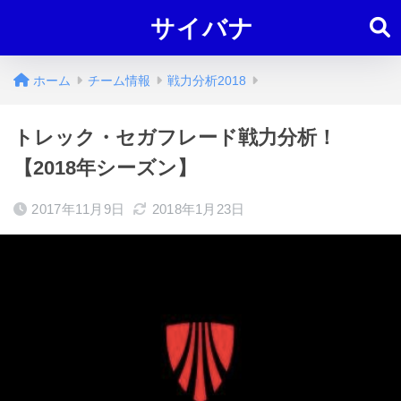
サイバナ
ホーム
チーム情報
戦力分析2018
トレック・セガフレード戦力分析！
【2018年シーズン】
2017年11月9日
2018年1月23日